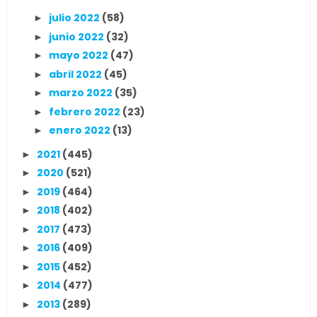
julio 2022
(58)
►
junio 2022
(32)
►
mayo 2022
(47)
►
abril 2022
(45)
►
marzo 2022
(35)
►
febrero 2022
(23)
►
enero 2022
(13)
►
2021
(445)
►
2020
(521)
►
2019
(464)
►
2018
(402)
►
2017
(473)
►
2016
(409)
►
2015
(452)
►
2014
(477)
►
2013
(289)
►