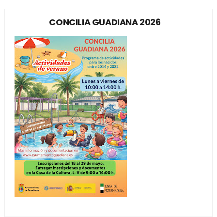
CONCILIA GUADIANA 2026