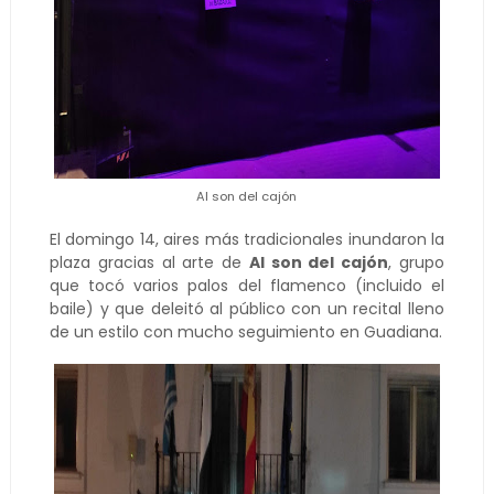
Al son del cajón
El domingo 14, aires más tradicionales inundaron la
plaza gracias al arte de
Al son del cajón
, grupo
que tocó varios palos del flamenco (incluido el
baile) y que deleitó al público con un recital lleno
de un estilo con mucho seguimiento en Guadiana.