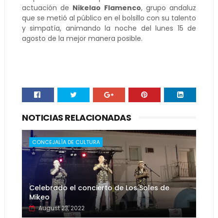
actuación de
Nikelao Flamenco
, grupo andaluz
que se metió al público en el bolsillo con su talento
y simpatía, animando la noche del lunes 15 de
agosto de la mejor manera posible.
NOTICIAS RELACIONADAS
CONCEJALÍA DE CULTURA
Celebrado el concierto de Los Soles de
Mikeo
August 23, 2022