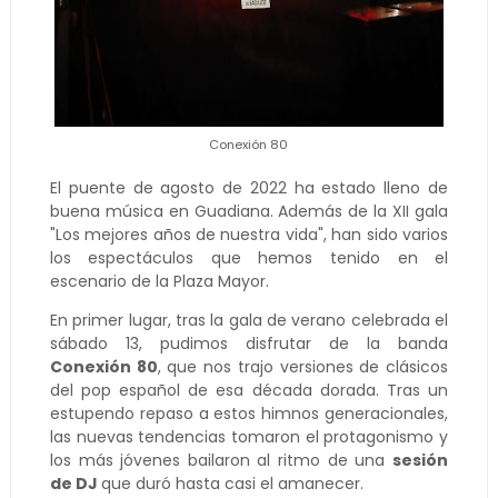
Conexión 80
El puente de agosto de 2022 ha estado lleno de
buena música en Guadiana. Además de la XII gala
"Los mejores años de nuestra vida", han sido varios
los espectáculos que hemos tenido en el
escenario de la Plaza Mayor.
En primer lugar, tras la gala de verano celebrada el
sábado 13, pudimos disfrutar de la banda
Conexión 80
, que nos trajo versiones de clásicos
del pop español de esa década dorada. Tras un
estupendo repaso a estos himnos generacionales,
las nuevas tendencias tomaron el protagonismo y
los más jóvenes bailaron al ritmo de una
sesión
de DJ
que duró hasta casi el amanecer.