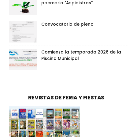
poemario "Aspidistras"
Convocatoria de pleno
Comienza la temporada 2026 de la
Piscina Municipal
REVISTAS DE FERIA Y FIESTAS