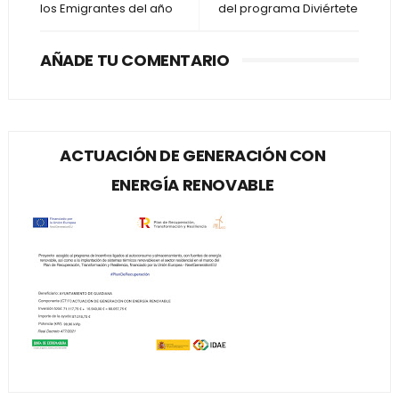
los Emigrantes del año
del programa Diviértete
AÑADE TU COMENTARIO
ACTUACIÓN DE GENERACIÓN CON
ENERGÍA RENOVABLE