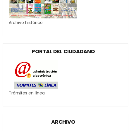
Archivo histórico
PORTAL DEL CIUDADANO
Trámites en línea
ARCHIVO