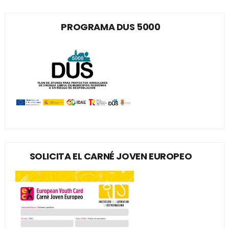
PROGRAMA DUS 5000
SOLICITA EL CARNÉ JOVEN EUROPEO