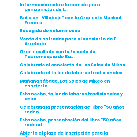
Información sobre la comida para
pensionistas de l...
Baile en "Villabajo" con la Orquesta Musical
Frenesí
Recogida de voluminosos
Venta de entradas para el concierto de El
Arrebato
Gran novillada con la Escuela de
Tauromaquia de Ba...
Celebrado el concierto de Los Soles de Mikeo
Celebrado el taller de labores tradicionales
Mañana sábado, Los Soles de Mikeo en
concierto
Esta noche, taller de labores tradicionales y
anim...
Celebrada la presentación del libro "50 años
redon...
Esta noche, presentación del libro "50 años
redond...
Abierto el plazo de inscripción para la