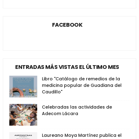
FACEBOOK
ENTRADAS MÁS VISTAS EL ÚLTIMO MES
Libro "Catálogo de remedios de la
medicina popular de Guadiana del
Caudillo"
Celebradas las actividades de
Adecom Lácara
Laureano Moya Martínez publica el