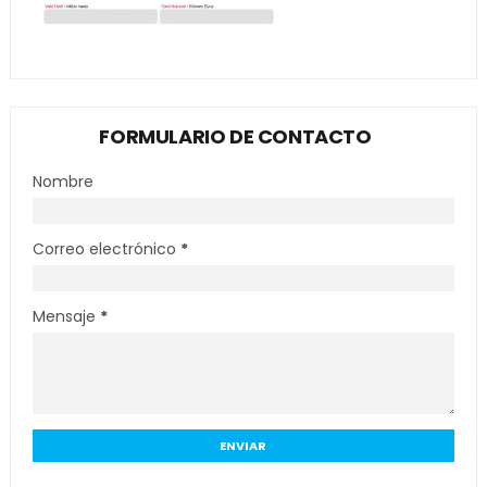
FORMULARIO DE CONTACTO
Nombre
Correo electrónico
*
Mensaje
*