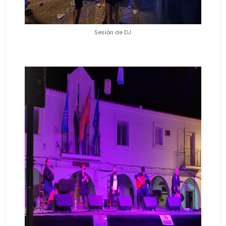
Sesión de DJ