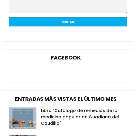
FACEBOOK
ENTRADAS MÁS VISTAS EL ÚLTIMO MES
Libro "Catálogo de remedios de la
medicina popular de Guadiana del
Caudillo"