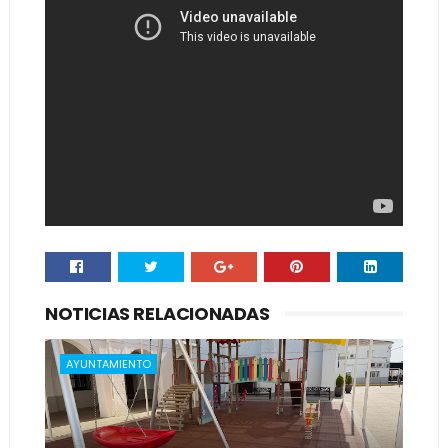
NOTICIAS RELACIONADAS
AYUNTAMIENTO