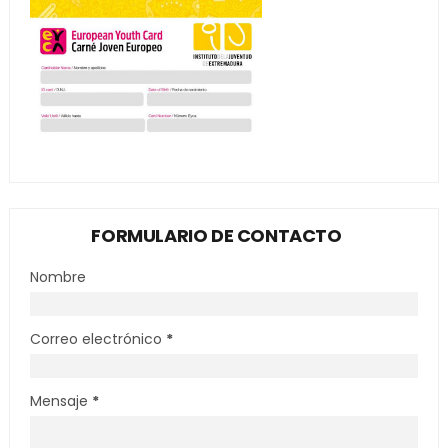
FORMULARIO DE CONTACTO
Nombre
Correo electrónico
*
Mensaje
*