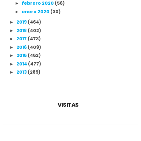
febrero 2020
(56)
►
enero 2020
(30)
►
2019
(464)
►
2018
(402)
►
2017
(473)
►
2016
(409)
►
2015
(452)
►
2014
(477)
►
2013
(289)
►
VISITAS