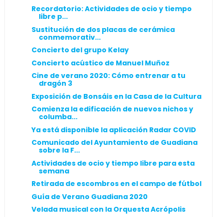
Recordatorio: Actividades de ocio y tiempo
libre p...
Sustitución de dos placas de cerámica
conmemorativ...
Concierto del grupo Kelay
Concierto acústico de Manuel Muñoz
Cine de verano 2020: Cómo entrenar a tu
dragón 3
Exposición de Bonsáis en la Casa de la Cultura
Comienza la edificación de nuevos nichos y
columba...
Ya está disponible la aplicación Radar COVID
Comunicado del Ayuntamiento de Guadiana
sobre la F...
Actividades de ocio y tiempo libre para esta
semana
Retirada de escombros en el campo de fútbol
Guía de Verano Guadiana 2020
Velada musical con la Orquesta Acrópolis