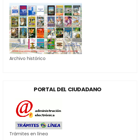
Archivo histórico
PORTAL DEL CIUDADANO
Trámites en línea