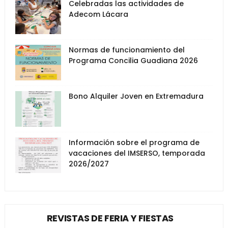
Celebradas las actividades de
Adecom Lácara
Normas de funcionamiento del
Programa Concilia Guadiana 2026
Bono Alquiler Joven en Extremadura
Información sobre el programa de
vacaciones del IMSERSO, temporada
2026/2027
REVISTAS DE FERIA Y FIESTAS