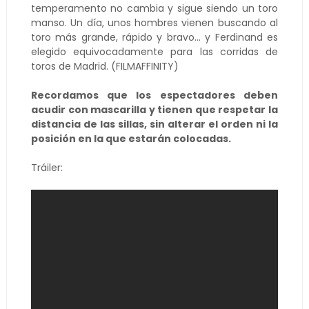
temperamento no cambia y sigue siendo un toro
manso. Un día, unos hombres vienen buscando al
toro más grande, rápido y bravo... y Ferdinand es
elegido equivocadamente para las corridas de
toros de Madrid. (FILMAFFINITY)
Recordamos que los espectadores deben
acudir con mascarilla y tienen que respetar la
distancia de las sillas, sin alterar el orden ni la
posición en la que estarán colocadas.
Tráiler: