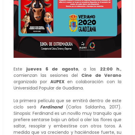
Este
jueves 6 de agosto
, a las
22:00 h.
,
comienzan las sesiones del
Cine de Verano
organizado por
AUPEX
en colaboración con la
Universidad Popular de Guadiana.
La primera película que se emitirá dentro de este
ciclo será
Ferdinand
(Carlos Saldanha, 2017).
Sinopsis: Ferdinand es un novillo muy tranquilo que
prefiere sentarse bajo un árbol a oler las flores que
saltar, resoplar y embestirse con otros toros. A
medida que va creciendo y haciéndose fuerte, su