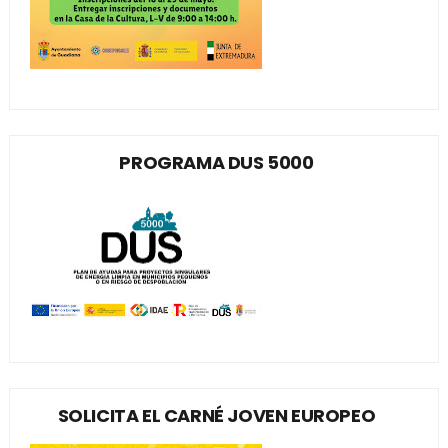
PROGRAMA DUS 5000
SOLICITA EL CARNÉ JOVEN EUROPEO