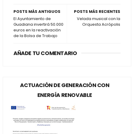
POSTS MÁS ANTIGUOS
POSTS MÁS RECIENTES
El Ayuntamiento de
Velada musical con la
Guadiana invertirá 50.000
Orquesta Acrópolis
euros en la reactivación
de la Bolsa de Trabajo
AÑADE TU COMENTARIO
ACTUACIÓN DE GENERACIÓN CON
ENERGÍA RENOVABLE