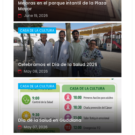
Mejoras en el parque intantil de la Plaza
Mayor
June 19, 2026
CASA DE LA CULTURA
Celebramos el Día de la Salud 2026
May 08, 2026
CASA DE LA CULTURA
Día de la Salud en Guadiana
May 07, 2026