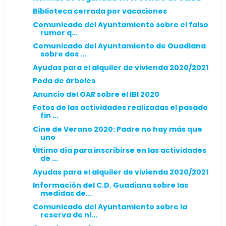
Biblioteca cerrada por vacaciones
Comunicado del Ayuntamiento sobre el falso
rumor q...
Comunicado del Ayuntamiento de Guadiana
sobre dos ...
Ayudas para el alquiler de vivienda 2020/2021
Poda de árboles
Anuncio del OAR sobre el IBI 2020
Fotos de las actividades realizadas el pasado
fin ...
Cine de Verano 2020: Padre no hay más que
uno
Último día para inscribirse en las actividades
de ...
Ayudas para el alquiler de vivienda 2020/2021
Información del C.D. Guadiana sobre las
medidas de...
Comunicado del Ayuntamiento sobre la
reserva de ni...