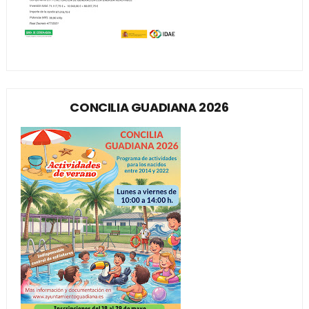
CONCILIA GUADIANA 2026