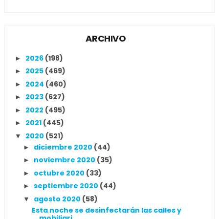
ARCHIVO
2026
(198)
►
2025
(469)
►
2024
(460)
►
2023
(627)
►
2022
(495)
►
2021
(445)
►
2020
(521)
▼
diciembre 2020
(44)
►
noviembre 2020
(35)
►
octubre 2020
(33)
►
septiembre 2020
(44)
►
agosto 2020
(58)
▼
Esta noche se desinfectarán las calles y
mobiliari...