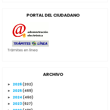
PORTAL DEL CIUDADANO
Trámites en línea
ARCHIVO
2026
(202)
►
2025
(469)
►
2024
(460)
►
2023
(627)
►