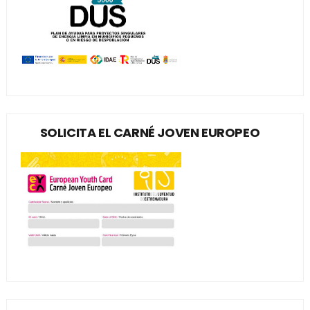
SOLICITA EL CARNÉ JOVEN EUROPEO