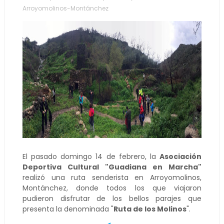
Arroyomolinos-Montánchez
El pasado domingo 14 de febrero, la
Asociación
Deportiva Cultural "Guadiana en Marcha"
realizó una ruta senderista en Arroyomolinos,
Montánchez, donde todos los que viajaron
pudieron disfrutar de los bellos parajes que
presenta la denominada "
Ruta de los Molinos
".