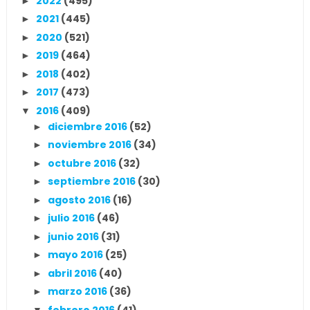
2022
(495)
►
2021
(445)
►
2020
(521)
►
2019
(464)
►
2018
(402)
►
2017
(473)
►
2016
(409)
▼
diciembre 2016
(52)
►
noviembre 2016
(34)
►
octubre 2016
(32)
►
septiembre 2016
(30)
►
agosto 2016
(16)
►
julio 2016
(46)
►
junio 2016
(31)
►
mayo 2016
(25)
►
abril 2016
(40)
►
marzo 2016
(36)
►
febrero 2016
(41)
▼