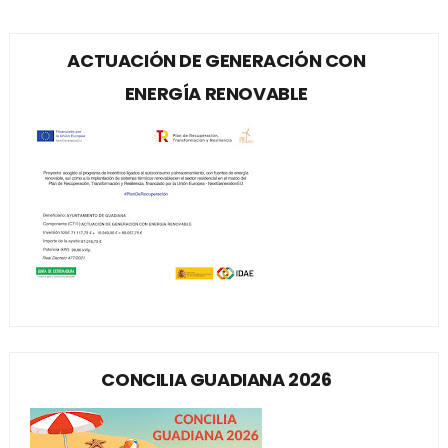
ACTUACIÓN DE GENERACIÓN CON
ENERGÍA RENOVABLE
CONCILIA GUADIANA 2026