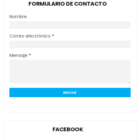
FORMULARIO DE CONTACTO
Nombre
Correo electrónico
*
Mensaje
*
FACEBOOK