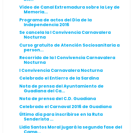
Vídeo de Canal Extremadura sobre la Ley de
Memoria...
Programa de actos del Día de la
Independencia 2016
Se cancela la I Convivencia Carnavalera
Nocturna
Curso gratuito de Atención Sociosanitaria a
person...
Recorrido de la I Convivencia Carnavalera
Nocturna
I Convivencia Carnavalera Nocturna
Celebrado el Entierro de la Sardina
Nota de prensa del Ayuntamiento de
Guadiana del Ca...
Nota de prensa del C.D. Guadiana
Celebrado el Carnaval 2016 de Guadiana
Último día para inscribirse en la Ruta
Senderista ...
Lidia Santos Moral jugará la segunda fase del
Camp...