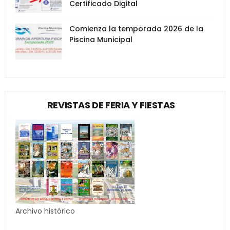
Certificado Digital
Comienza la temporada 2026 de la
Piscina Municipal
REVISTAS DE FERIA Y FIESTAS
Archivo histórico