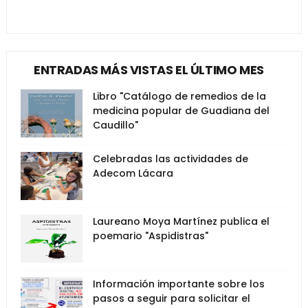
ENTRADAS MÁS VISTAS EL ÚLTIMO MES
Libro "Catálogo de remedios de la
medicina popular de Guadiana del
Caudillo"
Celebradas las actividades de
Adecom Lácara
Laureano Moya Martínez publica el
poemario "Aspidistras"
Información importante sobre los
pasos a seguir para solicitar el