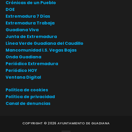
Crónicas de un Pueblo
DOE
Extremadura 7 Días
Extremadura Trabaja
Guadiana Viva
Junta de Extremadura
Línea Verde Guadiana del Caudillo
Mancomunidad I.S. Vegas Bajas
Onda Guadiana
Periódico Extremadura
Periódico HOY
Ventana Digital
Política de cookies
Política de privacidad
Canal de denuncias
COPYRIGHT ©
2026
AYUNTAMIENTO DE GUADIANA