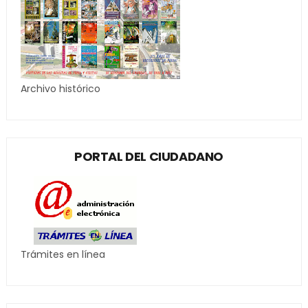
Archivo histórico
PORTAL DEL CIUDADANO
Trámites en línea