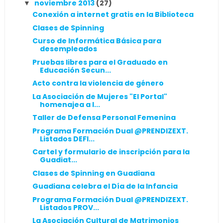
noviembre 2013
(27)
▼
Conexión a internet gratis en la Biblioteca
Clases de Spinning
Curso de Informática Básica para
desempleados
Pruebas libres para el Graduado en
Educación Secun...
Acto contra la violencia de género
La Asociación de Mujeres "El Portal"
homenajea a l...
Taller de Defensa Personal Femenina
Programa Formación Dual @PRENDIZEXT.
Listados DEFI...
Cartel y formulario de inscripción para la
Guadiat...
Clases de Spinning en Guadiana
Guadiana celebra el Día de la Infancia
Programa Formación Dual @PRENDIZEXT.
Listados PROV...
La Asociación Cultural de Matrimonios