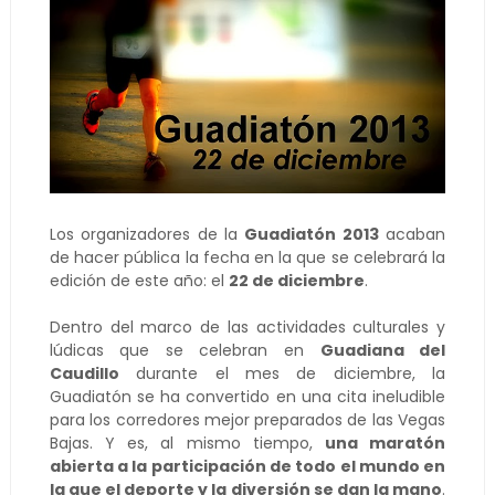
Los organizadores de la
Guadiatón 2013
acaban
de hacer pública la fecha en la que se celebrará la
edición de este año: el
22 de diciembre
.
Dentro del marco de las actividades culturales y
lúdicas que se celebran en
Guadiana del
Caudillo
durante el mes de diciembre, la
Guadiatón se ha convertido en una cita ineludible
para los corredores mejor preparados de las Vegas
Bajas. Y es, al mismo tiempo,
una maratón
abierta a la participación de todo el mundo en
la que el deporte y la diversión se dan la mano
.