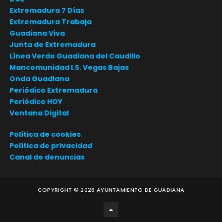
Extremadura 7 Días
Extremadura Trabaja
Guadiana Viva
Junta de Extremadura
Línea Verde Guadiana del Caudillo
Mancomunidad I.S. Vegas Bajas
Onda Guadiana
Periódico Extremadura
Periódico HOY
Ventana Digital
Política de cookies
Política de privacidad
Canal de denuncias
COPYRIGHT ©
2026
AYUNTAMIENTO DE GUADIANA