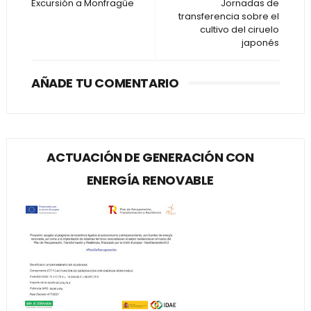
Excursión a Monfragüe
Jornadas de
transferencia sobre el
cultivo del ciruelo
japonés
AÑADE TU COMENTARIO
ACTUACIÓN DE GENERACIÓN CON
ENERGÍA RENOVABLE