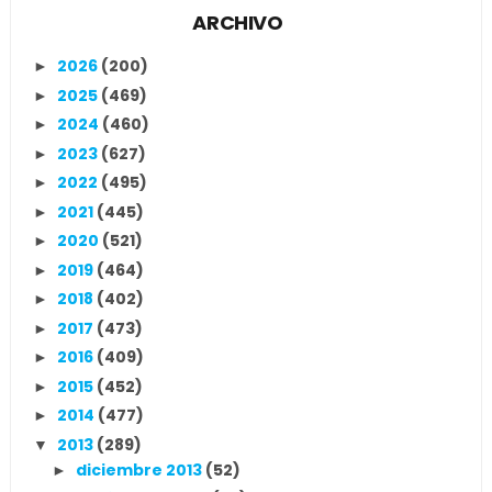
ARCHIVO
2026
(200)
►
2025
(469)
►
2024
(460)
►
2023
(627)
►
2022
(495)
►
2021
(445)
►
2020
(521)
►
2019
(464)
►
2018
(402)
►
2017
(473)
►
2016
(409)
►
2015
(452)
►
2014
(477)
►
2013
(289)
▼
diciembre 2013
(52)
►