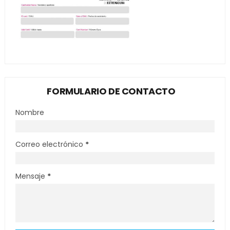
FORMULARIO DE CONTACTO
Nombre
Correo electrónico
*
Mensaje
*