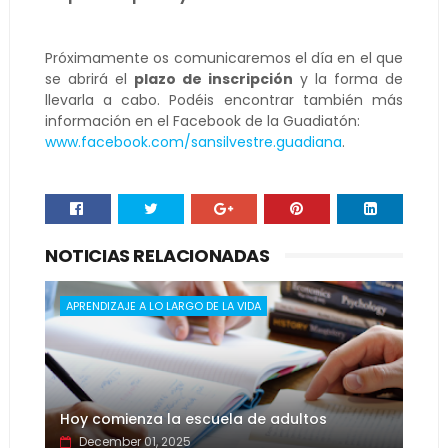
Próximamente os comunicaremos el día en el que
se abrirá el
plazo de inscripción
y la forma de
llevarla a cabo. Podéis encontrar también más
información en el Facebook de la Guadiatón:
www.facebook.com/sansilvestre.guadiana
.
NOTICIAS RELACIONADAS
APRENDIZAJE A LO LARGO DE LA VIDA
Hoy comienza la escuela de adultos
December 01, 2025