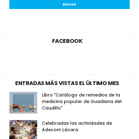
FACEBOOK
ENTRADAS MÁS VISTAS EL ÚLTIMO MES
Libro "Catálogo de remedios de la
medicina popular de Guadiana del
Caudillo"
Celebradas las actividades de
Adecom Lácara