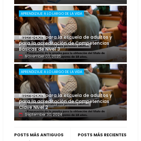
APRENDIZAJE A LO LARGO DE LA VIDA
Inscripción para la escuela de adultos y
para la acreditación de Competencias
Básicas de Nivel 3
November 03, 2025
APRENDIZAJE A LO LARGO DE LA VIDA
Inscripción para la escuela de adultos y
para la acreditación de Competencias
Clave Nivel 2
September 30, 2024
POSTS MÁS ANTIGUOS
POSTS MÁS RECIENTES