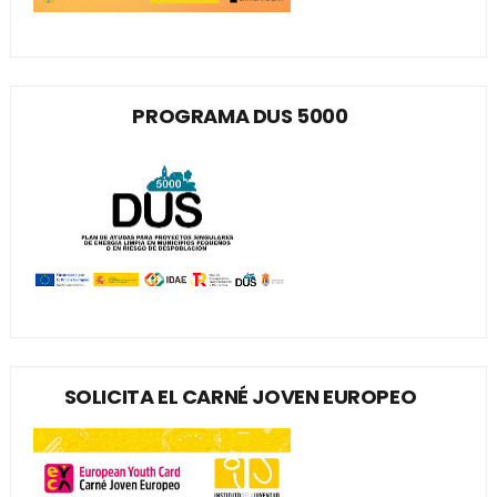
PROGRAMA DUS 5000
SOLICITA EL CARNÉ JOVEN EUROPEO