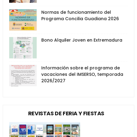
Normas de funcionamiento del
Programa Concilia Guadiana 2026
Bono Alquiler Joven en Extremadura
Información sobre el programa de
vacaciones del IMSERSO, temporada
2026/2027
REVISTAS DE FERIA Y FIESTAS