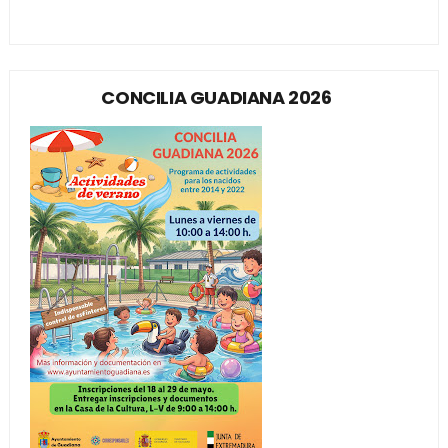
CONCILIA GUADIANA 2026