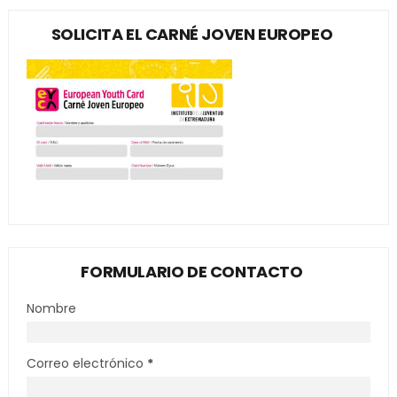
SOLICITA EL CARNÉ JOVEN EUROPEO
FORMULARIO DE CONTACTO
Nombre
Correo electrónico
*