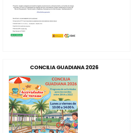
CONCILIA GUADIANA 2026