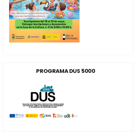
PROGRAMA DUS 5000