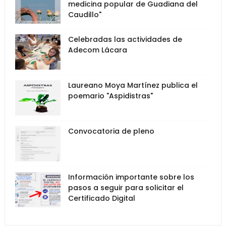
medicina popular de Guadiana del
Caudillo"
Celebradas las actividades de
Adecom Lácara
Laureano Moya Martínez publica el
poemario "Aspidistras"
Convocatoria de pleno
Información importante sobre los
pasos a seguir para solicitar el
Certificado Digital