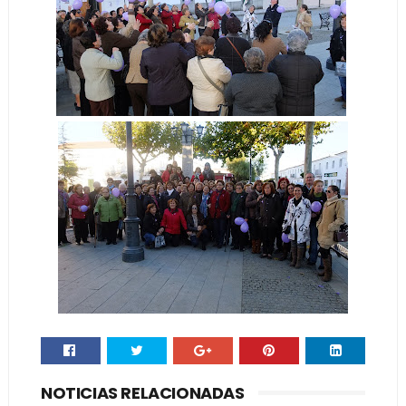
NOTICIAS RELACIONADAS