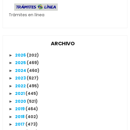
Trámites en línea
ARCHIVO
2026
(202)
►
2025
(469)
►
2024
(460)
►
2023
(627)
►
2022
(495)
►
2021
(445)
►
2020
(521)
►
2019
(464)
►
2018
(402)
►
2017
(473)
►