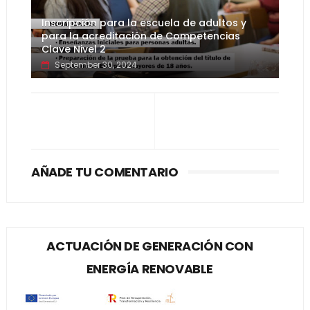
Inscripción para la escuela de adultos y
para la acreditación de Competencias
Clave Nivel 2
September 30, 2024
AÑADE TU COMENTARIO
ACTUACIÓN DE GENERACIÓN CON
ENERGÍA RENOVABLE