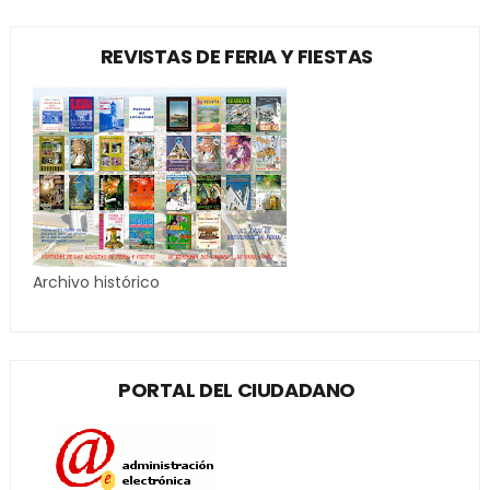
REVISTAS DE FERIA Y FIESTAS
Archivo histórico
PORTAL DEL CIUDADANO