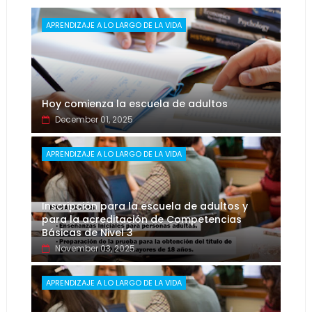
APRENDIZAJE A LO LARGO DE LA VIDA
Hoy comienza la escuela de adultos
December 01, 2025
APRENDIZAJE A LO LARGO DE LA VIDA
Inscripción para la escuela de adultos y
para la acreditación de Competencias
Básicas de Nivel 3
November 03, 2025
APRENDIZAJE A LO LARGO DE LA VIDA