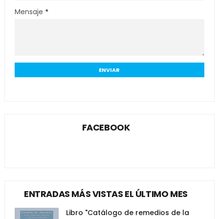
Mensaje
*
FACEBOOK
ENTRADAS MÁS VISTAS EL ÚLTIMO MES
Libro "Catálogo de remedios de la