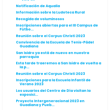
Notificación de Aqualia
Información sobre la Ludoteca Rural
Recogida de voluminosos
Inscripciones abiertas para el III Campus de
Fútbo...
Reunión sobre el Corpus Christi 2023
Convivencia de la Escuela de Tenis-Pádel
Guadiana
San Isidro ya está de nuevo en nuestra
parroquia
Esta tarde traeremos a San Isidro de vuelta a
la p...
Reunión sobre el Corpus Christi 2023
Inscripciones para la Escuela Infantil de
Verano 2023
Los usuarios del Centro de Día visitan la
exposici...
Proyecto Intergeneracional 2023 en
Guadiana y Pueb...