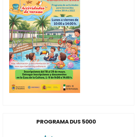
PROGRAMA DUS 5000