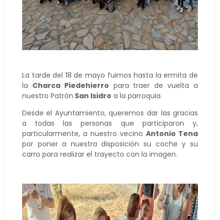
La tarde del 18 de mayo fuimos hasta la ermita de
la
Charca Piedehierro
para traer de vuelta a
nuestro Patrón
San Isidro
a la parroquia.
Desde el Ayuntamiento, queremos dar las gracias
a todas las personas que participaron y,
particularmente, a nuestro vecino
Antonio Tena
por poner a nuestra disposición su coche y su
carro para realizar el trayecto con la imagen.