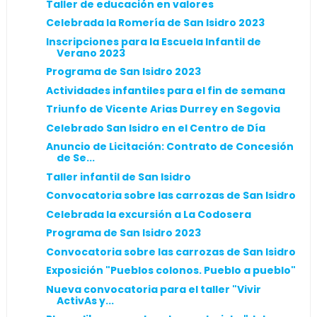
Taller de educación en valores
Celebrada la Romería de San Isidro 2023
Inscripciones para la Escuela Infantil de
Verano 2023
Programa de San Isidro 2023
Actividades infantiles para el fin de semana
Triunfo de Vicente Arias Durrey en Segovia
Celebrado San Isidro en el Centro de Día
Anuncio de Licitación: Contrato de Concesión
de Se...
Taller infantil de San Isidro
Convocatoria sobre las carrozas de San Isidro
Celebrada la excursión a La Codosera
Programa de San Isidro 2023
Convocatoria sobre las carrozas de San Isidro
Exposición "Pueblos colonos. Pueblo a pueblo"
Nueva convocatoria para el taller "Vivir
ActivAs y...