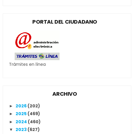
PORTAL DEL CIUDADANO
Trámites en línea
ARCHIVO
2026
(202)
►
2025
(469)
►
2024
(460)
►
2023
(627)
▼