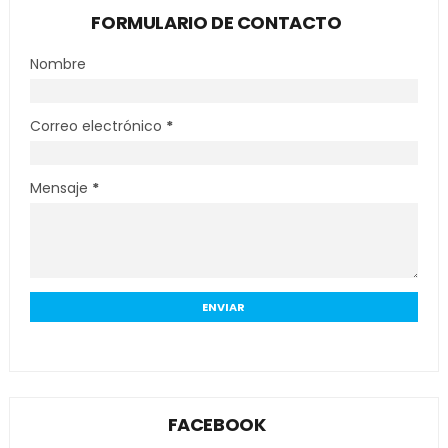
FORMULARIO DE CONTACTO
Nombre
Correo electrónico
*
Mensaje
*
FACEBOOK