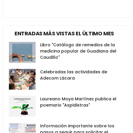
ENTRADAS MÁS VISTAS EL ÚLTIMO MES
Libro "Catálogo de remedios de la
medicina popular de Guadiana del
Caudillo"
Celebradas las actividades de
Adecom Lácara
Laureano Moya Martínez publica el
poemario "Aspidistras"
Información importante sobre los
pasos a seguir para solicitar el