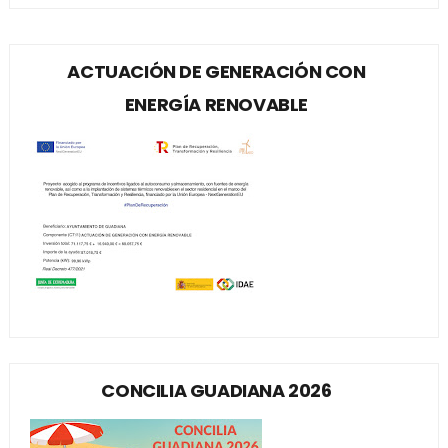
ACTUACIÓN DE GENERACIÓN CON
ENERGÍA RENOVABLE
CONCILIA GUADIANA 2026