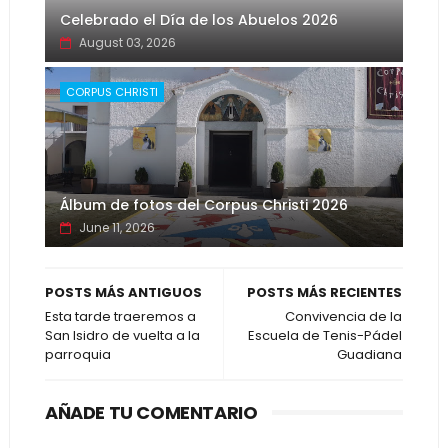
Celebrado el Día de los Abuelos 2026
August 03, 2026
CORPUS CHRISTI
Álbum de fotos del Corpus Christi 2026
June 11, 2026
POSTS MÁS ANTIGUOS
POSTS MÁS RECIENTES
Esta tarde traeremos a
Convivencia de la
San Isidro de vuelta a la
Escuela de Tenis-Pádel
parroquia
Guadiana
AÑADE TU COMENTARIO