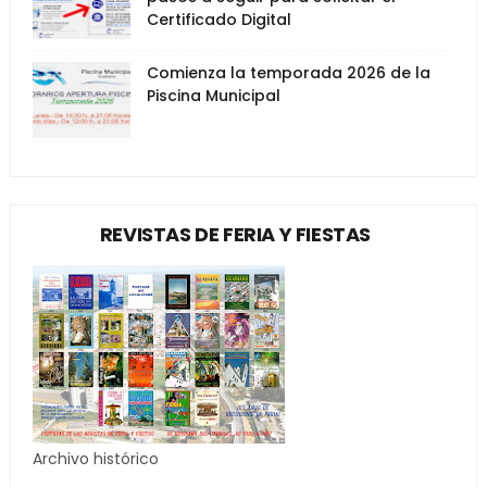
Certificado Digital
Comienza la temporada 2026 de la
Piscina Municipal
REVISTAS DE FERIA Y FIESTAS
Archivo histórico