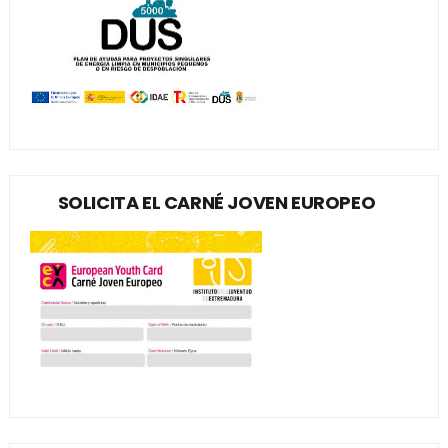
SOLICITA EL CARNÉ JOVEN EUROPEO