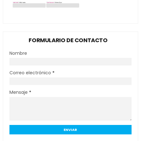
FORMULARIO DE CONTACTO
Nombre
Correo electrónico
*
Mensaje
*