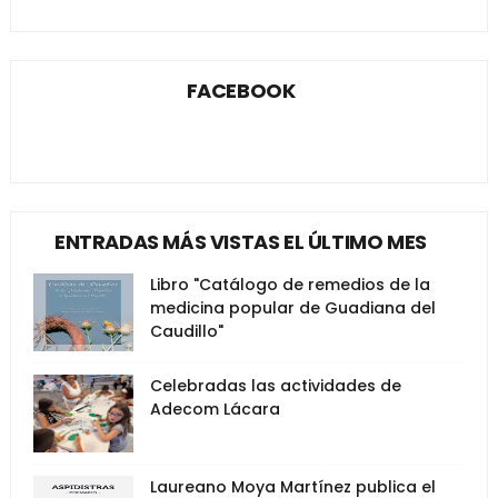
FACEBOOK
ENTRADAS MÁS VISTAS EL ÚLTIMO MES
Libro "Catálogo de remedios de la
medicina popular de Guadiana del
Caudillo"
Celebradas las actividades de
Adecom Lácara
Laureano Moya Martínez publica el