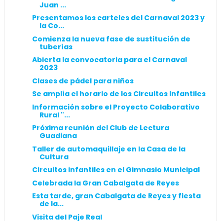
Juan ...
Presentamos los carteles del Carnaval 2023 y
la Co...
Comienza la nueva fase de sustitución de
tuberías
Abierta la convocatoria para el Carnaval
2023
Clases de pádel para niños
Se amplía el horario de los Circuitos Infantiles
Información sobre el Proyecto Colaborativo
Rural "...
Próxima reunión del Club de Lectura
Guadiana
Taller de automaquillaje en la Casa de la
Cultura
Circuitos infantiles en el Gimnasio Municipal
Celebrada la Gran Cabalgata de Reyes
Esta tarde, gran Cabalgata de Reyes y fiesta
de la...
Visita del Paje Real