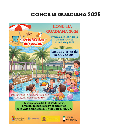
CONCILIA GUADIANA 2026