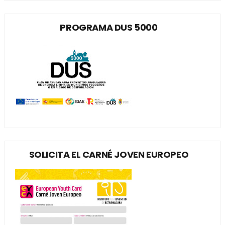
PROGRAMA DUS 5000
SOLICITA EL CARNÉ JOVEN EUROPEO