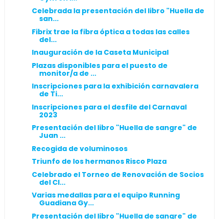
Celebrada la presentación del libro "Huella de
san...
Fibrix trae la fibra óptica a todas las calles
del...
Inauguración de la Caseta Municipal
Plazas disponibles para el puesto de
monitor/a de ...
Inscripciones para la exhibición carnavalera
de Ti...
Inscripciones para el desfile del Carnaval
2023
Presentación del libro "Huella de sangre" de
Juan ...
Recogida de voluminosos
Triunfo de los hermanos Risco Plaza
Celebrado el Torneo de Renovación de Socios
del Cl...
Varias medallas para el equipo Running
Guadiana Gy...
Presentación del libro "Huella de sangre" de