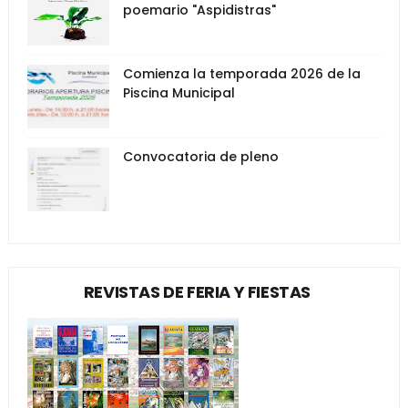
poemario "Aspidistras"
Comienza la temporada 2026 de la
Piscina Municipal
Convocatoria de pleno
REVISTAS DE FERIA Y FIESTAS