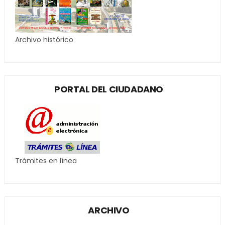
Archivo histórico
PORTAL DEL CIUDADANO
Trámites en línea
ARCHIVO