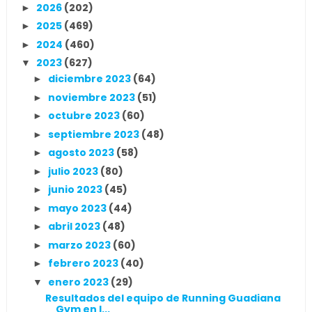
2026
(202)
►
2025
(469)
►
2024
(460)
►
2023
(627)
▼
diciembre 2023
(64)
►
noviembre 2023
(51)
►
octubre 2023
(60)
►
septiembre 2023
(48)
►
agosto 2023
(58)
►
julio 2023
(80)
►
junio 2023
(45)
►
mayo 2023
(44)
►
abril 2023
(48)
►
marzo 2023
(60)
►
febrero 2023
(40)
►
enero 2023
(29)
▼
Resultados del equipo de Running Guadiana
Gym en l...