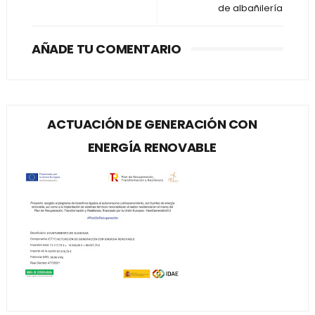
de albañilería
AÑADE TU COMENTARIO
ACTUACIÓN DE GENERACIÓN CON
ENERGÍA RENOVABLE