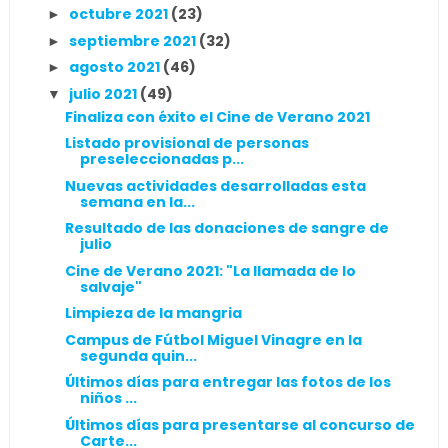
octubre 2021
(23)
►
septiembre 2021
(32)
►
agosto 2021
(46)
►
julio 2021
(49)
▼
Finaliza con éxito el Cine de Verano 2021
Listado provisional de personas
preseleccionadas p...
Nuevas actividades desarrolladas esta
semana en la...
Resultado de las donaciones de sangre de
julio
Cine de Verano 2021: "La llamada de lo
salvaje"
Limpieza de la mangria
Campus de Fútbol Miguel Vinagre en la
segunda quin...
Últimos días para entregar las fotos de los
niños ...
Últimos días para presentarse al concurso de
Carte...