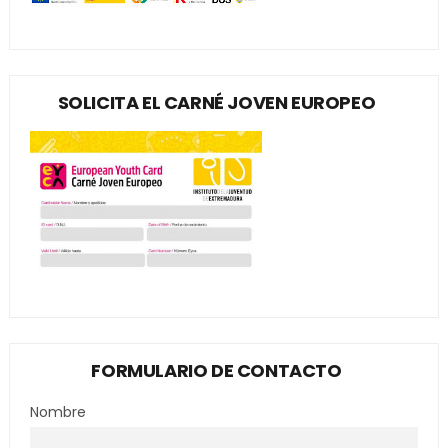
SOLICITA EL CARNÉ JOVEN EUROPEO
FORMULARIO DE CONTACTO
Nombre