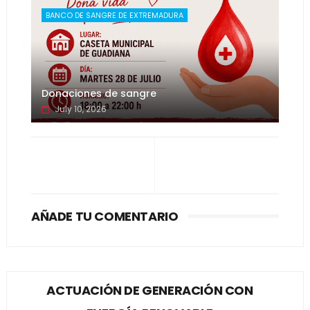
BANCO DE SANGRE DE EXTREMADURA
Donaciones de sangre
July 10, 2026
AÑADE TU COMENTARIO
ACTUACIÓN DE GENERACIÓN CON