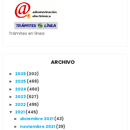
Trámites en línea
ARCHIVO
2026
(202)
►
2025
(469)
►
2024
(460)
►
2023
(627)
►
2022
(495)
►
2021
(445)
▼
diciembre 2021
(43)
►
noviembre 2021
(39)
►