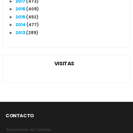
2017
(473)
►
2016
(409)
►
2015
(452)
►
2014
(477)
►
2013
(289)
►
VISITAS
CONTACTO
Ayuntamiento de Guadiana