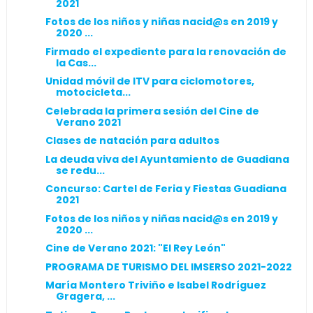
2021
Fotos de los niños y niñas nacid@s en 2019 y
2020 ...
Firmado el expediente para la renovación de
la Cas...
Unidad móvil de ITV para ciclomotores,
motocicleta...
Celebrada la primera sesión del Cine de
Verano 2021
Clases de natación para adultos
La deuda viva del Ayuntamiento de Guadiana
se redu...
Concurso: Cartel de Feria y Fiestas Guadiana
2021
Fotos de los niños y niñas nacid@s en 2019 y
2020 ...
Cine de Verano 2021: "El Rey León"
PROGRAMA DE TURISMO DEL IMSERSO 2021-2022
María Montero Triviño e Isabel Rodríguez
Gragera, ...