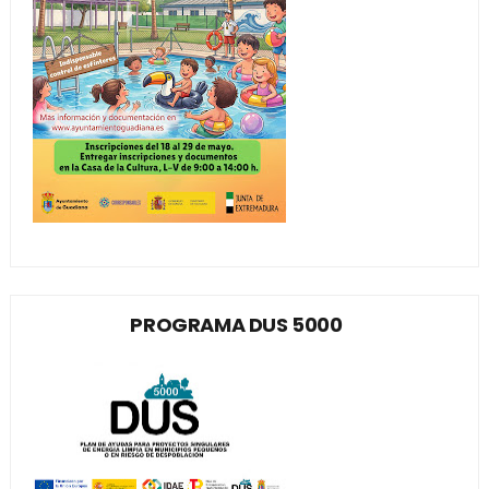
PROGRAMA DUS 5000