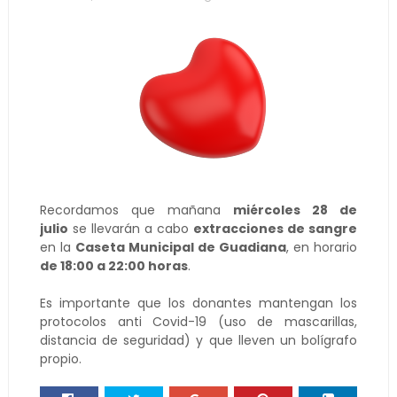
Recordamos que mañana
miércoles 28 de
julio
se llevarán a cabo
extracciones de sangre
en la
Caseta Municipal de Guadiana
, en horario
de 18:00 a 22:00 horas
.
Es importante que los donantes mantengan los
protocolos anti Covid-19 (uso de mascarillas,
distancia de seguridad) y que lleven un bolígrafo
propio.