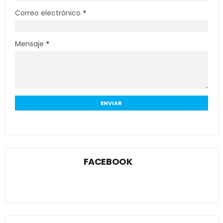
Correo electrónico
*
Mensaje
*
FACEBOOK