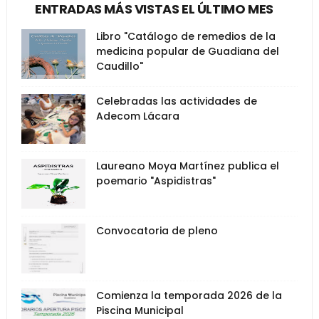
ENTRADAS MÁS VISTAS EL ÚLTIMO MES
Libro "Catálogo de remedios de la
medicina popular de Guadiana del
Caudillo"
Celebradas las actividades de
Adecom Lácara
Laureano Moya Martínez publica el
poemario "Aspidistras"
Convocatoria de pleno
Comienza la temporada 2026 de la
Piscina Municipal