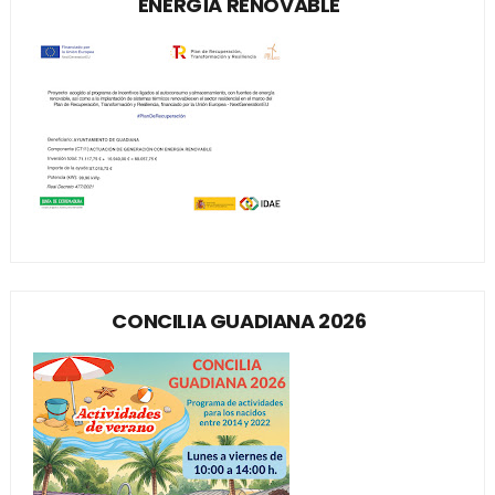
ENERGÍA RENOVABLE
CONCILIA GUADIANA 2026