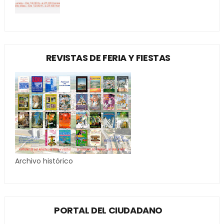
REVISTAS DE FERIA Y FIESTAS
Archivo histórico
PORTAL DEL CIUDADANO