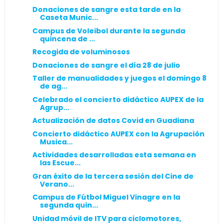
Donaciones de sangre esta tarde en la
Caseta Munic...
Campus de Voleibol durante la segunda
quincena de ...
Recogida de voluminosos
Donaciones de sangre el día 28 de julio
Taller de manualidades y juegos el domingo 8
de ag...
Celebrado el concierto didáctico AUPEX de la
Agrup...
Actualización de datos Covid en Guadiana
Concierto didáctico AUPEX con la Agrupación
Musica...
Actividades desarrolladas esta semana en
las Escue...
Gran éxito de la tercera sesión del Cine de
Verano...
Campus de Fútbol Miguel Vinagre en la
segunda quin...
Unidad móvil de ITV para ciclomotores,