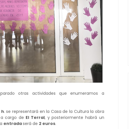
parado otras actividades que enumeramos a
 h
. se representará en la Casa de la Cultura la obra
, a cargo de
El Terral
, y posteriormente habrá un
la
entrada
será de
2 euros
.