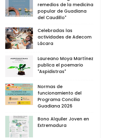
remedios de la medicina
popular de Guadiana
del Caudillo"
Celebradas las
actividades de Adecom
Lácara
Laureano Moya Martínez
publica el poemario
"Aspidistras"
Normas de
funcionamiento del
Programa Concilia
Guadiana 2026
Bono Alquiler Joven en
Extremadura