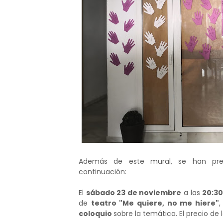
Además de este mural, se han pre
continuación:
El
sábado 23 de noviembre
a las
20:30
de
teatro "Me quiere, no me hiere"
coloquio
sobre la temática. El precio de 