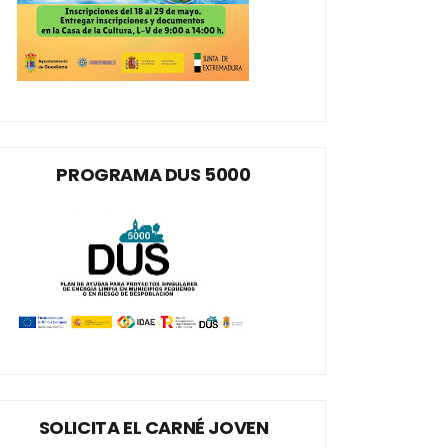
PROGRAMA DUS 5000
SOLICITA EL CARNÉ JOVEN