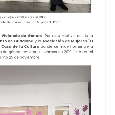
 Jariego, Concejala de la Mujer,
enta de la Asociación de Mujeres "El Portal"
a Violencia de Género
. Por este motivo, desde la
ento de Guadiana
y la
Asociación de Mujeres "El
a
Casa de la Cultura
donde se rinde homenaje a
ia de género en lo que llevamos de 2019. Este mural
ismo 25 de noviembre.