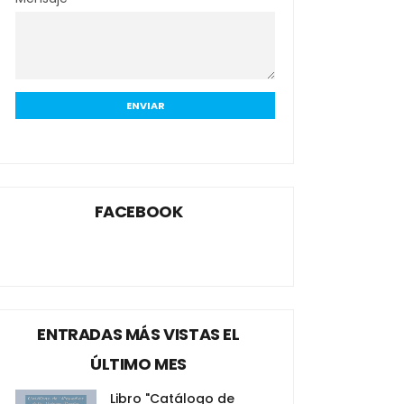
FACEBOOK
ENTRADAS MÁS VISTAS EL
ÚLTIMO MES
Libro "Catálogo de