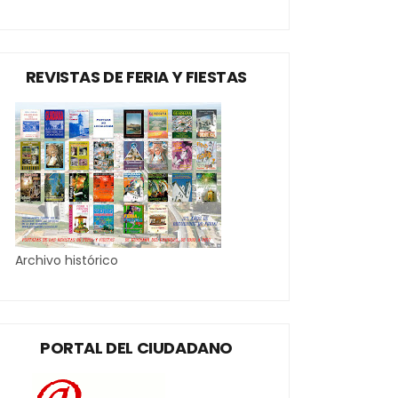
REVISTAS DE FERIA Y FIESTAS
Archivo histórico
PORTAL DEL CIUDADANO