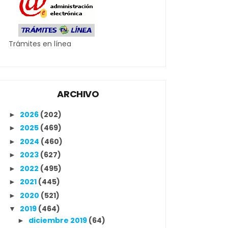
Trámites en línea
ARCHIVO
2026
(202)
►
2025
(469)
►
2024
(460)
►
2023
(627)
►
2022
(495)
►
2021
(445)
►
2020
(521)
►
2019
(464)
▼
diciembre 2019
(64)
►