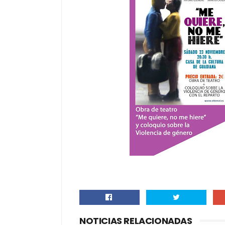
NOTICIAS RELACIONADAS