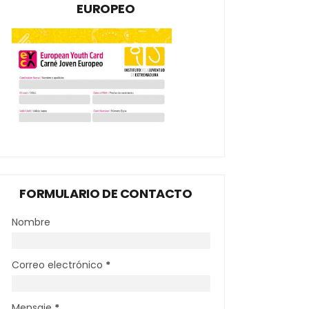
EUROPEO
FORMULARIO DE CONTACTO
Nombre
Correo electrónico
*
Mensaje
*