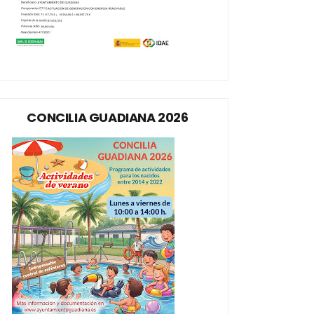
CONCILIA GUADIANA 2026