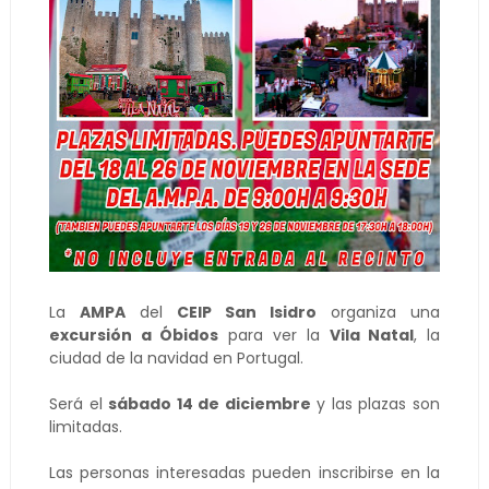
La
AMPA
del
CEIP San Isidro
organiza una
excursión a Óbidos
para ver la
Vila Natal
, la
ciudad de la navidad en Portugal.
Será el
sábado 14 de diciembre
y las plazas son
limitadas.
Las personas interesadas pueden inscribirse en la