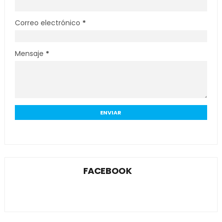
Correo electrónico
*
Mensaje
*
FACEBOOK