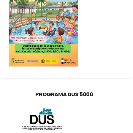
PROGRAMA DUS 5000