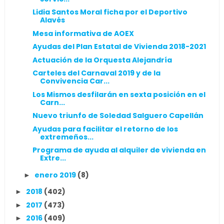
Lidia Santos Moral ficha por el Deportivo
Alavés
Mesa informativa de AOEX
Ayudas del Plan Estatal de Vivienda 2018-2021
Actuación de la Orquesta Alejandría
Carteles del Carnaval 2019 y de la
Convivencia Car...
Los Mismos desfilarán en sexta posición en el
Carn...
Nuevo triunfo de Soledad Salguero Capellán
Ayudas para facilitar el retorno de los
extremeños...
Programa de ayuda al alquiler de vivienda en
Extre...
enero 2019
(8)
►
2018
(402)
►
2017
(473)
►
2016
(409)
►