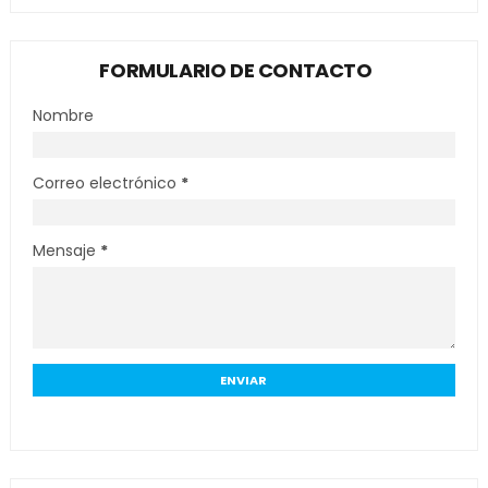
FORMULARIO DE CONTACTO
Nombre
Correo electrónico
*
Mensaje
*