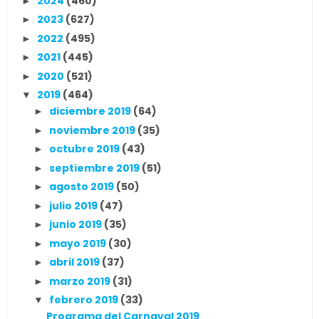
2024
(460)
►
2023
(627)
►
2022
(495)
►
2021
(445)
►
2020
(521)
►
2019
(464)
▼
diciembre 2019
(64)
►
noviembre 2019
(35)
►
octubre 2019
(43)
►
septiembre 2019
(51)
►
agosto 2019
(50)
►
julio 2019
(47)
►
junio 2019
(35)
►
mayo 2019
(30)
►
abril 2019
(37)
►
marzo 2019
(31)
►
febrero 2019
(33)
▼
Programa del Carnaval 2019