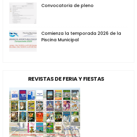
Convocatoria de pleno
Comienza la temporada 2026 de la
Piscina Municipal
REVISTAS DE FERIA Y FIESTAS