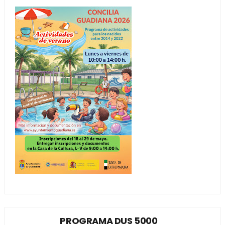
PROGRAMA DUS 5000