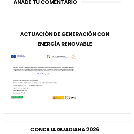
AÑADE TU COMENTARIO
ACTUACIÓN DE GENERACIÓN CON
ENERGÍA RENOVABLE
CONCILIA GUADIANA 2026