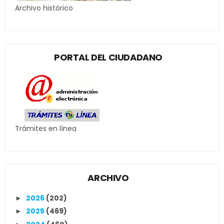
Archivo histórico
PORTAL DEL CIUDADANO
Trámites en línea
ARCHIVO
2026
(202)
►
2025
(469)
►