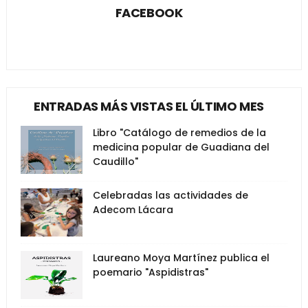
FACEBOOK
ENTRADAS MÁS VISTAS EL ÚLTIMO MES
Libro "Catálogo de remedios de la
medicina popular de Guadiana del
Caudillo"
Celebradas las actividades de
Adecom Lácara
Laureano Moya Martínez publica el
poemario "Aspidistras"