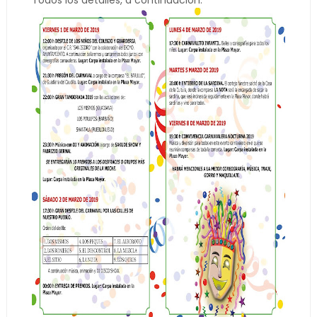
Todos los detalles, a continuación: