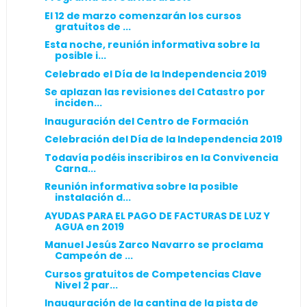
El 12 de marzo comenzarán los cursos
gratuitos de ...
Esta noche, reunión informativa sobre la
posible i...
Celebrado el Día de la Independencia 2019
Se aplazan las revisiones del Catastro por
inciden...
Inauguración del Centro de Formación
Celebración del Día de la Independencia 2019
Todavía podéis inscribiros en la Convivencia
Carna...
Reunión informativa sobre la posible
instalación d...
AYUDAS PARA EL PAGO DE FACTURAS DE LUZ Y
AGUA en 2019
Manuel Jesús Zarco Navarro se proclama
Campeón de ...
Cursos gratuitos de Competencias Clave
Nivel 2 par...
Inauguración de la cantina de la pista de