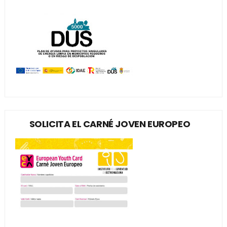
SOLICITA EL CARNÉ JOVEN EUROPEO