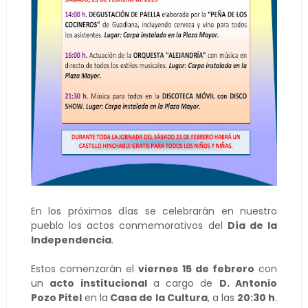
En los próximos días se celebrarán en nuestro
pueblo los actos conmemorativos del
Día de la
Independencia
.
Estos comenzarán el
viernes 15 de febrero
con
un
acto institucional
a cargo de
D. Antonio
Pozo Pitel
en la
Casa de la Cultura
, a las
20:30 h
.