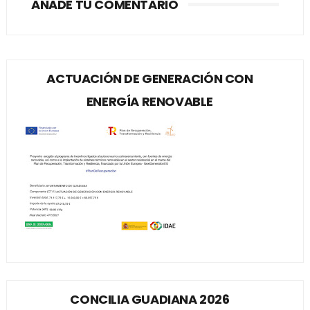
AÑADE TU COMENTARIO
ACTUACIÓN DE GENERACIÓN CON
ENERGÍA RENOVABLE
CONCILIA GUADIANA 2026