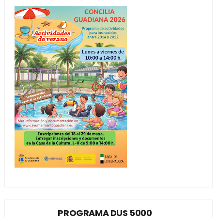
PROGRAMA DUS 5000