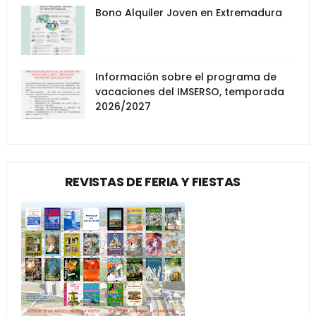
Bono Alquiler Joven en Extremadura
Información sobre el programa de
vacaciones del IMSERSO, temporada
2026/2027
REVISTAS DE FERIA Y FIESTAS