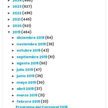
2024
(460)
►
2023
(627)
►
2022
(495)
►
2021
(445)
►
2020
(521)
►
2019
(464)
▼
diciembre 2019
(64)
►
noviembre 2019
(35)
►
octubre 2019
(43)
►
septiembre 2019
(51)
►
agosto 2019
(50)
►
julio 2019
(47)
►
junio 2019
(35)
►
mayo 2019
(30)
►
abril 2019
(37)
►
marzo 2019
(31)
►
febrero 2019
(33)
▼
Programa del Carnaval 2019