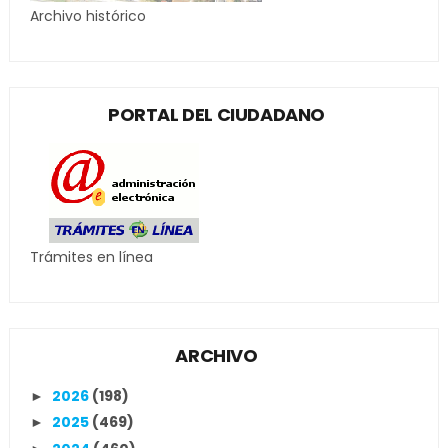
Archivo histórico
PORTAL DEL CIUDADANO
Trámites en línea
ARCHIVO
2026
(198)
►
2025
(469)
►