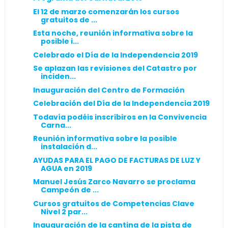
El 12 de marzo comenzarán los cursos
gratuitos de ...
Esta noche, reunión informativa sobre la
posible i...
Celebrado el Día de la Independencia 2019
Se aplazan las revisiones del Catastro por
inciden...
Inauguración del Centro de Formación
Celebración del Día de la Independencia 2019
Todavía podéis inscribiros en la Convivencia
Carna...
Reunión informativa sobre la posible
instalación d...
AYUDAS PARA EL PAGO DE FACTURAS DE LUZ Y
AGUA en 2019
Manuel Jesús Zarco Navarro se proclama
Campeón de ...
Cursos gratuitos de Competencias Clave
Nivel 2 par...
Inauguración de la cantina de la pista de