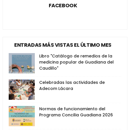
FACEBOOK
ENTRADAS MÁS VISTAS EL ÚLTIMO MES
Libro "Catálogo de remedios de la
medicina popular de Guadiana del
Caudillo"
Celebradas las actividades de
Adecom Lácara
Normas de funcionamiento del
Programa Concilia Guadiana 2026