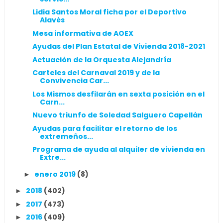
Lidia Santos Moral ficha por el Deportivo
Alavés
Mesa informativa de AOEX
Ayudas del Plan Estatal de Vivienda 2018-2021
Actuación de la Orquesta Alejandría
Carteles del Carnaval 2019 y de la
Convivencia Car...
Los Mismos desfilarán en sexta posición en el
Carn...
Nuevo triunfo de Soledad Salguero Capellán
Ayudas para facilitar el retorno de los
extremeños...
Programa de ayuda al alquiler de vivienda en
Extre...
enero 2019
(8)
►
2018
(402)
►
2017
(473)
►
2016
(409)
►