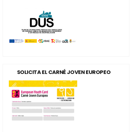
SOLICITA EL CARNÉ JOVEN EUROPEO