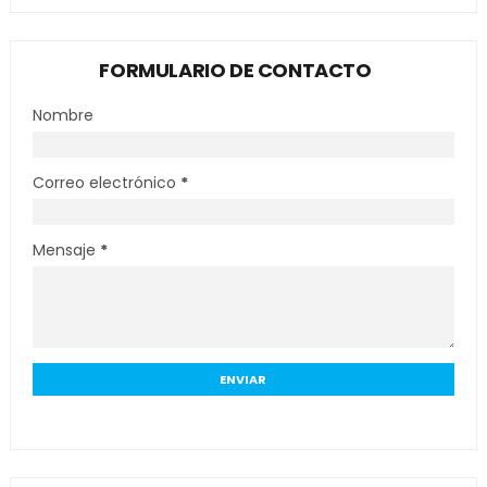
FORMULARIO DE CONTACTO
Nombre
Correo electrónico
*
Mensaje
*