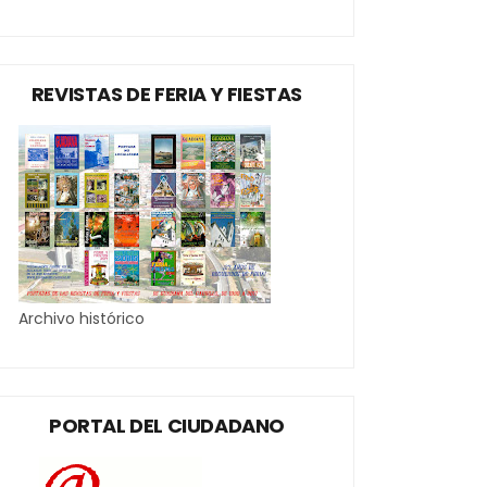
REVISTAS DE FERIA Y FIESTAS
Archivo histórico
PORTAL DEL CIUDADANO