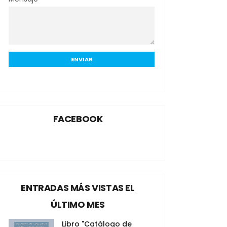
FACEBOOK
ENTRADAS MÁS VISTAS EL
ÚLTIMO MES
Libro "Catálogo de