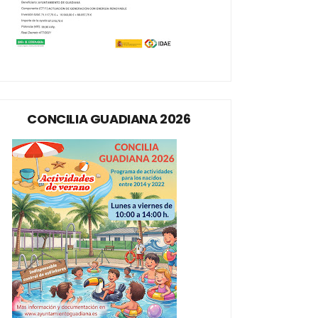
CONCILIA GUADIANA 2026