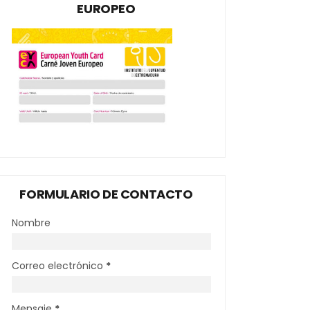
EUROPEO
FORMULARIO DE CONTACTO
Nombre
Correo electrónico
*
Mensaje
*