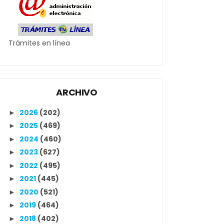
Trámites en línea
ARCHIVO
2026
(202)
►
2025
(469)
►
2024
(460)
►
2023
(627)
►
2022
(495)
►
2021
(445)
►
2020
(521)
►
2019
(464)
►
2018
(402)
►