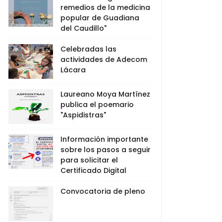
remedios de la medicina
popular de Guadiana
del Caudillo"
Celebradas las
actividades de Adecom
Lácara
Laureano Moya Martínez
publica el poemario
"Aspidistras"
Información importante
sobre los pasos a seguir
para solicitar el
Certificado Digital
Convocatoria de pleno