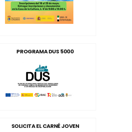
PROGRAMA DUS 5000
SOLICITA EL CARNÉ JOVEN