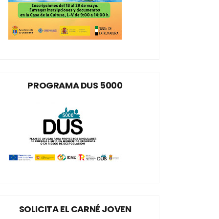
PROGRAMA DUS 5000
SOLICITA EL CARNÉ JOVEN