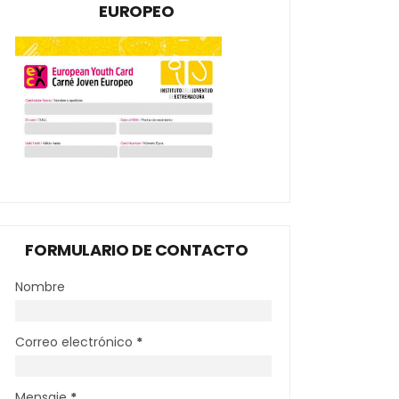
EUROPEO
FORMULARIO DE CONTACTO
Nombre
Correo electrónico
*
Mensaje
*