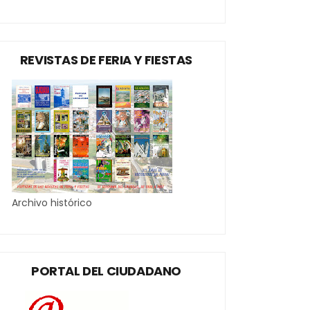
REVISTAS DE FERIA Y FIESTAS
Archivo histórico
PORTAL DEL CIUDADANO