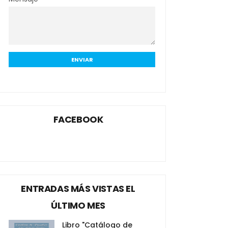
FACEBOOK
ENTRADAS MÁS VISTAS EL
ÚLTIMO MES
Libro "Catálogo de