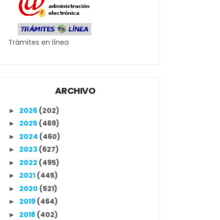
Trámites en línea
ARCHIVO
2026
(202)
►
2025
(469)
►
2024
(460)
►
2023
(627)
►
2022
(495)
►
2021
(445)
►
2020
(521)
►
2019
(464)
►
2018
(402)
►