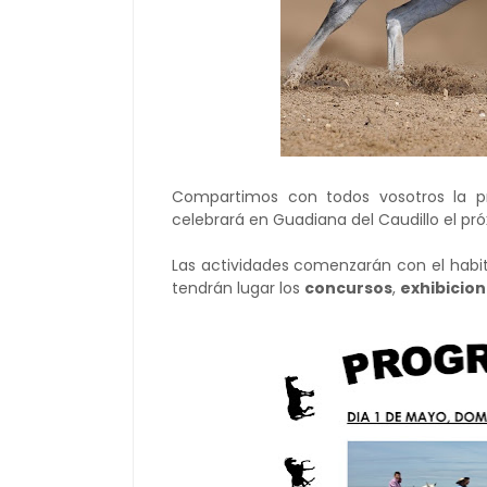
Compartimos con todos vosotros la 
celebrará en Guadiana del Caudillo el pr
Las actividades comenzarán con el habi
tendrán lugar los
concursos
,
exhibicio