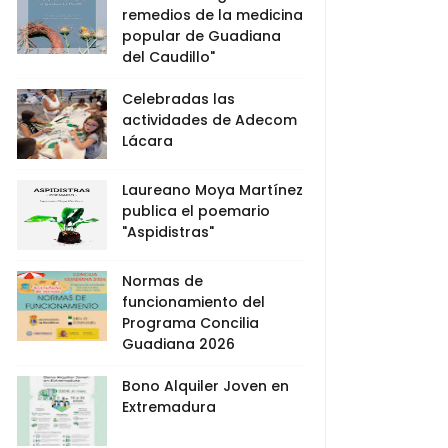
remedios de la medicina
popular de Guadiana
del Caudillo"
Celebradas las
actividades de Adecom
Lácara
Laureano Moya Martínez
publica el poemario
"Aspidistras"
Normas de
funcionamiento del
Programa Concilia
Guadiana 2026
Bono Alquiler Joven en
Extremadura