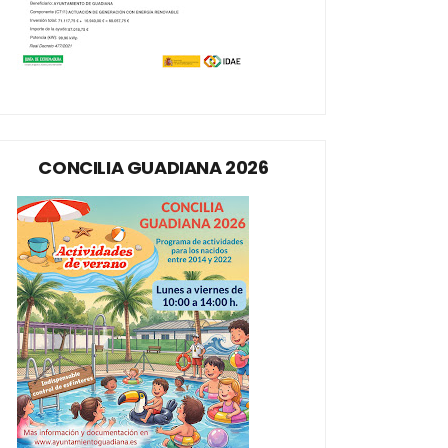
CONCILIA GUADIANA 2026