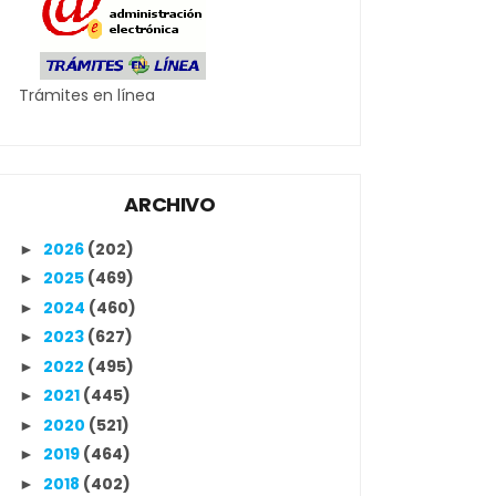
Trámites en línea
ARCHIVO
2026
(202)
►
2025
(469)
►
2024
(460)
►
2023
(627)
►
2022
(495)
►
2021
(445)
►
2020
(521)
►
2019
(464)
►
2018
(402)
►