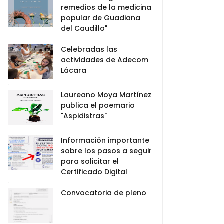
remedios de la medicina
popular de Guadiana
del Caudillo"
Celebradas las
actividades de Adecom
Lácara
Laureano Moya Martínez
publica el poemario
"Aspidistras"
Información importante
sobre los pasos a seguir
para solicitar el
Certificado Digital
Convocatoria de pleno