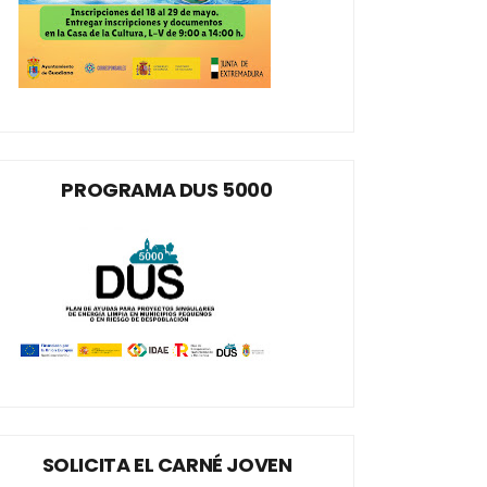
PROGRAMA DUS 5000
SOLICITA EL CARNÉ JOVEN