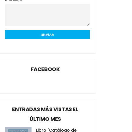
FACEBOOK
ENTRADAS MÁS VISTAS EL
ÚLTIMO MES
Libro "Catálogo de