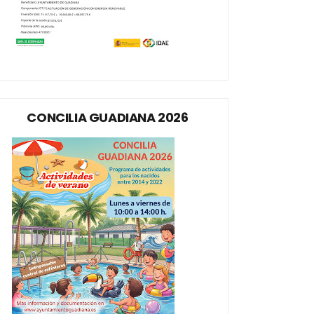
CONCILIA GUADIANA 2026