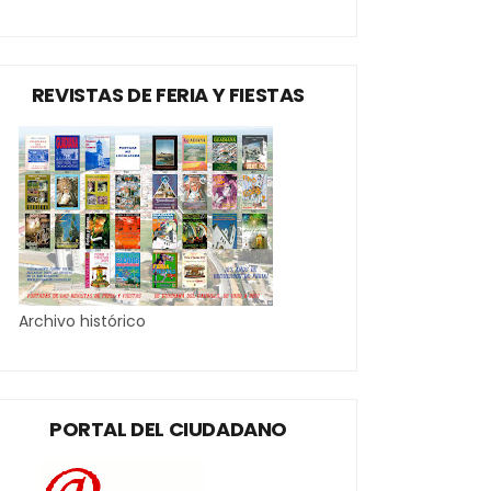
REVISTAS DE FERIA Y FIESTAS
Archivo histórico
PORTAL DEL CIUDADANO