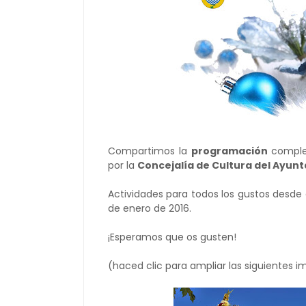
Compartimos la
programación
comple
por la
Concejalía de Cultura del Ayun
Actividades para todos los gustos desde 
de enero de 2016.
¡Esperamos que os gusten!
(haced clic para ampliar las siguientes 