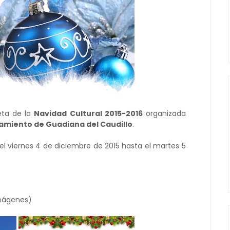
ta de la
Navidad Cultural 2015-2016
organizada
tamiento de Guadiana del Caudillo
.
el viernes 4 de diciembre de 2015 hasta el martes 5
imágenes)