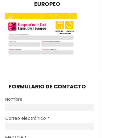
EUROPEO
FORMULARIO DE CONTACTO
Nombre
Correo electrónico
*
Mensaje
*