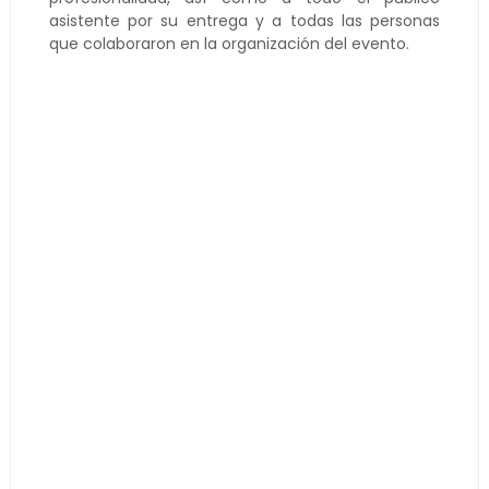
asistente por su entrega y a todas las personas
que colaboraron en la organización del evento.