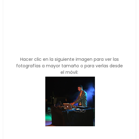
Hacer clic en la siguiente imagen para ver las
fotografías a mayor tamaño o para verlas desde
el móvil: