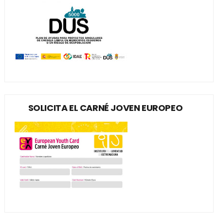
SOLICITA EL CARNÉ JOVEN EUROPEO