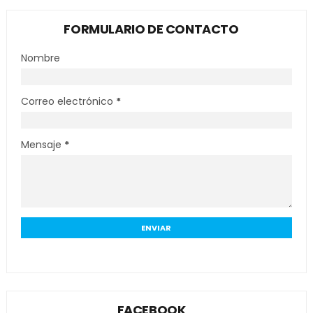
FORMULARIO DE CONTACTO
Nombre
Correo electrónico
*
Mensaje
*
FACEBOOK