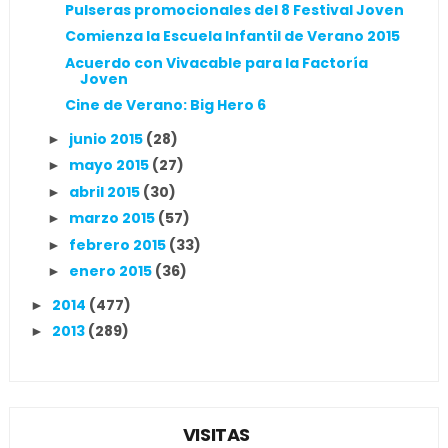
Pulseras promocionales del 8 Festival Joven
Comienza la Escuela Infantil de Verano 2015
Acuerdo con Vivacable para la Factoría
Joven
Cine de Verano: Big Hero 6
junio 2015
(28)
►
mayo 2015
(27)
►
abril 2015
(30)
►
marzo 2015
(57)
►
febrero 2015
(33)
►
enero 2015
(36)
►
2014
(477)
►
2013
(289)
►
VISITAS