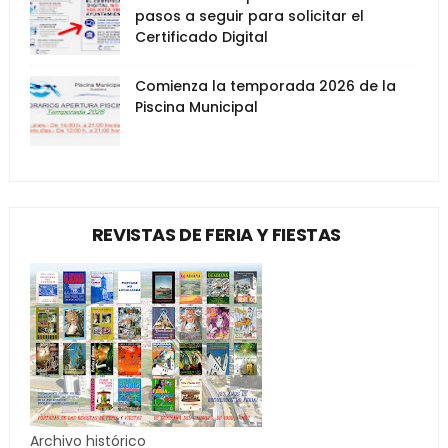
pasos a seguir para solicitar el
Certificado Digital
Comienza la temporada 2026 de la
Piscina Municipal
REVISTAS DE FERIA Y FIESTAS
Archivo histórico