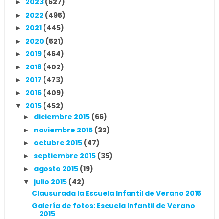
2023
(627)
►
2022
(495)
►
2021
(445)
►
2020
(521)
►
2019
(464)
►
2018
(402)
►
2017
(473)
►
2016
(409)
►
2015
(452)
▼
diciembre 2015
(66)
►
noviembre 2015
(32)
►
octubre 2015
(47)
►
septiembre 2015
(35)
►
agosto 2015
(19)
►
julio 2015
(42)
▼
Clausurada la Escuela Infantil de Verano 2015
Galería de fotos: Escuela Infantil de Verano
2015