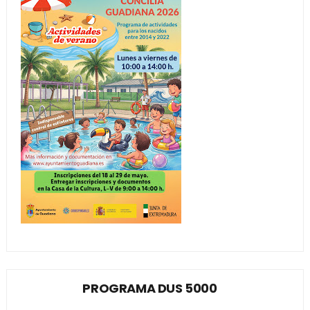
PROGRAMA DUS 5000