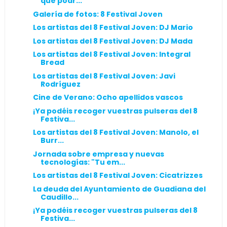
que podr...
Galería de fotos: 8 Festival Joven
Los artistas del 8 Festival Joven: DJ Mario
Los artistas del 8 Festival Joven: DJ Mada
Los artistas del 8 Festival Joven: Integral
Bread
Los artistas del 8 Festival Joven: Javi
Rodríguez
Cine de Verano: Ocho apellidos vascos
¡Ya podéis recoger vuestras pulseras del 8
Festiva...
Los artistas del 8 Festival Joven: Manolo, el
Burr...
Jornada sobre empresa y nuevas
tecnologías: "Tu em...
Los artistas del 8 Festival Joven: Cicatrizzes
La deuda del Ayuntamiento de Guadiana del
Caudillo...
¡Ya podéis recoger vuestras pulseras del 8
Festiva...