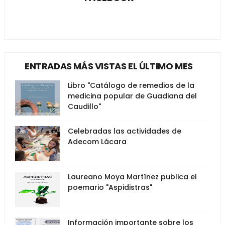
ENTRADAS MÁS VISTAS EL ÚLTIMO MES
Libro "Catálogo de remedios de la
medicina popular de Guadiana del
Caudillo"
Celebradas las actividades de
Adecom Lácara
Laureano Moya Martínez publica el
poemario "Aspidistras"
Información importante sobre los