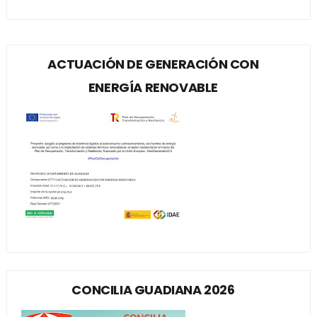
ACTUACIÓN DE GENERACIÓN CON
ENERGÍA RENOVABLE
CONCILIA GUADIANA 2026