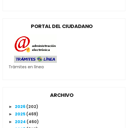
PORTAL DEL CIUDADANO
Trámites en línea
ARCHIVO
2026
(202)
►
2025
(469)
►
2024
(460)
►