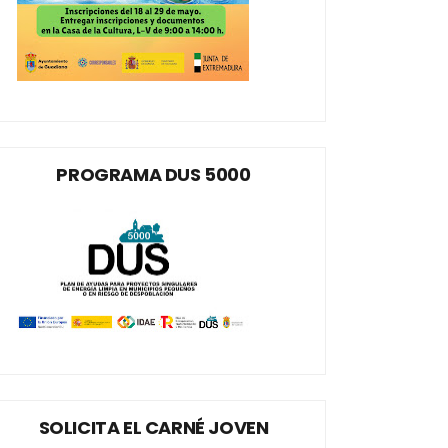
PROGRAMA DUS 5000
SOLICITA EL CARNÉ JOVEN