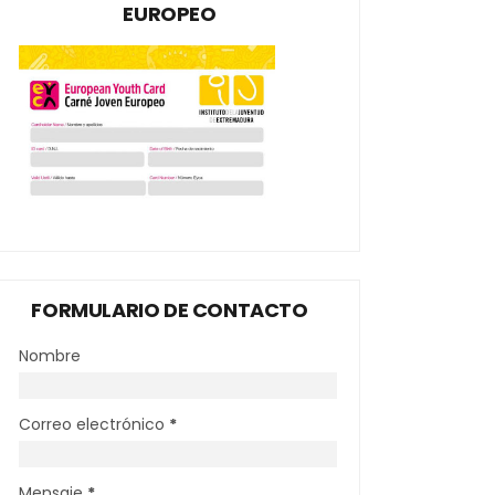
EUROPEO
FORMULARIO DE CONTACTO
Nombre
Correo electrónico
*
Mensaje
*