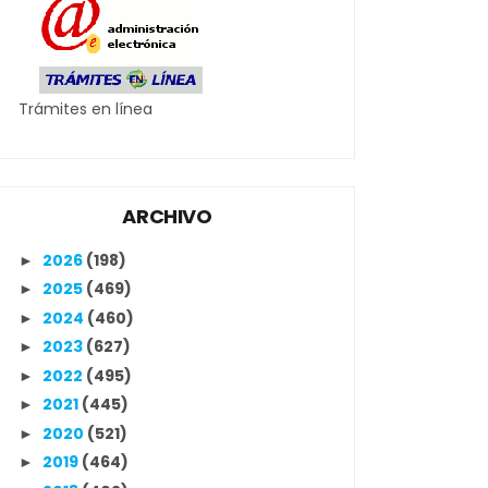
Trámites en línea
ARCHIVO
2026
(198)
►
2025
(469)
►
2024
(460)
►
2023
(627)
►
2022
(495)
►
2021
(445)
►
2020
(521)
►
2019
(464)
►