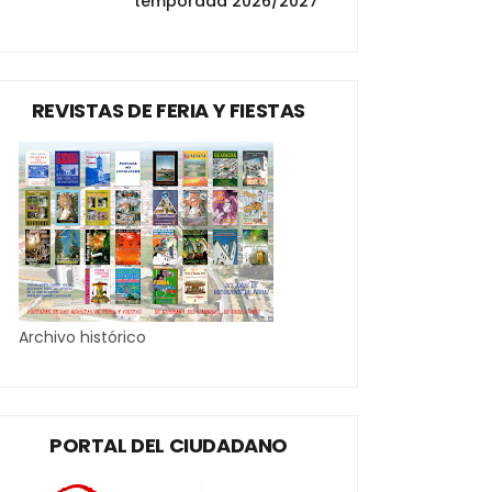
temporada 2026/2027
REVISTAS DE FERIA Y FIESTAS
Archivo histórico
PORTAL DEL CIUDADANO