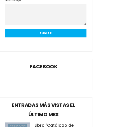
FACEBOOK
ENTRADAS MÁS VISTAS EL
ÚLTIMO MES
Libro "Catálogo de