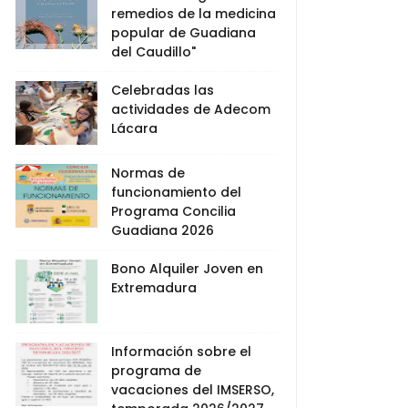
remedios de la medicina
popular de Guadiana
del Caudillo"
Celebradas las
actividades de Adecom
Lácara
Normas de
funcionamiento del
Programa Concilia
Guadiana 2026
Bono Alquiler Joven en
Extremadura
Información sobre el
programa de
vacaciones del IMSERSO,