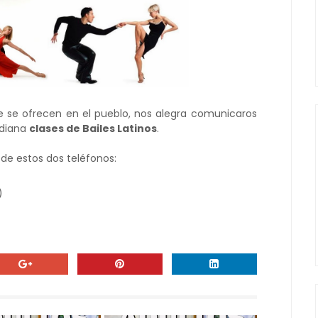
 se ofrecen en el pueblo, nos alegra comunicaros
adiana
clases de Bailes Latinos
.
de estos dos teléfonos:
)