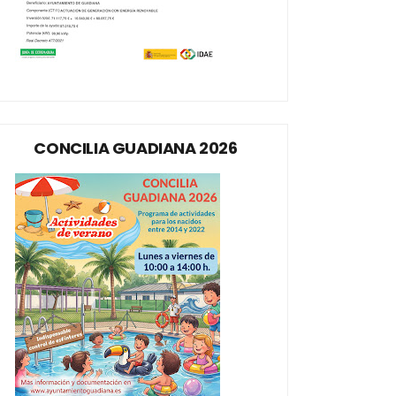
CONCILIA GUADIANA 2026