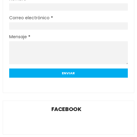
Correo electrónico
*
Mensaje
*
FACEBOOK