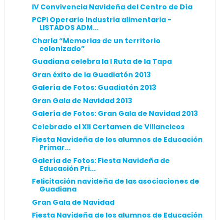
IV Convivencia Navideña del Centro de Día
PCPI Operario Industria alimentaria -
LISTADOS ADM...
Charla “Memorias de un territorio
colonizado”
Guadiana celebra la I Ruta de la Tapa
Gran éxito de la Guadiatón 2013
Galería de Fotos: Guadiatón 2013
Gran Gala de Navidad 2013
Galería de Fotos: Gran Gala de Navidad 2013
Celebrado el XII Certamen de Villancicos
Fiesta Navideña de los alumnos de Educación
Primar...
Galería de Fotos: Fiesta Navideña de
Educación Pri...
Felicitación navideña de las asociaciones de
Guadiana
Gran Gala de Navidad
Fiesta Navideña de los alumnos de Educación