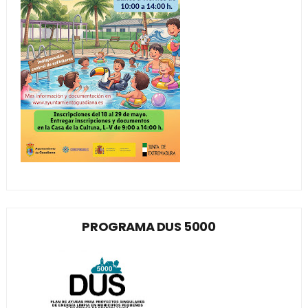
PROGRAMA DUS 5000