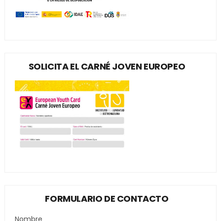
SOLICITA EL CARNÉ JOVEN EUROPEO
FORMULARIO DE CONTACTO
Nombre