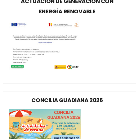
ACTUACIÓN DE GENERACIÓN CON
ENERGÍA RENOVABLE
CONCILIA GUADIANA 2026