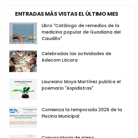
ENTRADAS MÁS VISTAS EL ÚLTIMO MES
Libro "Catálogo de remedios de la
medicina popular de Guadiana del
Caudillo"
Celebradas las actividades de
Adecom Lácara
Laureano Moya Martínez publica el
poemario "Aspidistras"
Comienza la temporada 2026 de la
Piscina Municipal
Convocatoria de pleno