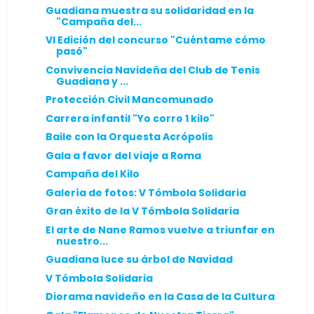
Guadiana muestra su solidaridad en la
"Campaña del...
VI Edición del concurso "Cuéntame cómo
pasó"
Convivencia Navideña del Club de Tenis
Guadiana y ...
Protección Civil Mancomunado
Carrera infantil "Yo corro 1 kilo"
Baile con la Orquesta Acrópolis
Gala a favor del viaje a Roma
Campaña del Kilo
Galería de fotos: V Tómbola Solidaria
Gran éxito de la V Tómbola Solidaria
El arte de Nane Ramos vuelve a triunfar en
nuestro...
Guadiana luce su árbol de Navidad
V Tómbola Solidaria
Diorama navideño en la Casa de la Cultura