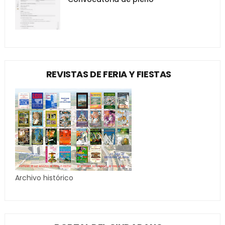
REVISTAS DE FERIA Y FIESTAS
Archivo histórico