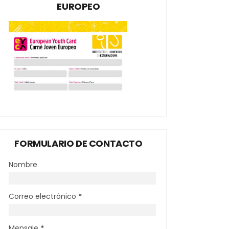
EUROPEO
FORMULARIO DE CONTACTO
Nombre
Correo electrónico
*
Mensaje
*