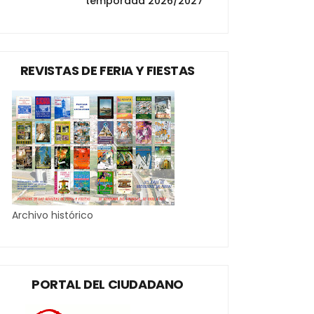
temporada 2026/2027
REVISTAS DE FERIA Y FIESTAS
Archivo histórico
PORTAL DEL CIUDADANO