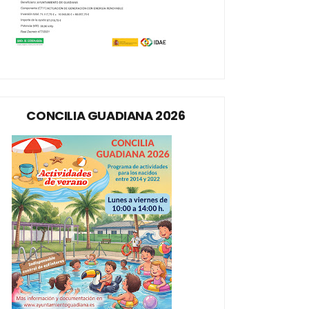
CONCILIA GUADIANA 2026