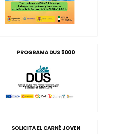
PROGRAMA DUS 5000
SOLICITA EL CARNÉ JOVEN