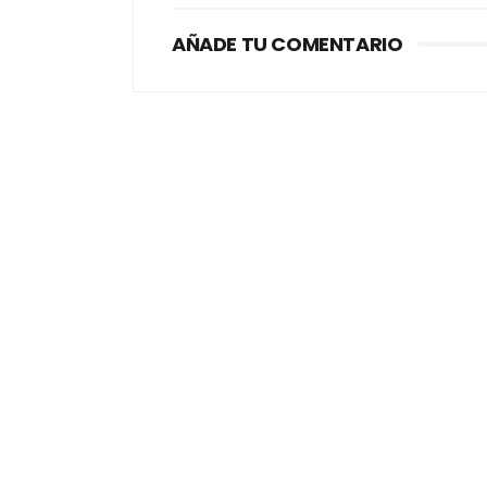
AÑADE TU COMENTARIO