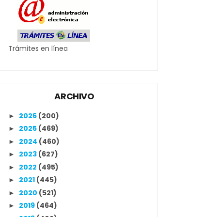
Trámites en línea
ARCHIVO
2026
(200)
►
2025
(469)
►
2024
(460)
►
2023
(627)
►
2022
(495)
►
2021
(445)
►
2020
(521)
►
2019
(464)
►