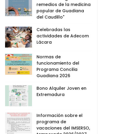
remedios de la medicina
popular de Guadiana
del Caudillo"
Celebradas las
actividades de Adecom
Lácara
Normas de
funcionamiento del
Programa Concilia
Guadiana 2026
Bono Alquiler Joven en
Extremadura
Información sobre el
programa de
vacaciones del IMSERSO,