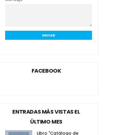
FACEBOOK
ENTRADAS MÁS VISTAS EL
ÚLTIMO MES
Libro "Catálogo de