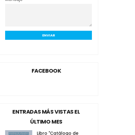
FACEBOOK
ENTRADAS MÁS VISTAS EL
ÚLTIMO MES
Libro "Catálogo de