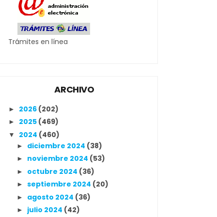
Trámites en línea
ARCHIVO
2026
(202)
►
2025
(469)
►
2024
(460)
▼
diciembre 2024
(38)
►
noviembre 2024
(53)
►
octubre 2024
(36)
►
septiembre 2024
(20)
►
agosto 2024
(36)
►
julio 2024
(42)
►