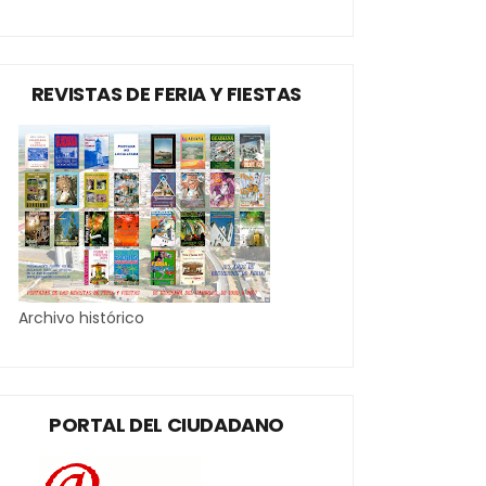
REVISTAS DE FERIA Y FIESTAS
Archivo histórico
PORTAL DEL CIUDADANO