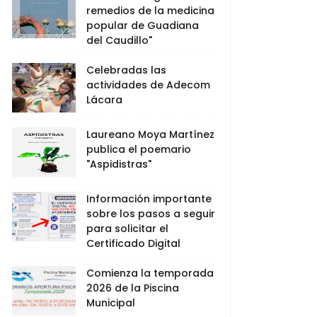
remedios de la medicina
popular de Guadiana
del Caudillo"
Celebradas las
actividades de Adecom
Lácara
Laureano Moya Martínez
publica el poemario
"Aspidistras"
Información importante
sobre los pasos a seguir
para solicitar el
Certificado Digital
Comienza la temporada
2026 de la Piscina
Municipal