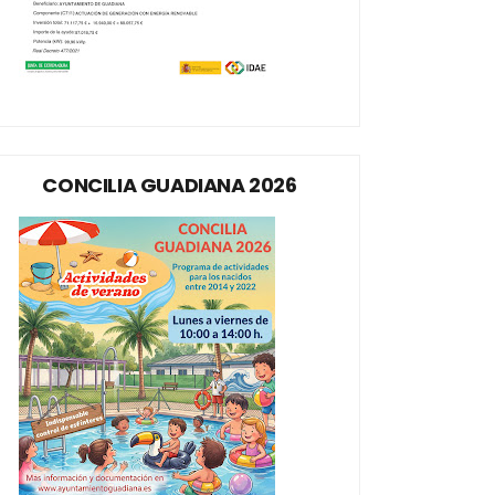
CONCILIA GUADIANA 2026