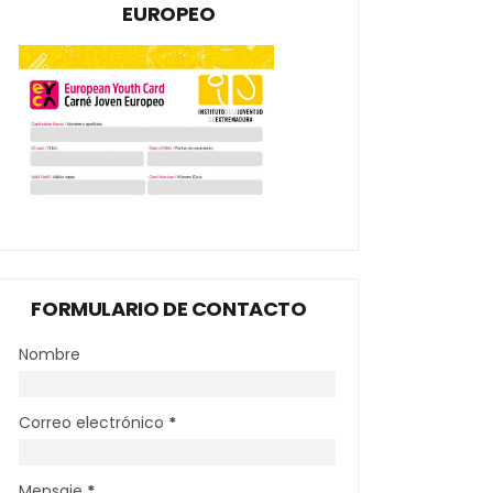
EUROPEO
FORMULARIO DE CONTACTO
Nombre
Correo electrónico
*
Mensaje
*