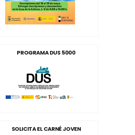
PROGRAMA DUS 5000
SOLICITA EL CARNÉ JOVEN