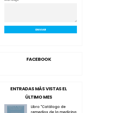
FACEBOOK
ENTRADAS MÁS VISTAS EL
ÚLTIMO MES
Libro "Catálogo de
remedios de la medicina