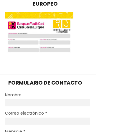
EUROPEO
FORMULARIO DE CONTACTO
Nombre
Correo electrónico
*
Mensaje
*