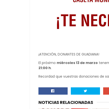
¡ATENCIÓN, DONANTES DE GUADIANA!
El próximo
miércoles 13 de marzo
tenem
21:00 h
.
Recordad que vuestras donaciones de san
NOTICIAS RELACIONADAS