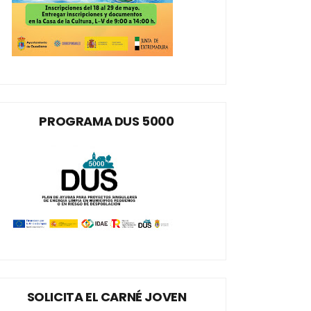
PROGRAMA DUS 5000
SOLICITA EL CARNÉ JOVEN