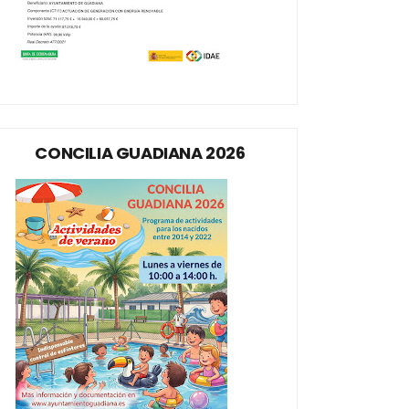
CONCILIA GUADIANA 2026