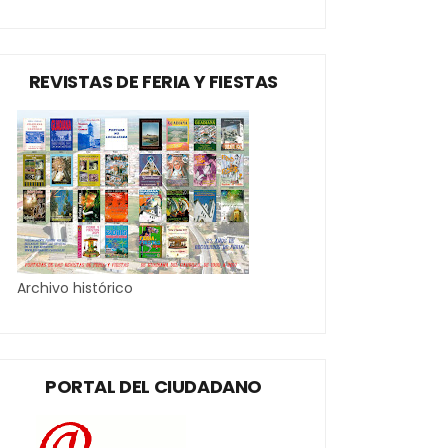
REVISTAS DE FERIA Y FIESTAS
Archivo histórico
PORTAL DEL CIUDADANO