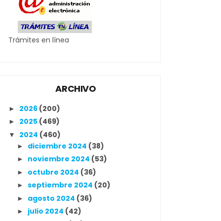
Trámites en línea
ARCHIVO
2026
(200)
►
2025
(469)
►
2024
(460)
▼
diciembre 2024
(38)
►
noviembre 2024
(53)
►
octubre 2024
(36)
►
septiembre 2024
(20)
►
agosto 2024
(36)
►
julio 2024
(42)
►