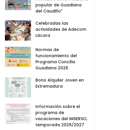
popular de Guadiana
del Caudillo"
Celebradas las
actividades de Adecom
Lácara
Normas de
funcionamiento del
Programa Concilia
Guadiana 2026
Bono Alquiler Joven en
Extremadura
Información sobre el
programa de
vacaciones del IMSERSO,
temporada 2026/2027