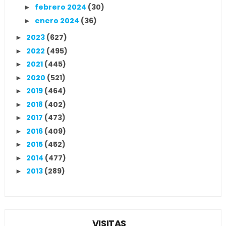
febrero 2024
(30)
►
enero 2024
(36)
►
2023
(627)
►
2022
(495)
►
2021
(445)
►
2020
(521)
►
2019
(464)
►
2018
(402)
►
2017
(473)
►
2016
(409)
►
2015
(452)
►
2014
(477)
►
2013
(289)
►
VISITAS