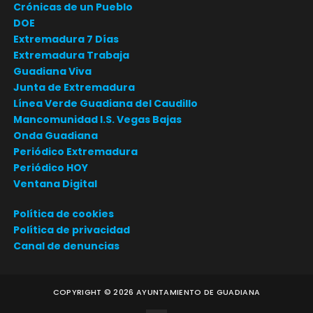
Crónicas de un Pueblo
DOE
Extremadura 7 Días
Extremadura Trabaja
Guadiana Viva
Junta de Extremadura
Línea Verde Guadiana del Caudillo
Mancomunidad I.S. Vegas Bajas
Onda Guadiana
Periódico Extremadura
Periódico HOY
Ventana Digital
Política de cookies
Política de privacidad
Canal de denuncias
COPYRIGHT ©
2026
AYUNTAMIENTO DE GUADIANA