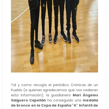
Tal y como recogía el periódico Crónicas de un
Pueblo (a quienes agradecemos que nos cedieran
esta información), la guadianera
Mari Ángeles
Salguero Capellán
ha conseguido una
medalla
de bronce en la Copa de España "A" Infantil de