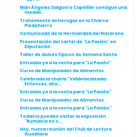
Mari Ángeles Salguero Capellán consigue una
medall...
Tratamiento antiorugas en la Charca
Piedehierro
Comunicado de la Hermandad del Nazareno
Presentación del cartel de "La Pasión" en
Diputación
Taller de dulces típicos de Semana Santa
Entradas ya a la venta para "La Pasión"
Curso de Manipulador de Alimentos
Celebrada la charla "Valdelacalzada:
Entonces, aho...
Entradas ya a la venta para "La Pasión"
Curso de Manipulador de Alimentos
Entradas ya a la venta para "La Pasión"
Todavía pueden visitar la exposición
"Rumanía en c...
Hoy, nueva reunión del Club de Lectura
Guadiana