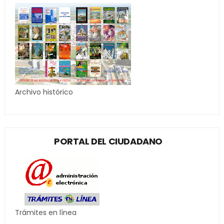
Archivo histórico
PORTAL DEL CIUDADANO
Trámites en línea