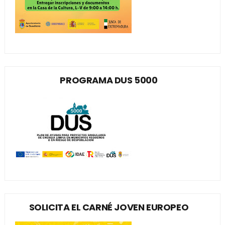
PROGRAMA DUS 5000
SOLICITA EL CARNÉ JOVEN EUROPEO