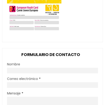
FORMULARIO DE CONTACTO
Nombre
Correo electrónico
*
Mensaje
*