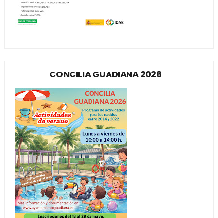
CONCILIA GUADIANA 2026