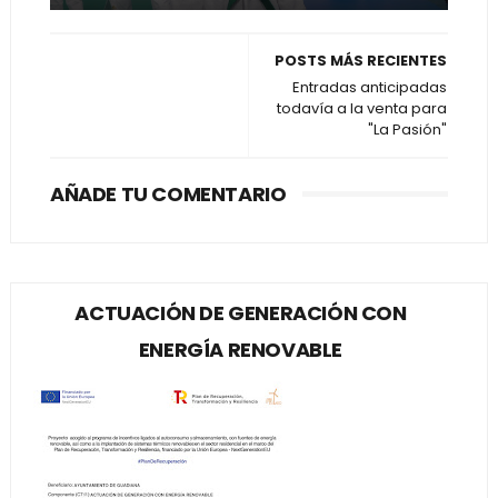
POSTS MÁS RECIENTES
Entradas anticipadas
todavía a la venta para
"La Pasión"
AÑADE TU COMENTARIO
ACTUACIÓN DE GENERACIÓN CON
ENERGÍA RENOVABLE