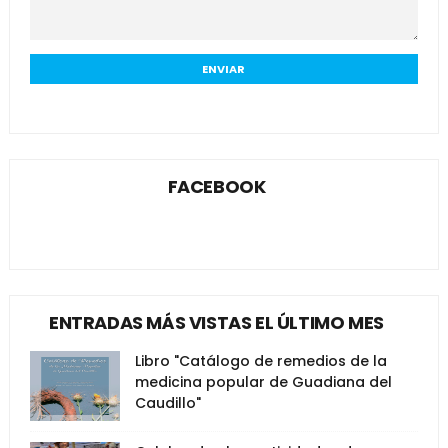
FACEBOOK
ENTRADAS MÁS VISTAS EL ÚLTIMO MES
Libro "Catálogo de remedios de la
medicina popular de Guadiana del
Caudillo"