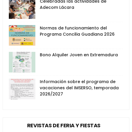
Celebradas las actividades de
Adecom Lácara
Normas de funcionamiento del
Programa Concilia Guadiana 2026
Bono Alquiler Joven en Extremadura
Información sobre el programa de
vacaciones del IMSERSO, temporada
2026/2027
REVISTAS DE FERIA Y FIESTAS