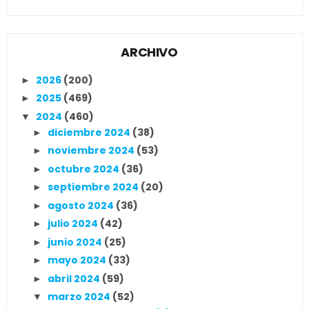
ARCHIVO
2026
(200)
►
2025
(469)
►
2024
(460)
▼
diciembre 2024
(38)
►
noviembre 2024
(53)
►
octubre 2024
(36)
►
septiembre 2024
(20)
►
agosto 2024
(36)
►
julio 2024
(42)
►
junio 2024
(25)
►
mayo 2024
(33)
►
abril 2024
(59)
►
marzo 2024
(52)
▼