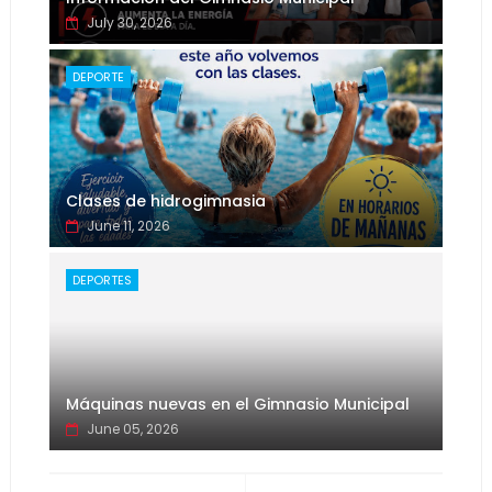
July 30, 2026
DEPORTE
Clases de hidrogimnasia
June 11, 2026
DEPORTES
Máquinas nuevas en el Gimnasio Municipal
June 05, 2026