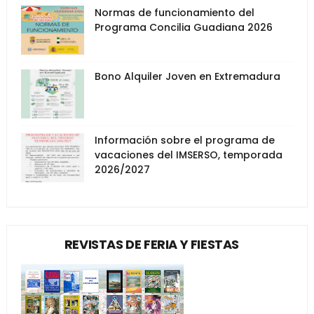
Normas de funcionamiento del
Programa Concilia Guadiana 2026
Bono Alquiler Joven en Extremadura
Información sobre el programa de
vacaciones del IMSERSO, temporada
2026/2027
REVISTAS DE FERIA Y FIESTAS