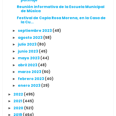
Reunión informativa de la Escuela Municipal
de Música
Festival de Copla Rosa Morena, en la Casa de
la Cu...
septiembre 2023
(48)
►
agosto 2023
(58)
►
julio 2023
(80)
►
junio 2023
(45)
►
mayo 2023
(44)
►
abril 2023
(48)
►
marzo 2023
(60)
►
febrero 2023
(40)
►
enero 2023
(29)
►
2022
(495)
►
2021
(445)
►
2020
(521)
►
2019
(464)
►