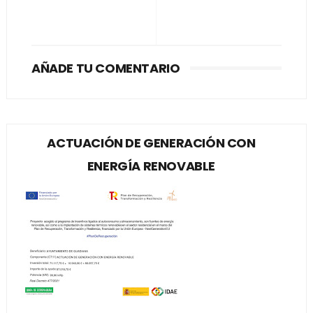
AÑADE TU COMENTARIO
ACTUACIÓN DE GENERACIÓN CON
ENERGÍA RENOVABLE