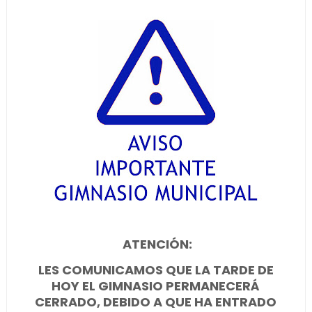
ATENCIÓN:
LES COMUNICAMOS QUE LA TARDE DE
HOY EL GIMNASIO PERMANECERÁ
CERRADO, DEBIDO A QUE HA ENTRADO