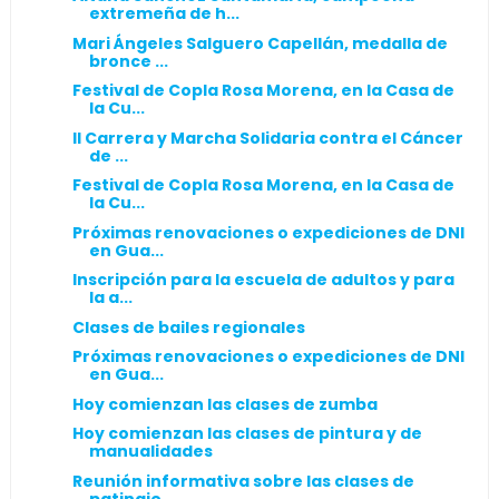
extremeña de h...
Mari Ángeles Salguero Capellán, medalla de
bronce ...
Festival de Copla Rosa Morena, en la Casa de
la Cu...
II Carrera y Marcha Solidaria contra el Cáncer
de ...
Festival de Copla Rosa Morena, en la Casa de
la Cu...
Próximas renovaciones o expediciones de DNI
en Gua...
Inscripción para la escuela de adultos y para
la a...
Clases de bailes regionales
Próximas renovaciones o expediciones de DNI
en Gua...
Hoy comienzan las clases de zumba
Hoy comienzan las clases de pintura y de
manualidades
Reunión informativa sobre las clases de
patinaje