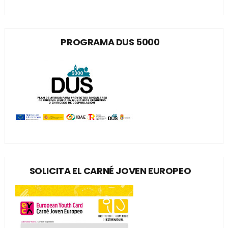
PROGRAMA DUS 5000
SOLICITA EL CARNÉ JOVEN EUROPEO