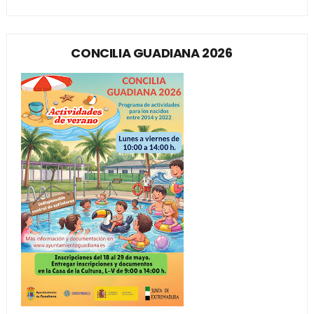
CONCILIA GUADIANA 2026