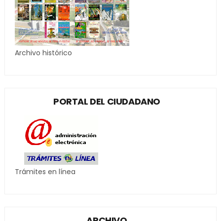
Archivo histórico
PORTAL DEL CIUDADANO
Trámites en línea
ARCHIVO