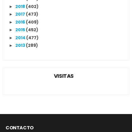
2018
(402)
►
2017
(473)
►
2016
(409)
►
2015
(452)
►
2014
(477)
►
2013
(289)
►
VISITAS
CONTACTO