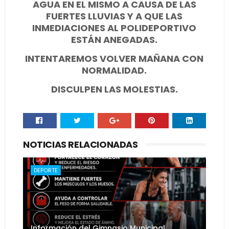
AGUA EN EL MISMO A CAUSA DE LAS
FUERTES LLUVIAS Y A QUE LAS
INMEDIACIONES AL POLIDEPORTIVO
ESTÁN ANEGADAS.
INTENTAREMOS VOLVER MAÑANA CON
NORMALIDAD.
DISCULPEN LAS MOLESTIAS.
NOTICIAS RELACIONADAS
DEPORTE
Información del Gimnasio Municipal