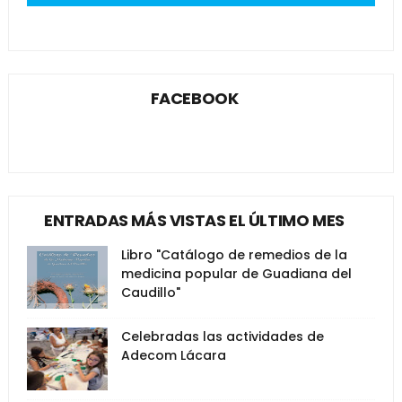
FACEBOOK
ENTRADAS MÁS VISTAS EL ÚLTIMO MES
Libro "Catálogo de remedios de la
medicina popular de Guadiana del
Caudillo"
Celebradas las actividades de
Adecom Lácara