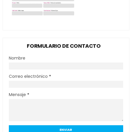
FORMULARIO DE CONTACTO
Nombre
Correo electrónico
*
Mensaje
*