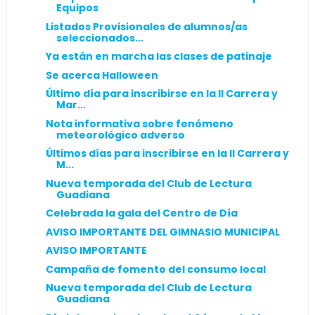
Equipos
Listados Provisionales de alumnos/as
seleccionados...
Ya están en marcha las clases de patinaje
Se acerca Halloween
Último día para inscribirse en la II Carrera y
Mar...
Nota informativa sobre fenómeno
meteorológico adverso
Últimos días para inscribirse en la II Carrera y
M...
Nueva temporada del Club de Lectura
Guadiana
Celebrada la gala del Centro de Día
AVISO IMPORTANTE DEL GIMNASIO MUNICIPAL
AVISO IMPORTANTE
Campaña de fomento del consumo local
Nueva temporada del Club de Lectura
Guadiana