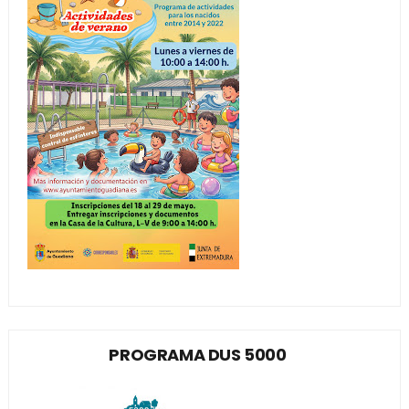
PROGRAMA DUS 5000