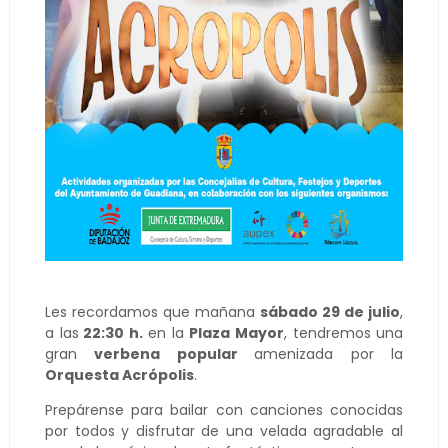
Les recordamos que mañana
sábado 29 de julio
,
a las
22:30 h.
en la
Plaza Mayor
, tendremos una
gran
verbena popular
amenizada por la
Orquesta Acrópolis
.
Prepárense para bailar con canciones conocidas
por todos y disfrutar de una velada agradable al