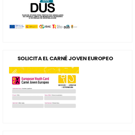
SOLICITA EL CARNÉ JOVEN EUROPEO