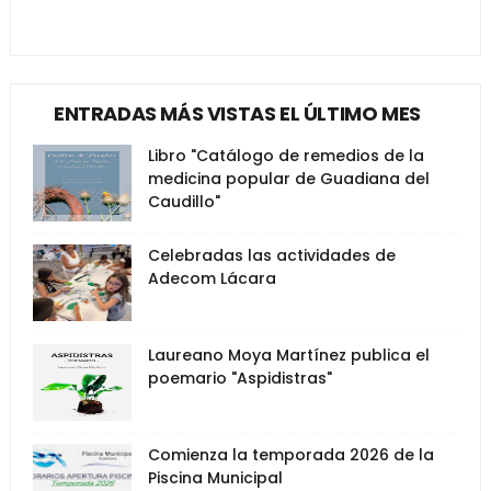
ENTRADAS MÁS VISTAS EL ÚLTIMO MES
Libro "Catálogo de remedios de la
medicina popular de Guadiana del
Caudillo"
Celebradas las actividades de
Adecom Lácara
Laureano Moya Martínez publica el
poemario "Aspidistras"
Comienza la temporada 2026 de la
Piscina Municipal