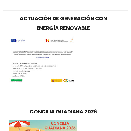
ACTUACIÓN DE GENERACIÓN CON
ENERGÍA RENOVABLE
CONCILIA GUADIANA 2026