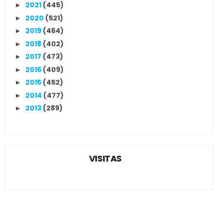
2021
(445)
►
2020
(521)
►
2019
(464)
►
2018
(402)
►
2017
(473)
►
2016
(409)
►
2015
(452)
►
2014
(477)
►
2013
(289)
►
VISITAS