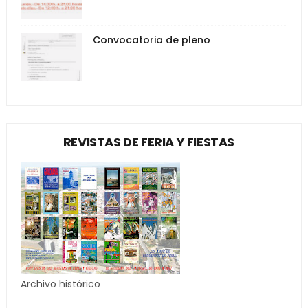
Convocatoria de pleno
REVISTAS DE FERIA Y FIESTAS
Archivo histórico