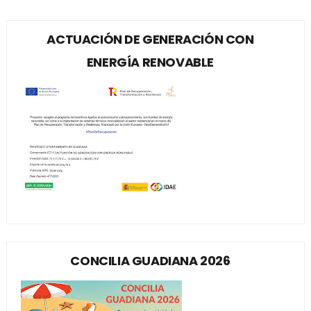
ACTUACIÓN DE GENERACIÓN CON
ENERGÍA RENOVABLE
CONCILIA GUADIANA 2026