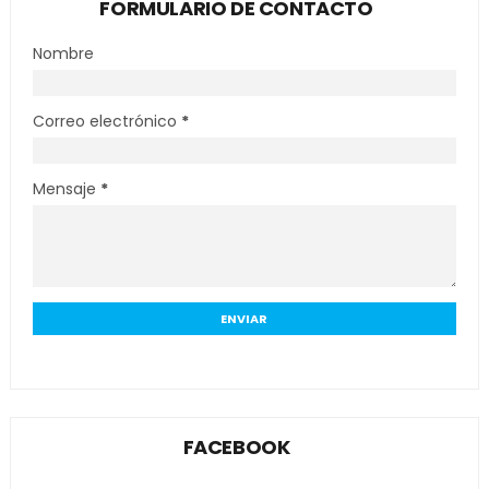
FORMULARIO DE CONTACTO
Nombre
Correo electrónico
*
Mensaje
*
FACEBOOK