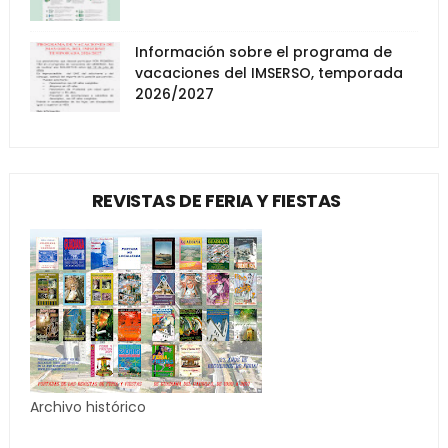
Información sobre el programa de
vacaciones del IMSERSO, temporada
2026/2027
REVISTAS DE FERIA Y FIESTAS
Archivo histórico