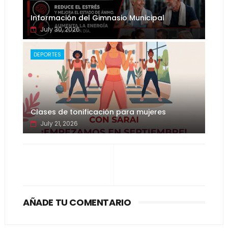
Información del Gimnasio Municipal
July 30, 2026
DEPORTES
Clases de tonificación para mujeres
July 21, 2026
AÑADE TU COMENTARIO