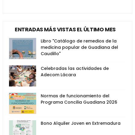
ENTRADAS MÁS VISTAS EL ÚLTIMO MES
Libro "Catálogo de remedios de la
medicina popular de Guadiana del
Caudillo"
Celebradas las actividades de
Adecom Lácara
Normas de funcionamiento del
Programa Concilia Guadiana 2026
Bono Alquiler Joven en Extremadura