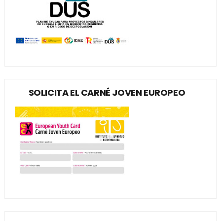
SOLICITA EL CARNÉ JOVEN EUROPEO