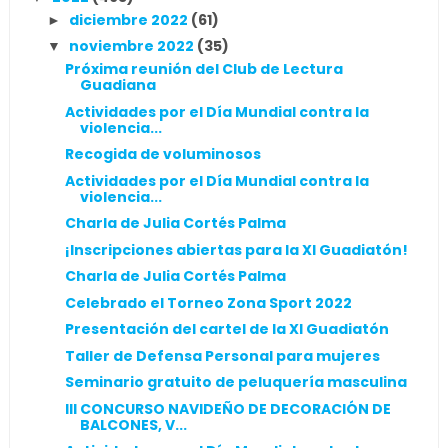
diciembre 2022
(61)
►
noviembre 2022
(35)
▼
Próxima reunión del Club de Lectura
Guadiana
Actividades por el Día Mundial contra la
violencia...
Recogida de voluminosos
Actividades por el Día Mundial contra la
violencia...
Charla de Julia Cortés Palma
¡Inscripciones abiertas para la XI Guadiatón!
Charla de Julia Cortés Palma
Celebrado el Torneo Zona Sport 2022
Presentación del cartel de la XI Guadiatón
Taller de Defensa Personal para mujeres
Seminario gratuito de peluquería masculina
III CONCURSO NAVIDEÑO DE DECORACIÓN DE
BALCONES, V...