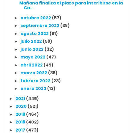
Mañana finaliza el plazo para inscribirse en la
Ca...
octubre 2022
(57)
►
septiembre 2022
(38)
►
agosto 2022
(51)
►
julio 2022
(58)
►
junio 2022
(32)
►
mayo 2022
(47)
►
abril 2022
(45)
►
marzo 2022
(35)
►
febrero 2022
(23)
►
enero 2022
(13)
►
2021
(445)
►
2020
(521)
►
2019
(464)
►
2018
(402)
►
2017
(473)
►