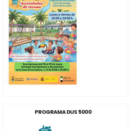
PROGRAMA DUS 5000