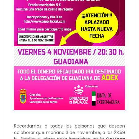
Recordamos a todas las personas que deseen
colaborar que mañana 3 de noviembre, a las 23:59