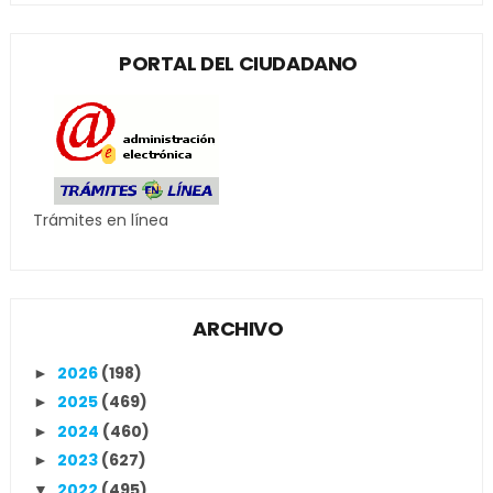
PORTAL DEL CIUDADANO
Trámites en línea
ARCHIVO
2026
(198)
►
2025
(469)
►
2024
(460)
►
2023
(627)
►
2022
(495)
▼