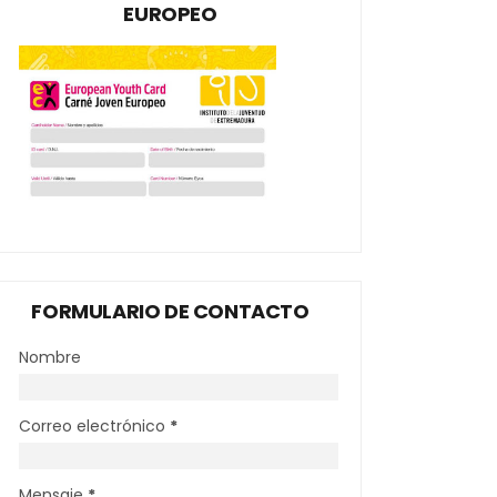
EUROPEO
FORMULARIO DE CONTACTO
Nombre
Correo electrónico
*
Mensaje
*