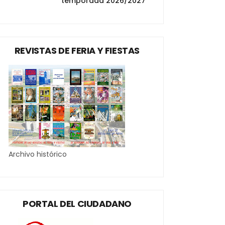
temporada 2026/2027
REVISTAS DE FERIA Y FIESTAS
Archivo histórico
PORTAL DEL CIUDADANO