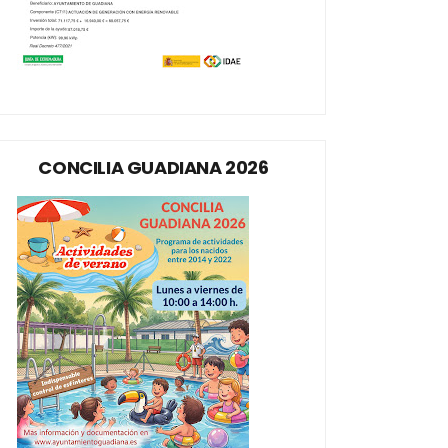
CONCILIA GUADIANA 2026