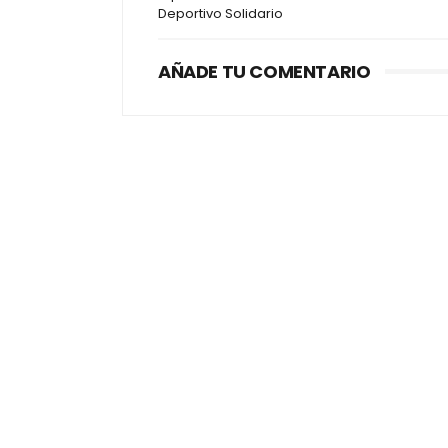
Deportivo Solidario
AÑADE TU COMENTARIO