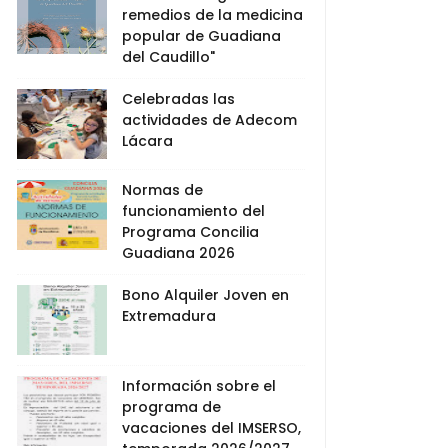
remedios de la medicina
popular de Guadiana
del Caudillo"
Celebradas las
actividades de Adecom
Lácara
Normas de
funcionamiento del
Programa Concilia
Guadiana 2026
Bono Alquiler Joven en
Extremadura
Información sobre el
programa de
vacaciones del IMSERSO,