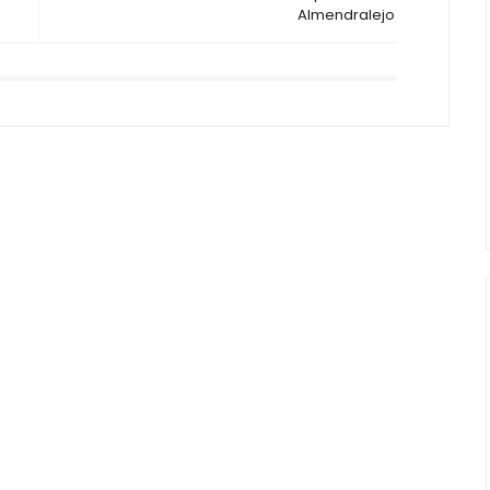
Almendralejo