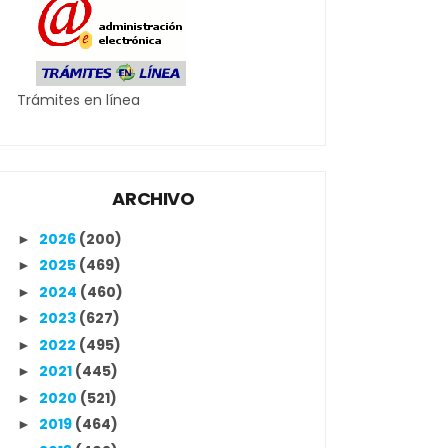
Trámites en línea
ARCHIVO
2026
(200)
►
2025
(469)
►
2024
(460)
►
2023
(627)
►
2022
(495)
►
2021
(445)
►
2020
(521)
►
2019
(464)
►