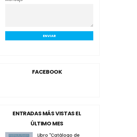
FACEBOOK
ENTRADAS MÁS VISTAS EL
ÚLTIMO MES
Libro "Catálogo de