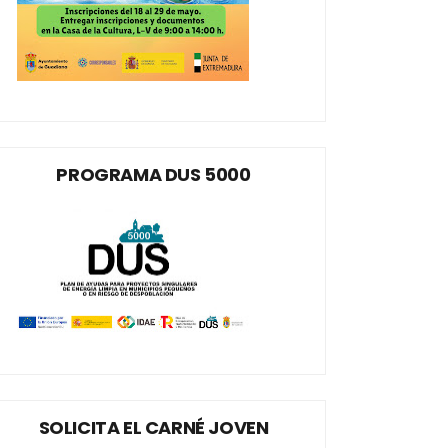
PROGRAMA DUS 5000
SOLICITA EL CARNÉ JOVEN