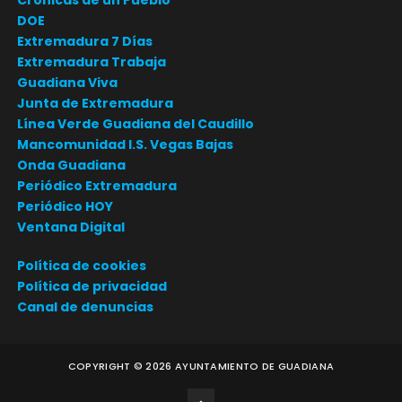
DOE
Extremadura 7 Días
Extremadura Trabaja
Guadiana Viva
Junta de Extremadura
Línea Verde Guadiana del Caudillo
Mancomunidad I.S. Vegas Bajas
Onda Guadiana
Periódico Extremadura
Periódico HOY
Ventana Digital
Política de cookies
Política de privacidad
Canal de denuncias
COPYRIGHT ©
2026
AYUNTAMIENTO DE GUADIANA