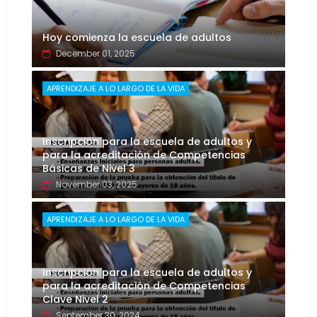
Hoy comienza la escuela de adultos
December 01, 2025
APRENDIZAJE A LO LARGO DE LA VIDA
Inscripción para la escuela de adultos y
para la acreditación de Competencias
Básicas de Nivel 3
November 03, 2025
APRENDIZAJE A LO LARGO DE LA VIDA
Inscripción para la escuela de adultos y
para la acreditación de Competencias
Clave Nivel 2
September 30, 2024