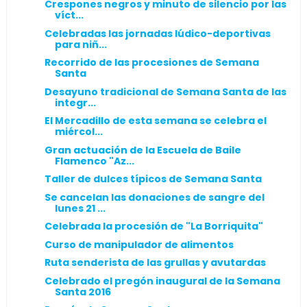
Crespones negros y minuto de silencio por las
víct...
Celebradas las jornadas lúdico-deportivas
para niñ...
Recorrido de las procesiones de Semana
Santa
Desayuno tradicional de Semana Santa de las
integr...
El Mercadillo de esta semana se celebra el
miércol...
Gran actuación de la Escuela de Baile
Flamenco "Az...
Taller de dulces típicos de Semana Santa
Se cancelan las donaciones de sangre del
lunes 21 ...
Celebrada la procesión de "La Borriquita"
Curso de manipulador de alimentos
Ruta senderista de las grullas y avutardas
Celebrado el pregón inaugural de la Semana
Santa 2016