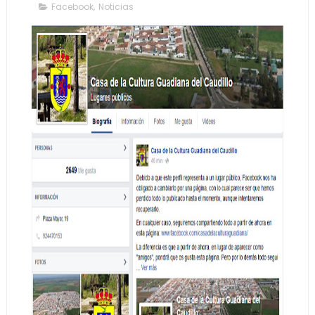
Facebook
,
Noticias