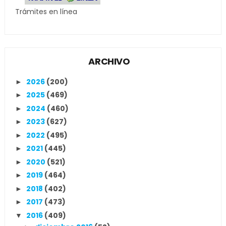
Trámites en línea
ARCHIVO
2026
(200)
►
2025
(469)
►
2024
(460)
►
2023
(627)
►
2022
(495)
►
2021
(445)
►
2020
(521)
►
2019
(464)
►
2018
(402)
►
2017
(473)
►
2016
(409)
▼