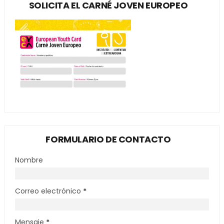
SOLICITA EL CARNÉ JOVEN EUROPEO
FORMULARIO DE CONTACTO
Nombre
Correo electrónico
*
Mensaje
*