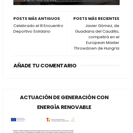
POSTS MÁS ANTIGUOS
POSTS MÁS RECIENTES
Celebrado el III Encuentro
Javier Gómez, de
Deportivo Solidario
Guadiana del Caudillo,
competirá en el
European Master
Throwdown de Hungría
AÑADE TU COMENTARIO
ACTUACIÓN DE GENERACIÓN CON
ENERGÍA RENOVABLE