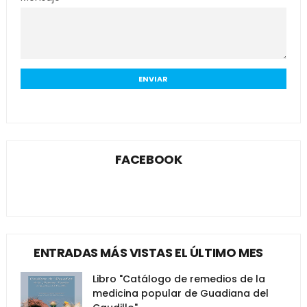
FACEBOOK
ENTRADAS MÁS VISTAS EL ÚLTIMO MES
Libro "Catálogo de remedios de la
medicina popular de Guadiana del