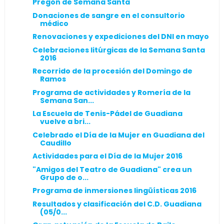
Pregón de Semana Santa
Donaciones de sangre en el consultorio
médico
Renovaciones y expediciones del DNI en mayo
Celebraciones litúrgicas de la Semana Santa
2016
Recorrido de la procesión del Domingo de
Ramos
Programa de actividades y Romería de la
Semana San...
La Escuela de Tenis-Pádel de Guadiana
vuelve a bri...
Celebrado el Día de la Mujer en Guadiana del
Caudillo
Actividades para el Día de la Mujer 2016
"Amigos del Teatro de Guadiana" crea un
Grupo de o...
Programa de inmersiones lingüísticas 2016
Resultados y clasificación del C.D. Guadiana
(05/0...