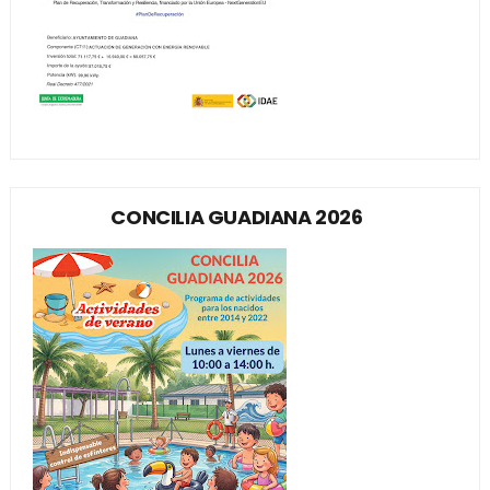
CONCILIA GUADIANA 2026