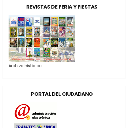
REVISTAS DE FERIA Y FIESTAS
Archivo histórico
PORTAL DEL CIUDADANO