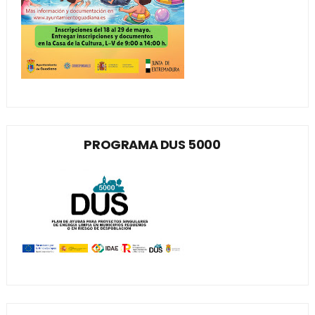
PROGRAMA DUS 5000