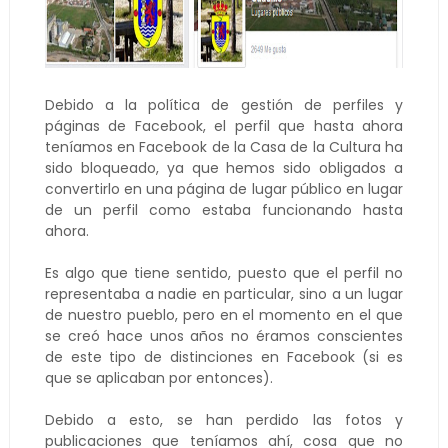
Debido a la política de gestión de perfiles y
páginas de Facebook, el perfil que hasta ahora
teníamos en Facebook de la Casa de la Cultura ha
sido bloqueado, ya que hemos sido obligados a
convertirlo en una página de lugar público en lugar
de un perfil como estaba funcionando hasta
ahora.
Es algo que tiene sentido, puesto que el perfil no
representaba a nadie en particular, sino a un lugar
de nuestro pueblo, pero en el momento en el que
se creó hace unos años no éramos conscientes
de este tipo de distinciones en Facebook (si es
que se aplicaban por entonces).
Debido a esto, se han perdido las fotos y
publicaciones que teníamos ahí, cosa que no