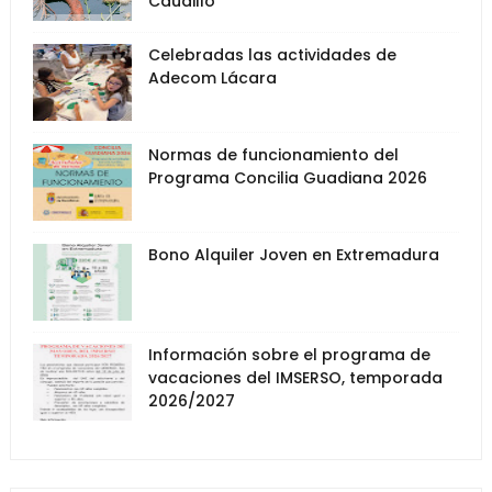
Caudillo"
Celebradas las actividades de
Adecom Lácara
Normas de funcionamiento del
Programa Concilia Guadiana 2026
Bono Alquiler Joven en Extremadura
Información sobre el programa de
vacaciones del IMSERSO, temporada
2026/2027