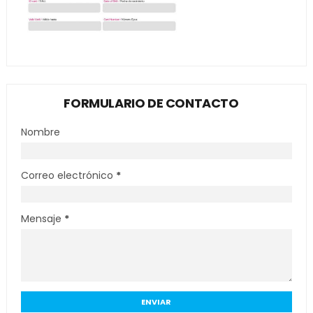
FORMULARIO DE CONTACTO
Nombre
Correo electrónico
*
Mensaje
*