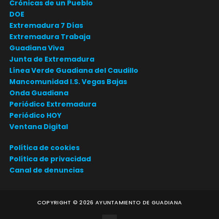
Crónicas de un Pueblo
DOE
Extremadura 7 Días
Extremadura Trabaja
Guadiana Viva
Junta de Extremadura
Línea Verde Guadiana del Caudillo
Mancomunidad I.S. Vegas Bajas
Onda Guadiana
Periódico Extremadura
Periódico HOY
Ventana Digital
Política de cookies
Política de privacidad
Canal de denuncias
COPYRIGHT ©
2026
AYUNTAMIENTO DE GUADIANA