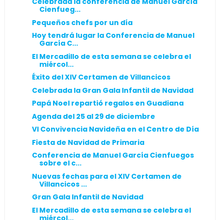
Celebrada la conferencia de Manuel García
Cienfueg...
Pequeños chefs por un día
Hoy tendrá lugar la Conferencia de Manuel
García C...
El Mercadillo de esta semana se celebra el
miércol...
Éxito del XIV Certamen de Villancicos
Celebrada la Gran Gala Infantil de Navidad
Papá Noel repartió regalos en Guadiana
Agenda del 25 al 29 de diciembre
VI Convivencia Navideña en el Centro de Día
Fiesta de Navidad de Primaria
Conferencia de Manuel García Cienfuegos
sobre el c...
Nuevas fechas para el XIV Certamen de
Villancicos ...
Gran Gala Infantil de Navidad
El Mercadillo de esta semana se celebra el
miércol...