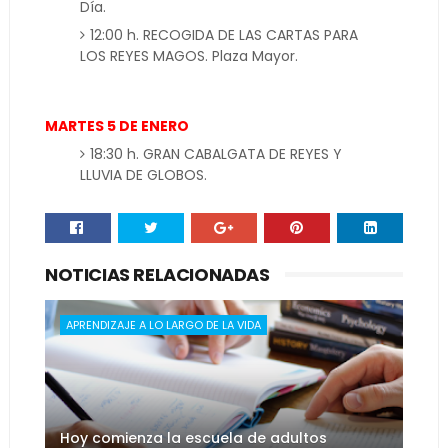
Día.
12:00 h. RECOGIDA DE LAS CARTAS PARA
LOS REYES MAGOS. Plaza Mayor.
MARTES 5 DE ENERO
18:30 h. GRAN CABALGATA DE REYES Y
LLUVIA DE GLOBOS.
NOTICIAS RELACIONADAS
APRENDIZAJE A LO LARGO DE LA VIDA
Hoy comienza la escuela de adultos