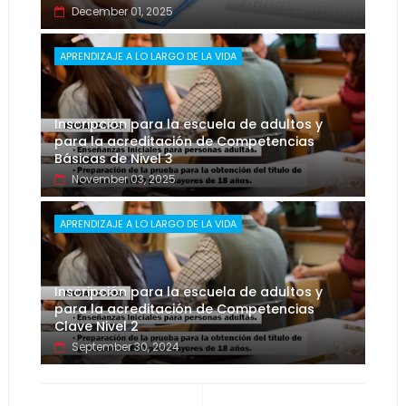
December 01, 2025
APRENDIZAJE A LO LARGO DE LA VIDA
Inscripción para la escuela de adultos y
para la acreditación de Competencias
Básicas de Nivel 3
November 03, 2025
APRENDIZAJE A LO LARGO DE LA VIDA
Inscripción para la escuela de adultos y
para la acreditación de Competencias
Clave Nivel 2
September 30, 2024