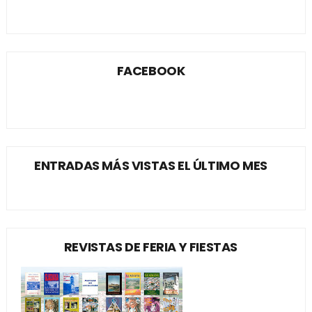
FACEBOOK
ENTRADAS MÁS VISTAS EL ÚLTIMO MES
REVISTAS DE FERIA Y FIESTAS