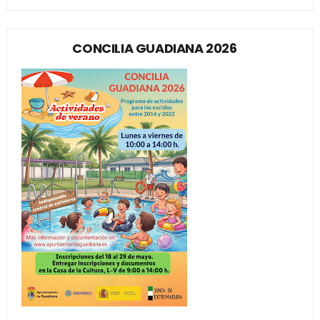
CONCILIA GUADIANA 2026