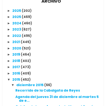
ARCHIVO
2026
(202)
►
2025
(469)
►
2024
(460)
►
2023
(627)
►
2022
(495)
►
2021
(445)
►
2020
(521)
►
2019
(464)
►
2018
(402)
►
2017
(473)
►
2016
(409)
►
2015
(452)
▼
diciembre 2015
(66)
▼
Recorrido de la Cabalgata de Reyes
Agenda del jueves 31 de diciembre al martes 5
de e...