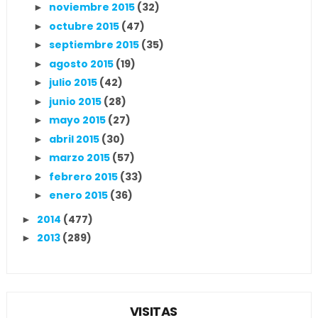
noviembre 2015
(32)
►
octubre 2015
(47)
►
septiembre 2015
(35)
►
agosto 2015
(19)
►
julio 2015
(42)
►
junio 2015
(28)
►
mayo 2015
(27)
►
abril 2015
(30)
►
marzo 2015
(57)
►
febrero 2015
(33)
►
enero 2015
(36)
►
2014
(477)
►
2013
(289)
►
VISITAS