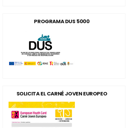
PROGRAMA DUS 5000
SOLICITA EL CARNÉ JOVEN EUROPEO