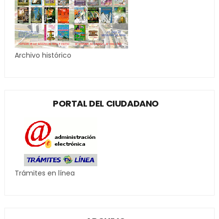
Archivo histórico
PORTAL DEL CIUDADANO
Trámites en línea