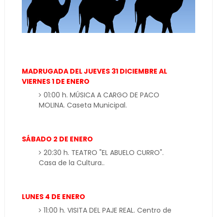
MADRUGADA DEL JUEVES 31 DICIEMBRE AL
VIERNES 1 DE ENERO
01:00 h. MÚSICA A CARGO DE PACO
MOLINA. Caseta Municipal.
SÁBADO 2 DE ENERO
20:30 h. TEATRO "EL ABUELO CURRO".
Casa de la Cultura..
LUNES 4 DE ENERO
11:00 h. VISITA DEL PAJE REAL. Centro de