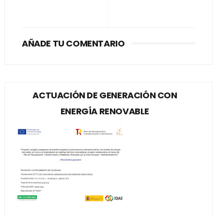
AÑADE TU COMENTARIO
ACTUACIÓN DE GENERACIÓN CON
ENERGÍA RENOVABLE