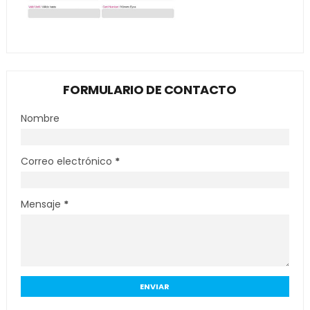
FORMULARIO DE CONTACTO
Nombre
Correo electrónico
*
Mensaje
*