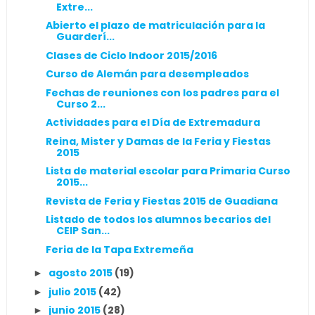
Extre...
Abierto el plazo de matriculación para la
Guarderí...
Clases de Ciclo Indoor 2015/2016
Curso de Alemán para desempleados
Fechas de reuniones con los padres para el
Curso 2...
Actividades para el Día de Extremadura
Reina, Mister y Damas de la Feria y Fiestas
2015
Lista de material escolar para Primaria Curso
2015...
Revista de Feria y Fiestas 2015 de Guadiana
Listado de todos los alumnos becarios del
CEIP San...
Feria de la Tapa Extremeña
agosto 2015
(19)
►
julio 2015
(42)
►
junio 2015
(28)
►