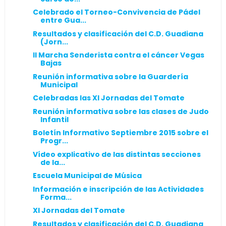
Celebrado el Torneo-Convivencia de Pádel
entre Gua...
Resultados y clasificación del C.D. Guadiana
(Jorn...
II Marcha Senderista contra el cáncer Vegas
Bajas
Reunión informativa sobre la Guardería
Municipal
Celebradas las XI Jornadas del Tomate
Reunión informativa sobre las clases de Judo
Infantil
Boletín Informativo Septiembre 2015 sobre el
Progr...
Vídeo explicativo de las distintas secciones
de la...
Escuela Municipal de Música
Información e inscripción de las Actividades
Forma...
XI Jornadas del Tomate
Resultados y clasificación del C.D. Guadiana