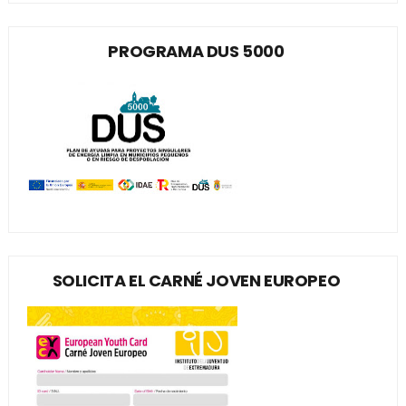
PROGRAMA DUS 5000
SOLICITA EL CARNÉ JOVEN EUROPEO