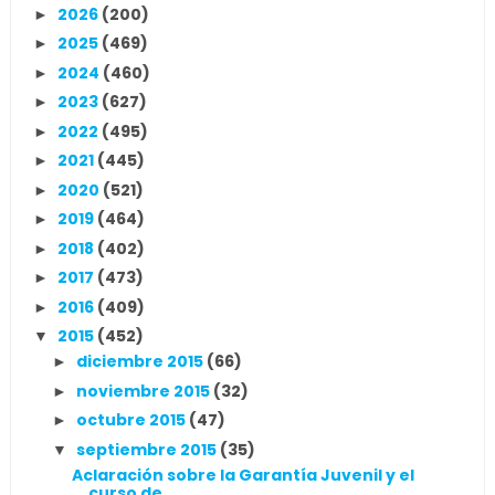
2026
(200)
►
2025
(469)
►
2024
(460)
►
2023
(627)
►
2022
(495)
►
2021
(445)
►
2020
(521)
►
2019
(464)
►
2018
(402)
►
2017
(473)
►
2016
(409)
►
2015
(452)
▼
diciembre 2015
(66)
►
noviembre 2015
(32)
►
octubre 2015
(47)
►
septiembre 2015
(35)
▼
Aclaración sobre la Garantía Juvenil y el
curso de...