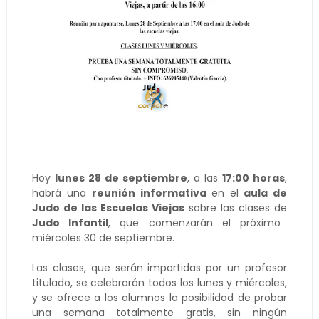
Hoy
lunes 28 de septiembre
, a las
17:00 horas
,
habrá una
reunión informativa
en el
aula de
Judo de las Escuelas Viejas
sobre las clases de
Judo Infantil
, que comenzarán el próximo
miércoles 30 de septiembre.
Las clases, que serán impartidas por un profesor
titulado, se celebrarán todos los lunes y miércoles,
y se ofrece a los alumnos la posibilidad de probar
una semana totalmente gratis, sin ningún