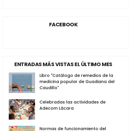
FACEBOOK
ENTRADAS MÁS VISTAS EL ÚLTIMO MES
Libro "Catálogo de remedios de la
medicina popular de Guadiana del
Caudillo"
Celebradas las actividades de
Adecom Lácara
Normas de funcionamiento del