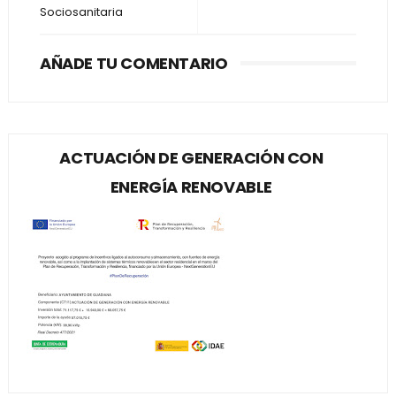
Sociosanitaria
AÑADE TU COMENTARIO
ACTUACIÓN DE GENERACIÓN CON
ENERGÍA RENOVABLE