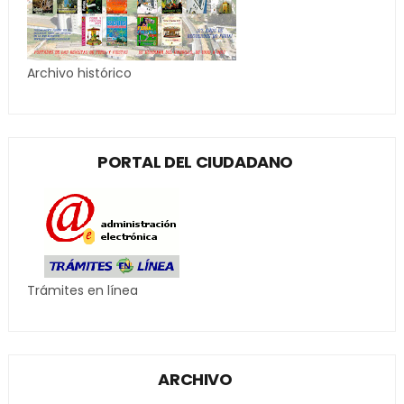
Archivo histórico
PORTAL DEL CIUDADANO
Trámites en línea
ARCHIVO