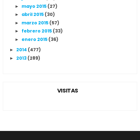
mayo 2015
(27)
►
abril 2015
(30)
►
marzo 2015
(57)
►
febrero 2015
(33)
►
enero 2015
(36)
►
2014
(477)
►
2013
(289)
►
VISITAS