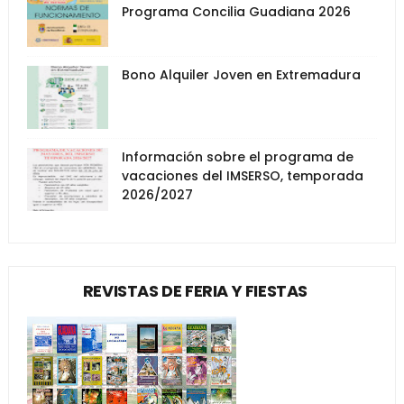
Programa Concilia Guadiana 2026
Bono Alquiler Joven en Extremadura
Información sobre el programa de
vacaciones del IMSERSO, temporada
2026/2027
REVISTAS DE FERIA Y FIESTAS