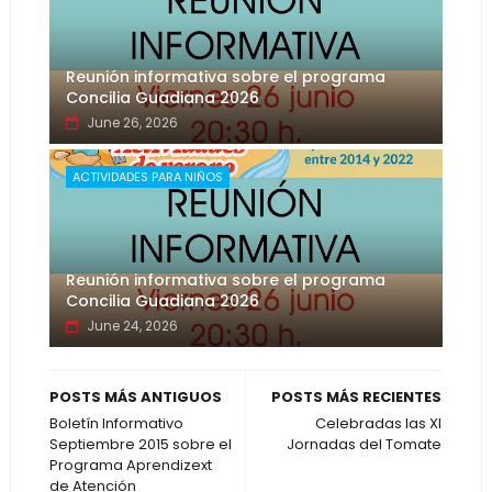
Reunión informativa sobre el programa
Concilia Guadiana 2026
June 26, 2026
ACTIVIDADES PARA NIÑOS
Reunión informativa sobre el programa
Concilia Guadiana 2026
June 24, 2026
POSTS MÁS ANTIGUOS
POSTS MÁS RECIENTES
Boletín Informativo
Celebradas las XI
Septiembre 2015 sobre el
Jornadas del Tomate
Programa Aprendizext
de Atención