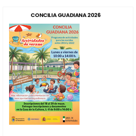
CONCILIA GUADIANA 2026