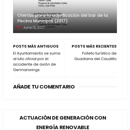
Ofertas para la adjudicación del bar de la
Piscina Municipal (2017)
June 12, 2017
POSTS MÁS ANTIGUOS
POSTS MÁS RECIENTES
El Ayuntamiento se suma
Folleto turístico de
al luto oficial por el
Guadiana del Caudillo
accidente de avión de
Germanwings
AÑADE TU COMENTARIO
ACTUACIÓN DE GENERACIÓN CON
ENERGÍA RENOVABLE