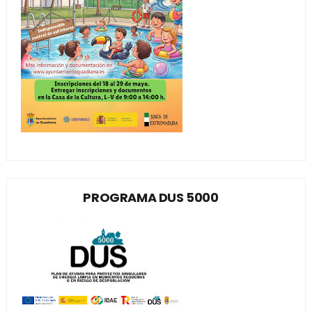
PROGRAMA DUS 5000