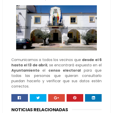
Comunicamos a todos los vecinos que
desde el 6
hasta el 13 de abril
, se encontrará expuesto en el
Ayuntamiento
el
censo electoral
para que
todas las personas que quieran consultarlo
puedan hacerlo y verificar que sus datos estén
correctos.
NOTICIAS RELACIONADAS