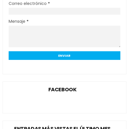
Correo electrónico
*
Mensaje
*
FACEBOOK
ENTRADAS MÁS VISTAS EL ÚLTIMO MES