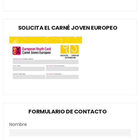
SOLICITA EL CARNÉ JOVEN EUROPEO
FORMULARIO DE CONTACTO
Nombre