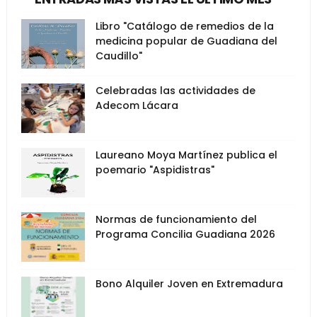
Libro "Catálogo de remedios de la
medicina popular de Guadiana del
Caudillo"
Celebradas las actividades de
Adecom Lácara
Laureano Moya Martínez publica el
poemario "Aspidistras"
Normas de funcionamiento del
Programa Concilia Guadiana 2026
Bono Alquiler Joven en Extremadura