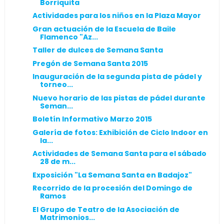
Borriquita
Actividades para los niños en la Plaza Mayor
Gran actuación de la Escuela de Baile
Flamenco "Az...
Taller de dulces de Semana Santa
Pregón de Semana Santa 2015
Inauguración de la segunda pista de pádel y
torneo...
Nuevo horario de las pistas de pádel durante
Seman...
Boletín Informativo Marzo 2015
Galería de fotos: Exhibición de Ciclo Indoor en
la...
Actividades de Semana Santa para el sábado
28 de m...
Exposición "La Semana Santa en Badajoz"
Recorrido de la procesión del Domingo de
Ramos
El Grupo de Teatro de la Asociación de
Matrimonios...