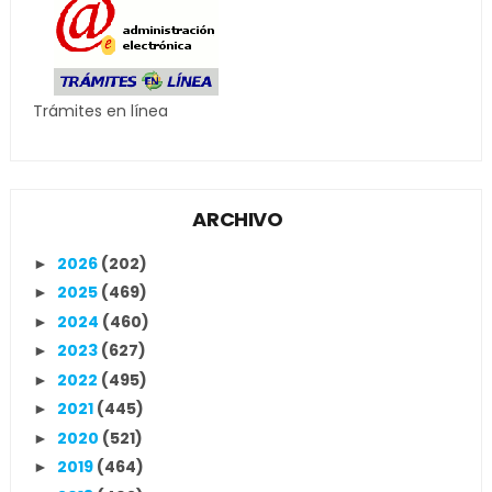
Trámites en línea
ARCHIVO
2026
(202)
►
2025
(469)
►
2024
(460)
►
2023
(627)
►
2022
(495)
►
2021
(445)
►
2020
(521)
►
2019
(464)
►