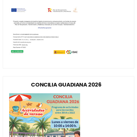
CONCILIA GUADIANA 2026