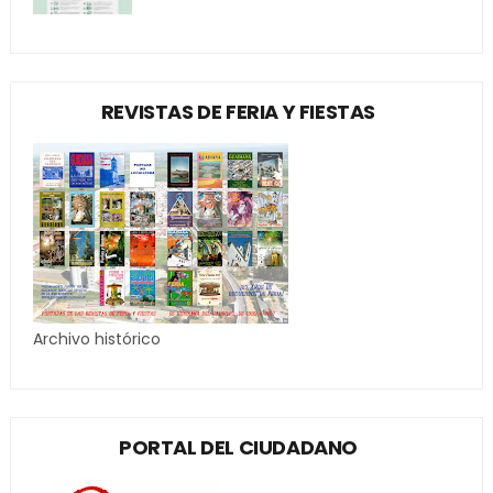
REVISTAS DE FERIA Y FIESTAS
Archivo histórico
PORTAL DEL CIUDADANO