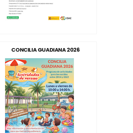
CONCILIA GUADIANA 2026