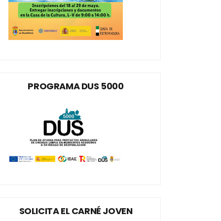
PROGRAMA DUS 5000
SOLICITA EL CARNÉ JOVEN