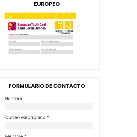
EUROPEO
FORMULARIO DE CONTACTO
Nombre
Correo electrónico
*
Mensaje
*