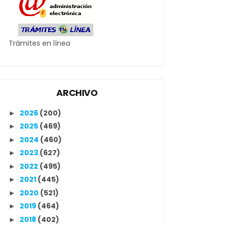
Trámites en línea
ARCHIVO
2026
(200)
►
2025
(469)
►
2024
(460)
►
2023
(627)
►
2022
(495)
►
2021
(445)
►
2020
(521)
►
2019
(464)
►
2018
(402)
►