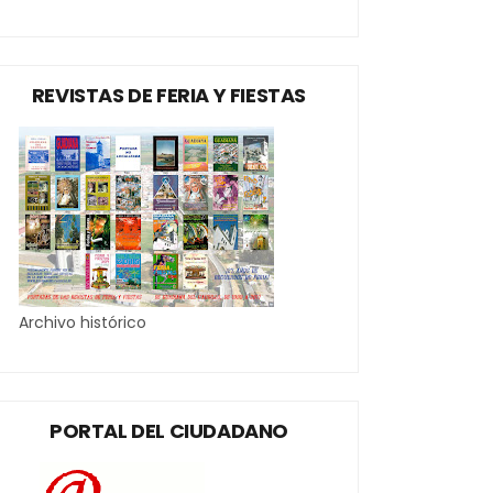
REVISTAS DE FERIA Y FIESTAS
Archivo histórico
PORTAL DEL CIUDADANO