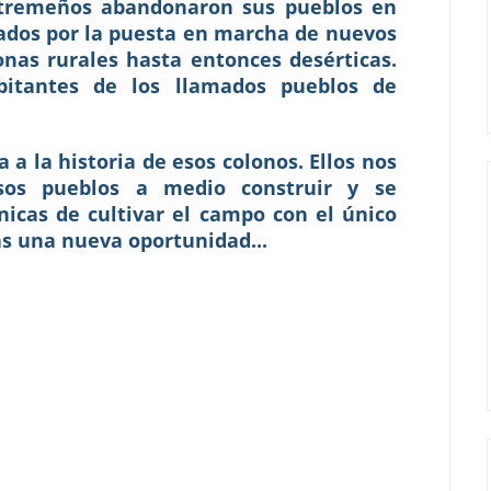
extremeños abandonaron sus pueblos en
ados por la puesta en marcha de nuevos
nas rurales hasta entonces desérticas.
bitantes de los llamados pueblos de
 a la historia de esos colonos. Ellos nos
sos pueblos a medio construir y se
icas de cultivar el campo con el único
as una nueva oportunidad...
: