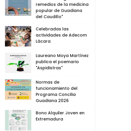
remedios de la medicina
popular de Guadiana
del Caudillo"
Celebradas las
actividades de Adecom
Lácara
Laureano Moya Martínez
publica el poemario
"Aspidistras"
Normas de
funcionamiento del
Programa Concilia
Guadiana 2026
Bono Alquiler Joven en
Extremadura