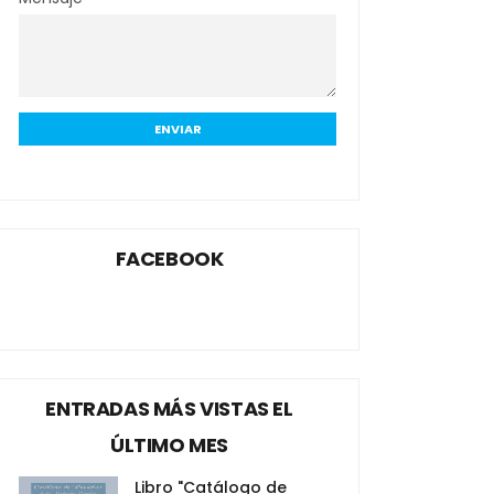
FACEBOOK
ENTRADAS MÁS VISTAS EL
ÚLTIMO MES
Libro "Catálogo de