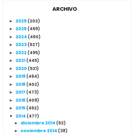
ARCHIVO
2026
(202)
►
2025
(469)
►
2024
(460)
►
2023
(627)
►
2022
(495)
►
2021
(445)
►
2020
(521)
►
2019
(464)
►
2018
(402)
►
2017
(473)
►
2016
(409)
►
2015
(452)
►
2014
(477)
▼
diciembre 2014
(62)
►
noviembre 2014
(38)
►