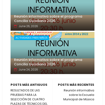
Reunión informativa sobre el programa
Concilia Guadiana 2026
June 26, 2026
ACTIVIDADES PARA NIÑOS
Reunión informativa sobre el programa
Concilia Guadiana 2026
June 24, 2026
POSTS MÁS ANTIGUOS
POSTS MÁS RECIENTES
RESULTADOS DE LAS
Reunión informativa
PRUEBAS PARA LA
sobre la Escuela
SELECCIÓN DE CUATRO
Municipal de Música
PLAZAS DE TÉCNICOS DEL