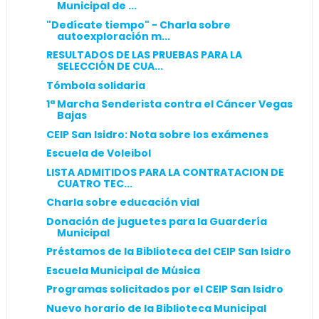
Municipal de ...
"Dedícate tiempo" - Charla sobre
autoexploración m...
RESULTADOS DE LAS PRUEBAS PARA LA
SELECCIÓN DE CUA...
Tómbola solidaria
1ª Marcha Senderista contra el Cáncer Vegas
Bajas
CEIP San Isidro: Nota sobre los exámenes
Escuela de Voleibol
LISTA ADMITIDOS PARA LA CONTRATACION DE
CUATRO TEC...
Charla sobre educación vial
Donación de juguetes para la Guardería
Municipal
Préstamos de la Biblioteca del CEIP San Isidro
Escuela Municipal de Música
Programas solicitados por el CEIP San Isidro
Nuevo horario de la Biblioteca Municipal