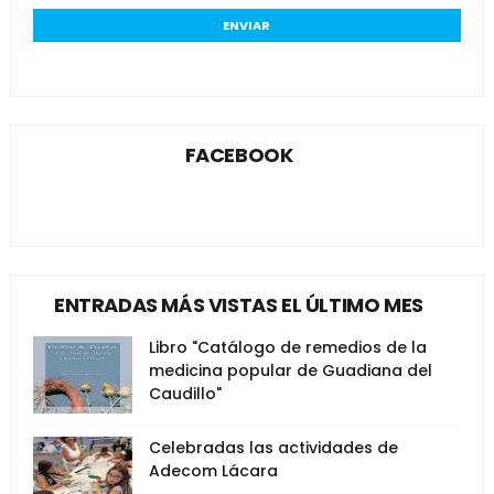
FACEBOOK
ENTRADAS MÁS VISTAS EL ÚLTIMO MES
Libro "Catálogo de remedios de la
medicina popular de Guadiana del
Caudillo"
Celebradas las actividades de
Adecom Lácara