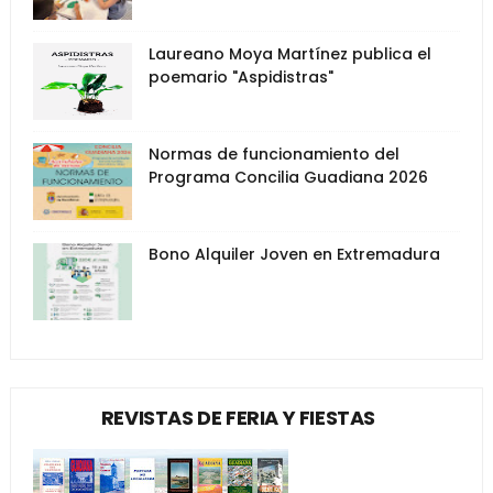
Laureano Moya Martínez publica el
poemario "Aspidistras"
Normas de funcionamiento del
Programa Concilia Guadiana 2026
Bono Alquiler Joven en Extremadura
REVISTAS DE FERIA Y FIESTAS