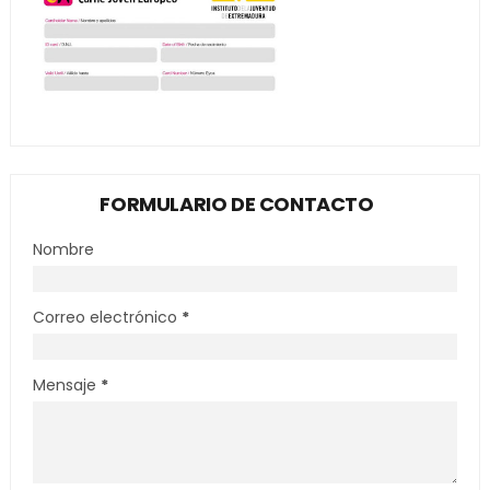
FORMULARIO DE CONTACTO
Nombre
Correo electrónico
*
Mensaje
*