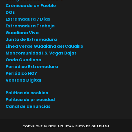
Crónicas de un Pueblo
DOE
Extremadura 7 Días
Extremadura Trabaja
Guadiana Viva
Junta de Extremadura
Línea Verde Guadiana del Caudillo
Mancomunidad I.S. Vegas Bajas
Onda Guadiana
Periódico Extremadura
Periódico HOY
Ventana Digital
Política de cookies
Política de privacidad
Canal de denuncias
COPYRIGHT ©
2026
AYUNTAMIENTO DE GUADIANA