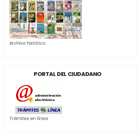
Archivo histórico
PORTAL DEL CIUDADANO
Trámites en línea