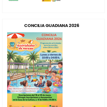
CONCILIA GUADIANA 2026