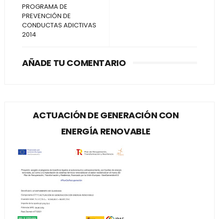
PROGRAMA DE
PREVENCIÓN DE
CONDUCTAS ADICTIVAS
2014
AÑADE TU COMENTARIO
ACTUACIÓN DE GENERACIÓN CON
ENERGÍA RENOVABLE