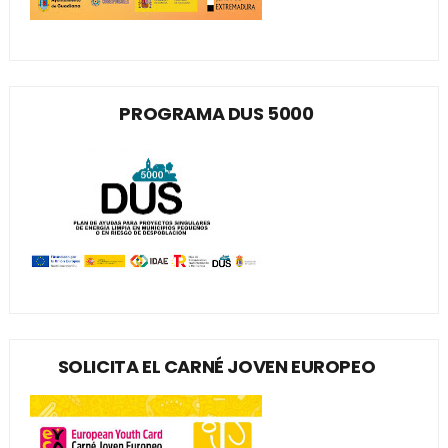
PROGRAMA DUS 5000
SOLICITA EL CARNÉ JOVEN EUROPEO