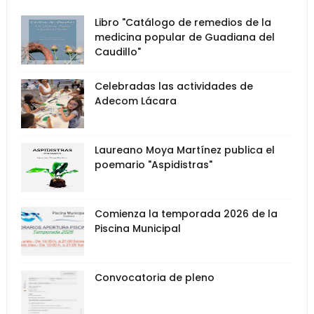
Libro "Catálogo de remedios de la
medicina popular de Guadiana del
Caudillo"
Celebradas las actividades de
Adecom Lácara
Laureano Moya Martínez publica el
poemario "Aspidistras"
Comienza la temporada 2026 de la
Piscina Municipal
Convocatoria de pleno