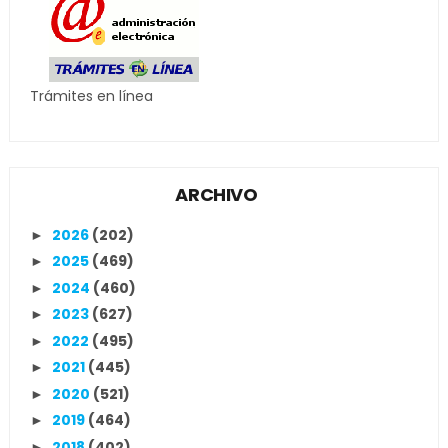
Trámites en línea
ARCHIVO
2026
(202)
►
2025
(469)
►
2024
(460)
►
2023
(627)
►
2022
(495)
►
2021
(445)
►
2020
(521)
►
2019
(464)
►
2018
(402)
►