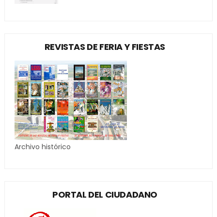
REVISTAS DE FERIA Y FIESTAS
Archivo histórico
PORTAL DEL CIUDADANO