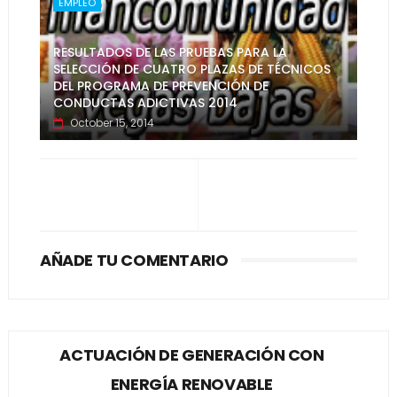
EMPLEO
RESULTADOS DE LAS PRUEBAS PARA LA
SELECCIÓN DE CUATRO PLAZAS DE TÉCNICOS
DEL PROGRAMA DE PREVENCIÓN DE
CONDUCTAS ADICTIVAS 2014
October 15, 2014
AÑADE TU COMENTARIO
ACTUACIÓN DE GENERACIÓN CON
ENERGÍA RENOVABLE