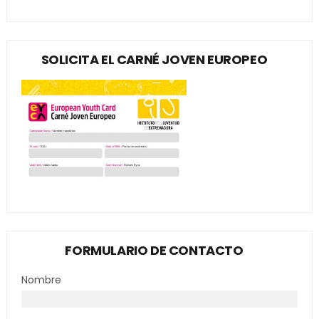
SOLICITA EL CARNÉ JOVEN EUROPEO
FORMULARIO DE CONTACTO
Nombre