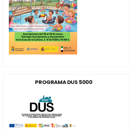
PROGRAMA DUS 5000