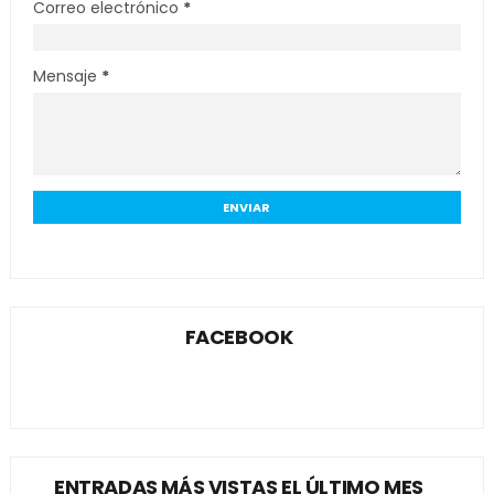
Correo electrónico
*
Mensaje
*
FACEBOOK
ENTRADAS MÁS VISTAS EL ÚLTIMO MES