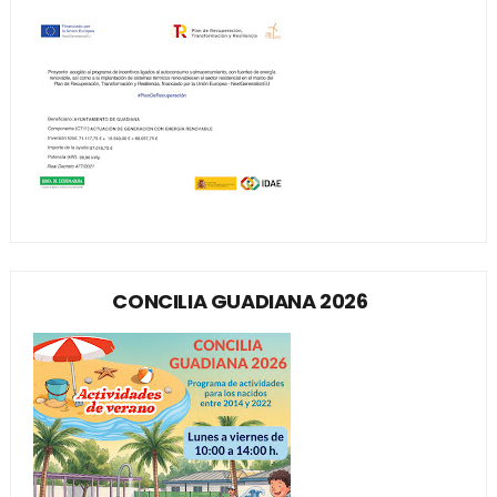
CONCILIA GUADIANA 2026