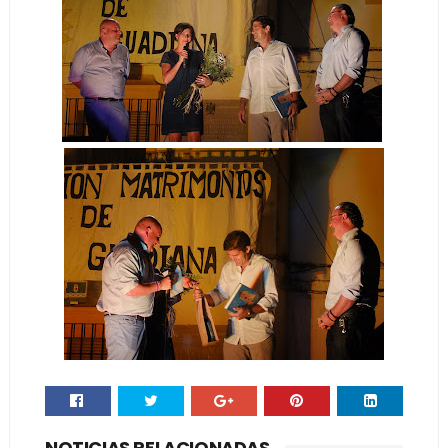
NOTICIAS RELACIONADAS