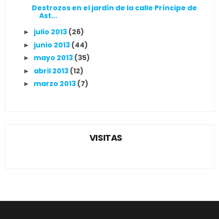
Destrozos en el jardín de la calle Príncipe de
Ast...
julio 2013
(26)
►
junio 2013
(44)
►
mayo 2013
(35)
►
abril 2013
(12)
►
marzo 2013
(7)
►
VISITAS