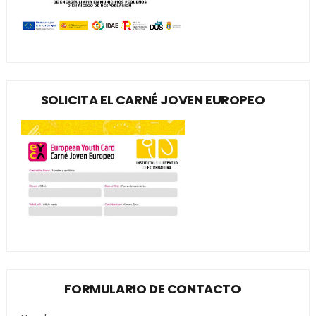
SOLICITA EL CARNÉ JOVEN EUROPEO
FORMULARIO DE CONTACTO