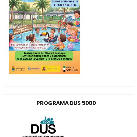
PROGRAMA DUS 5000