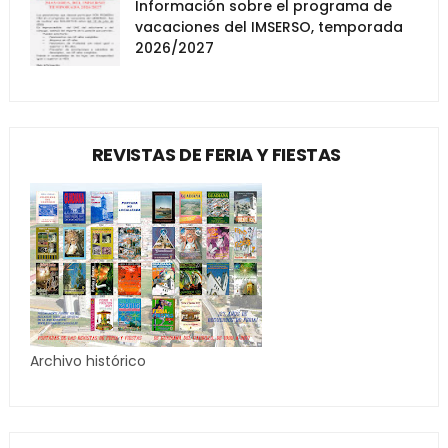
Información sobre el programa de
vacaciones del IMSERSO, temporada
2026/2027
REVISTAS DE FERIA Y FIESTAS
Archivo histórico