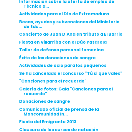
Información sobre la oferta de empleo de
Técnico d...
Actividades para el Día de Extremadura
Becas, ayudas y subvenciones del Ministerio
de Edu...
Concierto de Juan D'Ana en tributo a El Barrio
Fiesta en Villarriba con el Dúo Pasarela
Taller de defensa personal femenina
Éxito de las donaciones de sangre
Actividades de ocio para los pequeños
Se ha cancelado el concurso "Tú sí que vales"
"Canciones para el recuerdo"
Galería de fotos: Gala "Canciones para el
recuerdo"
Donaciones de sangre
Comunicado oficial de prensa de la
Mancomunidad In...
Fiesta del Emigrante 2013
Clausura de los cursos de natación