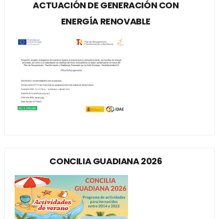
ACTUACIÓN DE GENERACIÓN CON
ENERGÍA RENOVABLE
CONCILIA GUADIANA 2026