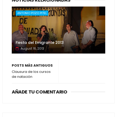
ANTONIO POZO PITEL
Fiesta del Emigrante 2013
August 16, 2013
POSTS MÁS ANTIGUOS
Clausura de los cursos
de natación
AÑADE TU COMENTARIO