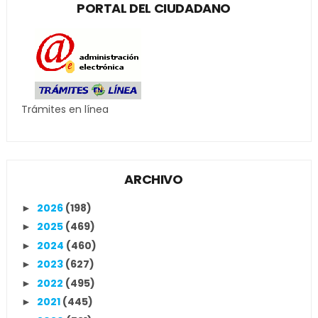
PORTAL DEL CIUDADANO
Trámites en línea
ARCHIVO
2026
(198)
►
2025
(469)
►
2024
(460)
►
2023
(627)
►
2022
(495)
►
2021
(445)
►