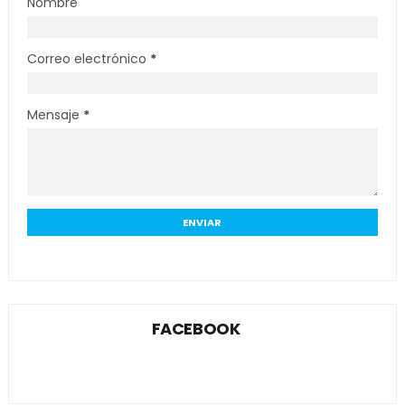
Nombre
Correo electrónico
*
Mensaje
*
FACEBOOK