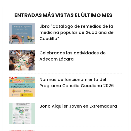
ENTRADAS MÁS VISTAS EL ÚLTIMO MES
Libro "Catálogo de remedios de la
medicina popular de Guadiana del
Caudillo"
Celebradas las actividades de
Adecom Lácara
Normas de funcionamiento del
Programa Concilia Guadiana 2026
Bono Alquiler Joven en Extremadura