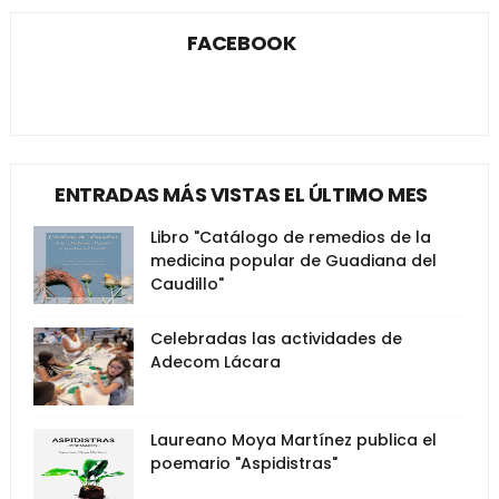
FACEBOOK
ENTRADAS MÁS VISTAS EL ÚLTIMO MES
Libro "Catálogo de remedios de la
medicina popular de Guadiana del
Caudillo"
Celebradas las actividades de
Adecom Lácara
Laureano Moya Martínez publica el
poemario "Aspidistras"