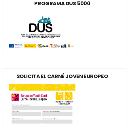
PROGRAMA DUS 5000
SOLICITA EL CARNÉ JOVEN EUROPEO