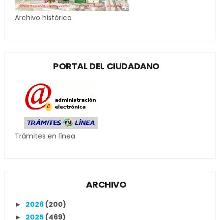
Archivo histórico
PORTAL DEL CIUDADANO
Trámites en línea
ARCHIVO
2026
(200)
►
2025
(469)
►