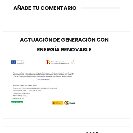
AÑADE TU COMENTARIO
ACTUACIÓN DE GENERACIÓN CON
ENERGÍA RENOVABLE