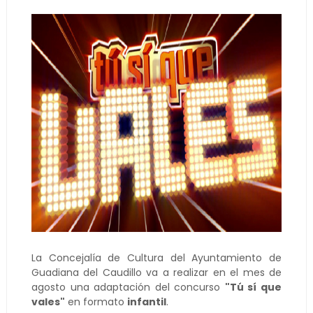
La Concejalía de Cultura del Ayuntamiento de
Guadiana del Caudillo va a realizar en el mes de
agosto una adaptación del concurso
"Tú sí que
vales"
en formato
infantil
.