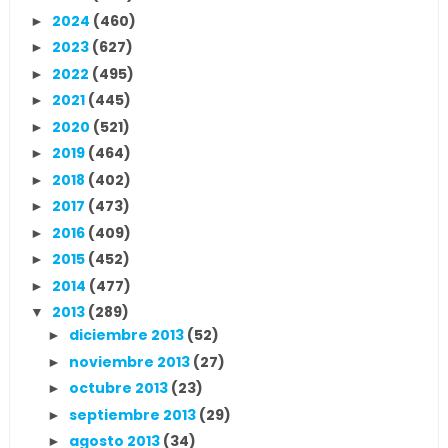
2024
(460)
►
2023
(627)
►
2022
(495)
►
2021
(445)
►
2020
(521)
►
2019
(464)
►
2018
(402)
►
2017
(473)
►
2016
(409)
►
2015
(452)
►
2014
(477)
►
2013
(289)
▼
diciembre 2013
(52)
►
noviembre 2013
(27)
►
octubre 2013
(23)
►
septiembre 2013
(29)
►
agosto 2013
(34)
►