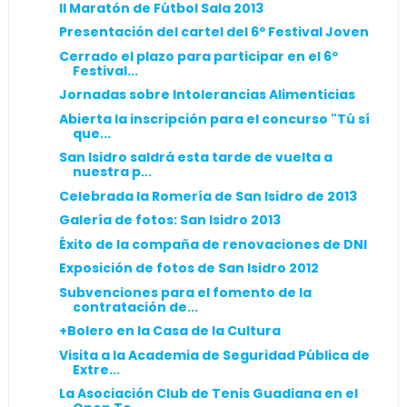
II Maratón de Fútbol Sala 2013
Presentación del cartel del 6º Festival Joven
Cerrado el plazo para participar en el 6º
Festival...
Jornadas sobre Intolerancias Alimenticias
Abierta la inscripción para el concurso "Tú sí
que...
San Isidro saldrá esta tarde de vuelta a
nuestra p...
Celebrada la Romería de San Isidro de 2013
Galería de fotos: San Isidro 2013
Éxito de la compaña de renovaciones de DNI
Exposición de fotos de San Isidro 2012
Subvenciones para el fomento de la
contratación de...
+Bolero en la Casa de la Cultura
Visita a la Academia de Seguridad Pública de
Extre...
La Asociación Club de Tenis Guadiana en el