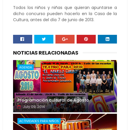
Todos los niños y niñas que quieran apuntarse a
dicho concurso pueden hacerlo en la Casa de la
Cultura, antes del día 7 de junio de 2013.
NOTICIAS RELACIONADAS
AGENDA
Programación cultural de Agosto
July 09, 2014
ACTIVIDADES PARA NIÑOS