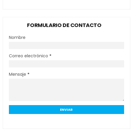
FORMULARIO DE CONTACTO
Nombre
Correo electrónico
*
Mensaje
*