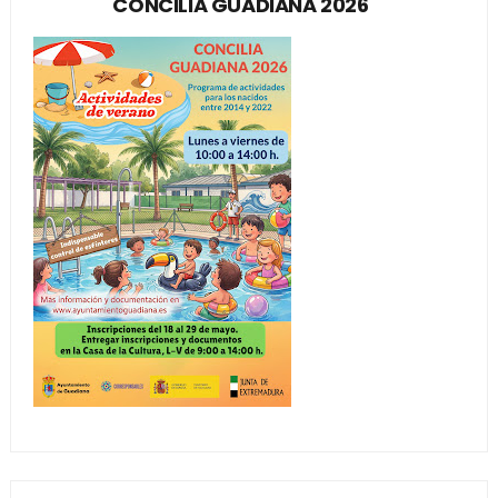
CONCILIA GUADIANA 2026