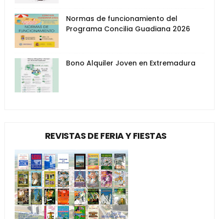
Normas de funcionamiento del
Programa Concilia Guadiana 2026
Bono Alquiler Joven en Extremadura
REVISTAS DE FERIA Y FIESTAS