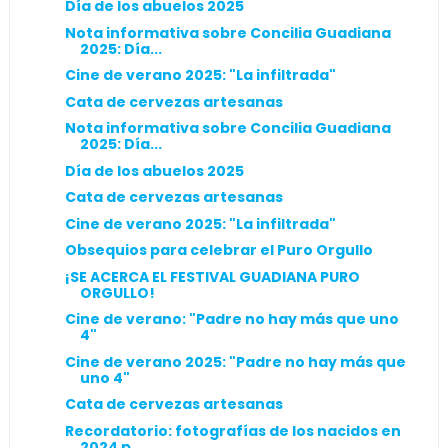
Día de los abuelos 2025
Nota informativa sobre Concilia Guadiana
2025: Día...
Cine de verano 2025: "La infiltrada"
Cata de cervezas artesanas
Nota informativa sobre Concilia Guadiana
2025: Día...
Día de los abuelos 2025
Cata de cervezas artesanas
Cine de verano 2025: "La infiltrada"
Obsequios para celebrar el Puro Orgullo
¡SE ACERCA EL FESTIVAL GUADIANA PURO
ORGULLO!
Cine de verano: "Padre no hay más que uno
4"
Cine de verano 2025: "Padre no hay más que
uno 4"
Cata de cervezas artesanas
Recordatorio: fotografías de los nacidos en
2024 p...