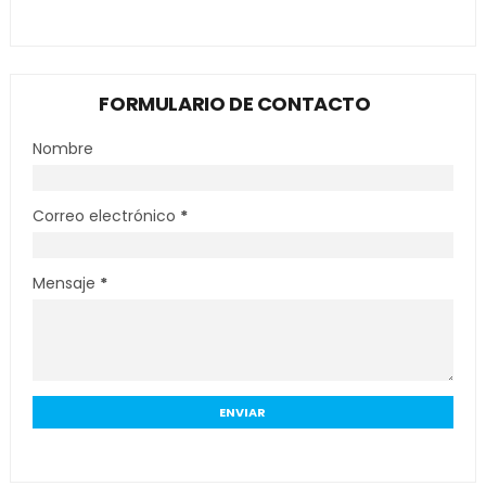
FORMULARIO DE CONTACTO
Nombre
Correo electrónico
*
Mensaje
*