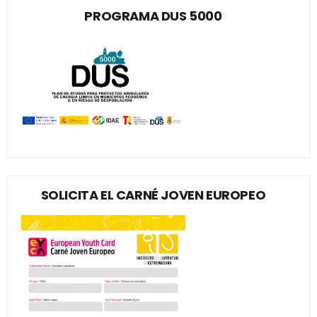
PROGRAMA DUS 5000
SOLICITA EL CARNÉ JOVEN EUROPEO