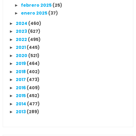
febrero 2025
(25)
►
enero 2025
(37)
►
2024
(460)
►
2023
(627)
►
2022
(495)
►
2021
(445)
►
2020
(521)
►
2019
(464)
►
2018
(402)
►
2017
(473)
►
2016
(409)
►
2015
(452)
►
2014
(477)
►
2013
(289)
►