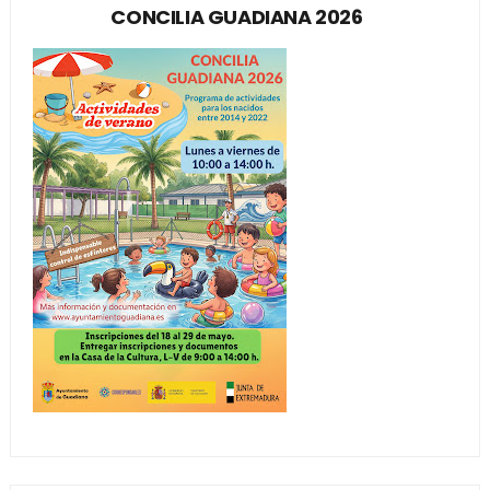
CONCILIA GUADIANA 2026