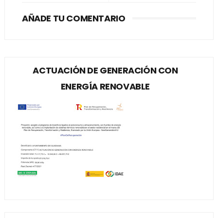
AÑADE TU COMENTARIO
ACTUACIÓN DE GENERACIÓN CON
ENERGÍA RENOVABLE