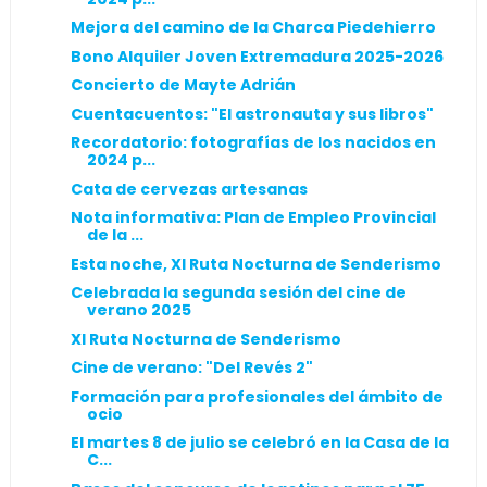
Mejora del camino de la Charca Piedehierro
Bono Alquiler Joven Extremadura 2025-2026
Concierto de Mayte Adrián
Cuentacuentos: "El astronauta y sus libros"
Recordatorio: fotografías de los nacidos en
2024 p...
Cata de cervezas artesanas
Nota informativa: Plan de Empleo Provincial
de la ...
Esta noche, XI Ruta Nocturna de Senderismo
Celebrada la segunda sesión del cine de
verano 2025
XI Ruta Nocturna de Senderismo
Cine de verano: "Del Revés 2"
Formación para profesionales del ámbito de
ocio
El martes 8 de julio se celebró en la Casa de la
C...