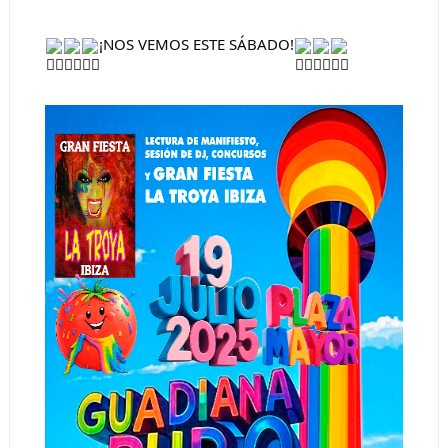
¡NOS VEMOS ESTE SÁBADO!