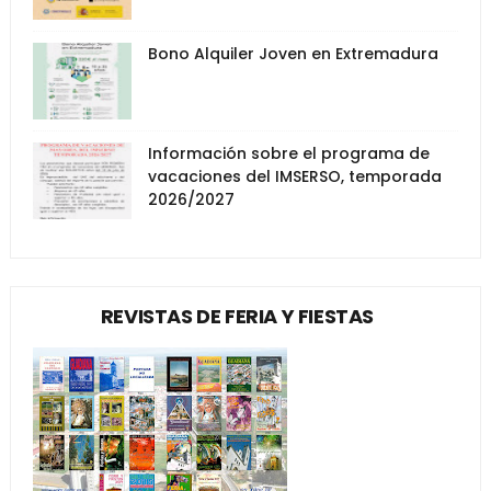
Bono Alquiler Joven en Extremadura
Información sobre el programa de
vacaciones del IMSERSO, temporada
2026/2027
REVISTAS DE FERIA Y FIESTAS