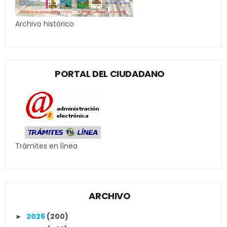
Archivo histórico
PORTAL DEL CIUDADANO
Trámites en línea
ARCHIVO
2026
(200)
►