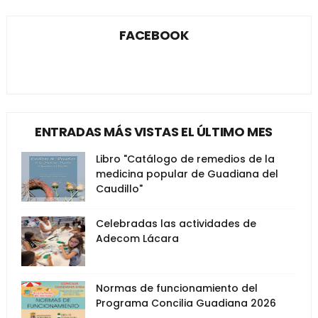
FACEBOOK
ENTRADAS MÁS VISTAS EL ÚLTIMO MES
Libro "Catálogo de remedios de la
medicina popular de Guadiana del
Caudillo"
Celebradas las actividades de
Adecom Lácara
Normas de funcionamiento del
Programa Concilia Guadiana 2026