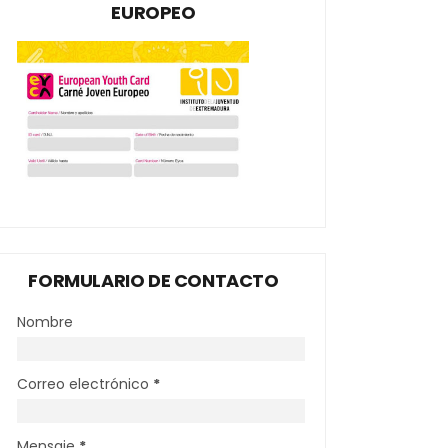
EUROPEO
FORMULARIO DE CONTACTO
Nombre
Correo electrónico
*
Mensaje
*