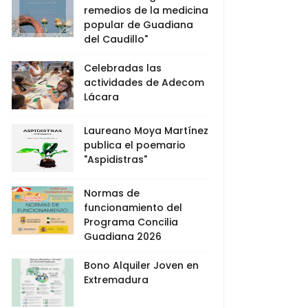
remedios de la medicina
popular de Guadiana
del Caudillo"
Celebradas las
actividades de Adecom
Lácara
Laureano Moya Martínez
publica el poemario
"Aspidistras"
Normas de
funcionamiento del
Programa Concilia
Guadiana 2026
Bono Alquiler Joven en
Extremadura