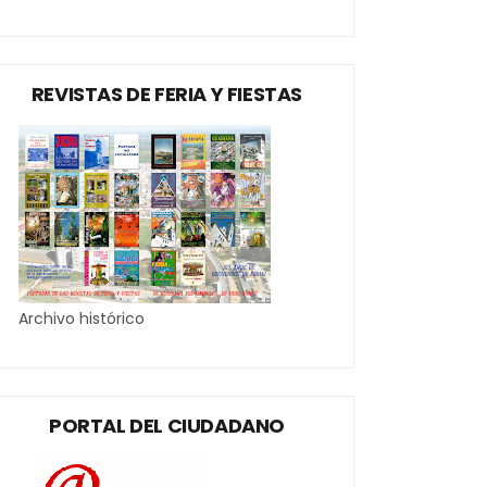
REVISTAS DE FERIA Y FIESTAS
Archivo histórico
PORTAL DEL CIUDADANO