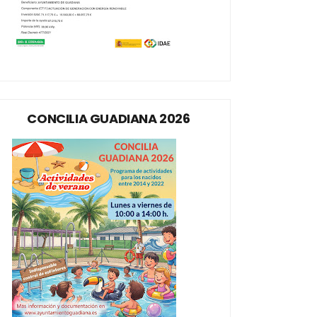
CONCILIA GUADIANA 2026