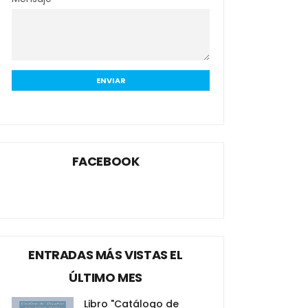
FACEBOOK
ENTRADAS MÁS VISTAS EL
ÚLTIMO MES
Libro "Catálogo de