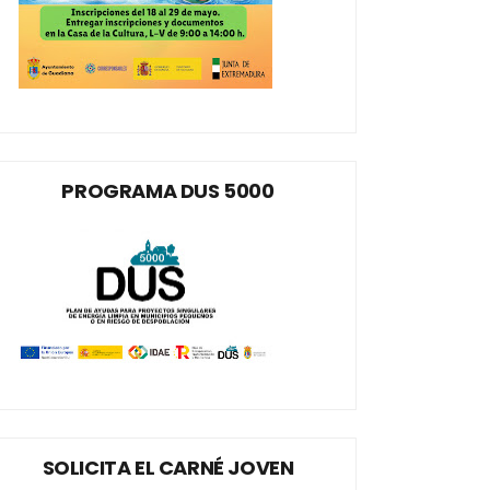
PROGRAMA DUS 5000
SOLICITA EL CARNÉ JOVEN