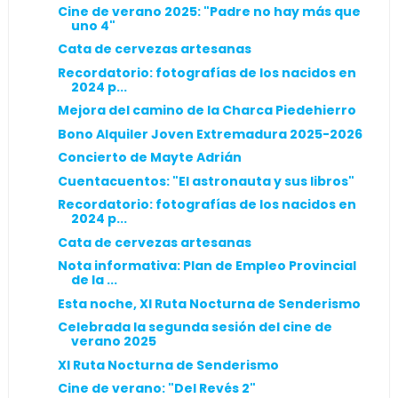
Cine de verano 2025: "Padre no hay más que
uno 4"
Cata de cervezas artesanas
Recordatorio: fotografías de los nacidos en
2024 p...
Mejora del camino de la Charca Piedehierro
Bono Alquiler Joven Extremadura 2025-2026
Concierto de Mayte Adrián
Cuentacuentos: "El astronauta y sus libros"
Recordatorio: fotografías de los nacidos en
2024 p...
Cata de cervezas artesanas
Nota informativa: Plan de Empleo Provincial
de la ...
Esta noche, XI Ruta Nocturna de Senderismo
Celebrada la segunda sesión del cine de
verano 2025
XI Ruta Nocturna de Senderismo
Cine de verano: "Del Revés 2"