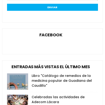
FACEBOOK
ENTRADAS MÁS VISTAS EL ÚLTIMO MES
Libro "Catálogo de remedios de la
medicina popular de Guadiana del
Caudillo"
Celebradas las actividades de
Adecom Lácara