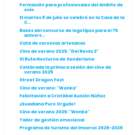
Formación para profesionales del ámbito de
ocio
El martes 8 de julio se celebró en la Casa de la
C...
Bases del concurso de logotipos para el 75
anivers...
Cata de cervezas artesanas
Cine de verano 2025: "Del Revés 2"
XI Ruta Nocturna de Senderismo
Celebrada la primera sesión del cine de
verano 2025
Street Dragon Fest
Cine de verano: "Wonka"
Felicitación a Cristóbal Aunión Núñez
¡Guadiana Puro Orgullo!
Cine de verano 2025: "Wonka"
Taller de gestión emocional
Programa de turismo del Imserso 2025-2026