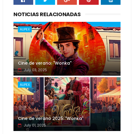
NOTICIAS RELACIONADAS
AUPEX
Cine de verano: "Wonka"
July 03, 2025
AUPEX
Cine de verano 2025: "Wonka"
July 01, 2025