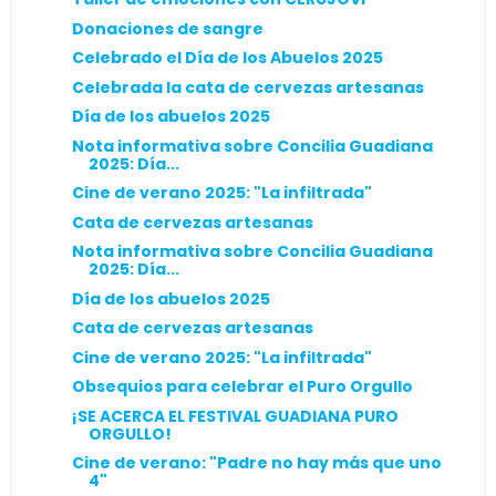
Donaciones de sangre
Celebrado el Día de los Abuelos 2025
Celebrada la cata de cervezas artesanas
Día de los abuelos 2025
Nota informativa sobre Concilia Guadiana
2025: Día...
Cine de verano 2025: "La infiltrada"
Cata de cervezas artesanas
Nota informativa sobre Concilia Guadiana
2025: Día...
Día de los abuelos 2025
Cata de cervezas artesanas
Cine de verano 2025: "La infiltrada"
Obsequios para celebrar el Puro Orgullo
¡SE ACERCA EL FESTIVAL GUADIANA PURO
ORGULLO!
Cine de verano: "Padre no hay más que uno
4"