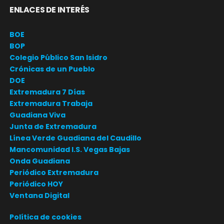
ENLACES DE INTERÉS
BOE
BOP
Colegio Público San Isidro
Crónicas de un Pueblo
DOE
Extremadura 7 Días
Extremadura Trabaja
Guadiana Viva
Junta de Extremadura
Línea Verde Guadiana del Caudillo
Mancomunidad I.S. Vegas Bajas
Onda Guadiana
Periódico Extremadura
Periódico HOY
Ventana Digital
Política de cookies