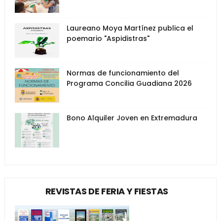
Laureano Moya Martínez publica el
poemario "Aspidistras"
Normas de funcionamiento del
Programa Concilia Guadiana 2026
Bono Alquiler Joven en Extremadura
REVISTAS DE FERIA Y FIESTAS