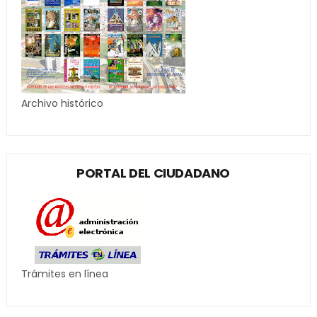
Archivo histórico
PORTAL DEL CIUDADANO
Trámites en línea