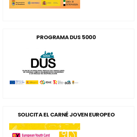
PROGRAMA DUS 5000
SOLICITA EL CARNÉ JOVEN EUROPEO