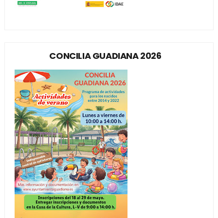
CONCILIA GUADIANA 2026