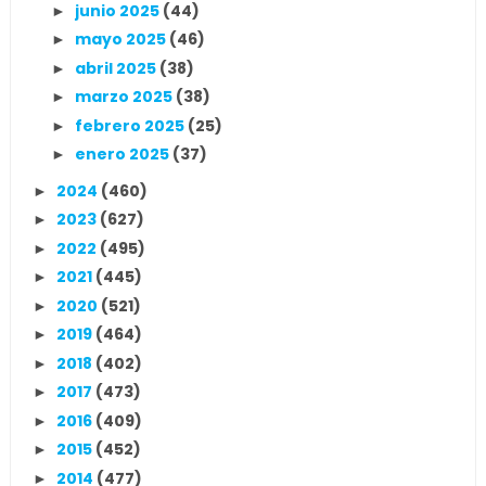
junio 2025
(44)
►
mayo 2025
(46)
►
abril 2025
(38)
►
marzo 2025
(38)
►
febrero 2025
(25)
►
enero 2025
(37)
►
2024
(460)
►
2023
(627)
►
2022
(495)
►
2021
(445)
►
2020
(521)
►
2019
(464)
►
2018
(402)
►
2017
(473)
►
2016
(409)
►
2015
(452)
►
2014
(477)
►