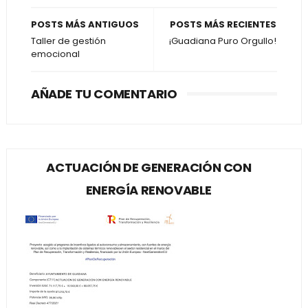
POSTS MÁS ANTIGUOS
POSTS MÁS RECIENTES
Taller de gestión
¡Guadiana Puro Orgullo!
emocional
AÑADE TU COMENTARIO
ACTUACIÓN DE GENERACIÓN CON
ENERGÍA RENOVABLE