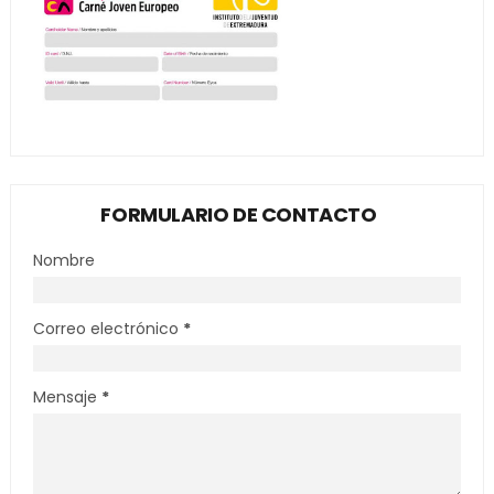
FORMULARIO DE CONTACTO
Nombre
Correo electrónico
*
Mensaje
*