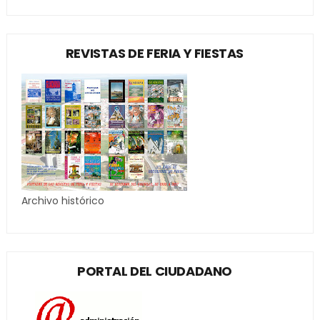
REVISTAS DE FERIA Y FIESTAS
Archivo histórico
PORTAL DEL CIUDADANO