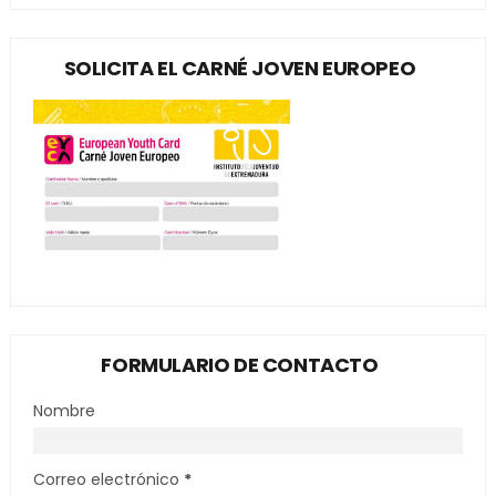
SOLICITA EL CARNÉ JOVEN EUROPEO
FORMULARIO DE CONTACTO
Nombre
Correo electrónico
*