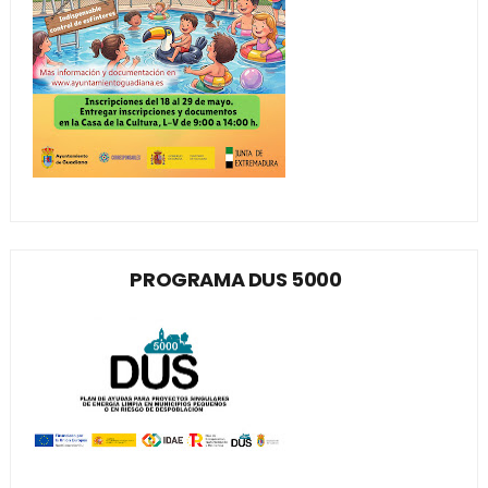
PROGRAMA DUS 5000