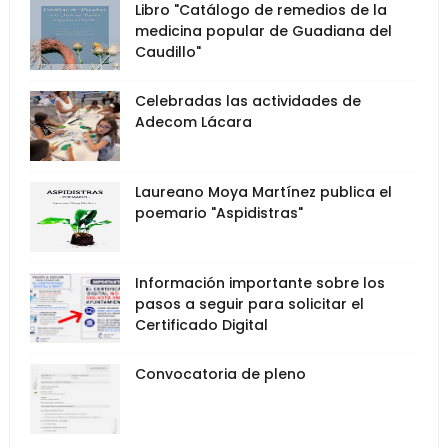
Libro "Catálogo de remedios de la
medicina popular de Guadiana del
Caudillo"
Celebradas las actividades de
Adecom Lácara
Laureano Moya Martínez publica el
poemario "Aspidistras"
Información importante sobre los
pasos a seguir para solicitar el
Certificado Digital
Convocatoria de pleno