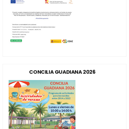
CONCILIA GUADIANA 2026