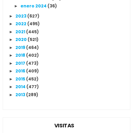
enero 2024
(36)
►
2023
(627)
►
2022
(495)
►
2021
(445)
►
2020
(521)
►
2019
(464)
►
2018
(402)
►
2017
(473)
►
2016
(409)
►
2015
(452)
►
2014
(477)
►
2013
(289)
►
VISITAS