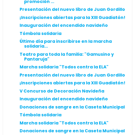
promoción ...
Presentación del nuevo libro de Juan Gordillo
¡Inscripciones abiertas para la XIII Guadiatón!
Inauguración del encendido navideño
Tómbola solidaria
Último día para inscribirse en la marcha
solidaria...
Teatro para toda la familia: "Gamusino y
Pantaruja"
Marcha solidaria "Todos contra la ELA"
Presentación del nuevo libro de Juan Gordillo
¡Inscripciones abiertas para la XIII Guadiatón!
V Concurso de Decoración Navideña
Inauguración del encendido navideño
Donaciones de sangre en la Caseta Municipal
Tómbola solidaria
Marcha solidaria "Todos contra la ELA"
Donaciones de sangre en la Caseta Municipal