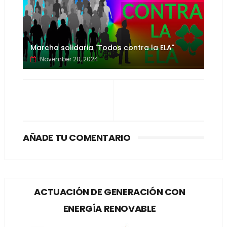
Marcha solidaria "Todos contra la ELA"
November 20, 2024
AÑADE TU COMENTARIO
ACTUACIÓN DE GENERACIÓN CON
ENERGÍA RENOVABLE