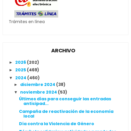
Trámites en línea
ARCHIVO
2026
(202)
►
2025
(469)
►
2024
(460)
▼
diciembre 2024
(38)
►
noviembre 2024
(53)
▼
Últimos días para conseguir las entradas
anticipad...
Campaña de reactivación de la economía
local
Día contra la Violencia de Género