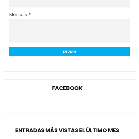
Mensaje
*
FACEBOOK
ENTRADAS MÁS VISTAS EL ÚLTIMO MES