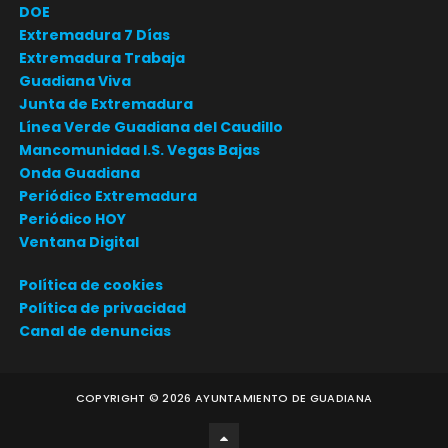
DOE
Extremadura 7 Días
Extremadura Trabaja
Guadiana Viva
Junta de Extremadura
Línea Verde Guadiana del Caudillo
Mancomunidad I.S. Vegas Bajas
Onda Guadiana
Periódico Extremadura
Periódico HOY
Ventana Digital
Política de cookies
Política de privacidad
Canal de denuncias
COPYRIGHT ©
2026
AYUNTAMIENTO DE GUADIANA