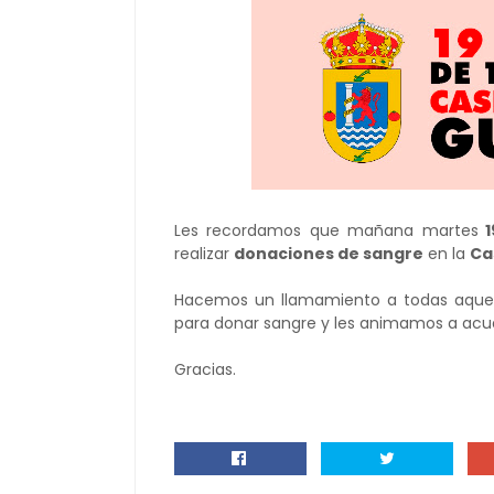
Les recordamos que mañana martes
1
realizar
donaciones de sangre
en la
Ca
Hacemos un llamamiento a todas aquel
para donar sangre y les animamos a acudi
Gracias.