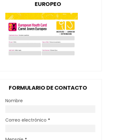
EUROPEO
FORMULARIO DE CONTACTO
Nombre
Correo electrónico
*
Mensaje
*