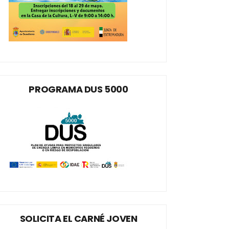
PROGRAMA DUS 5000
SOLICITA EL CARNÉ JOVEN