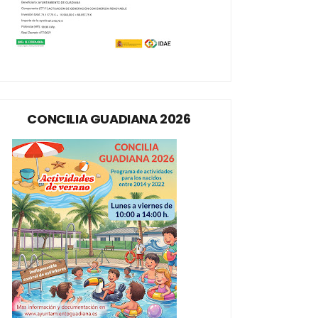
CONCILIA GUADIANA 2026