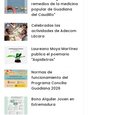
remedios de la medicina
popular de Guadiana
del Caudillo"
Celebradas las
actividades de Adecom
Lácara
Laureano Moya Martínez
publica el poemario
"Aspidistras"
Normas de
funcionamiento del
Programa Concilia
Guadiana 2026
Bono Alquiler Joven en
Extremadura