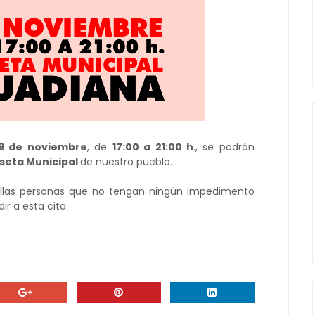
9 de noviembre
, de
17:00 a 21:00 h
., se podrán
seta Municipal
de nuestro pueblo.
las personas que no tengan ningún impedimento
r a esta cita.