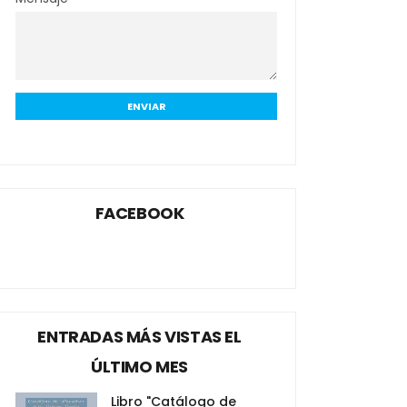
FACEBOOK
ENTRADAS MÁS VISTAS EL
ÚLTIMO MES
Libro "Catálogo de