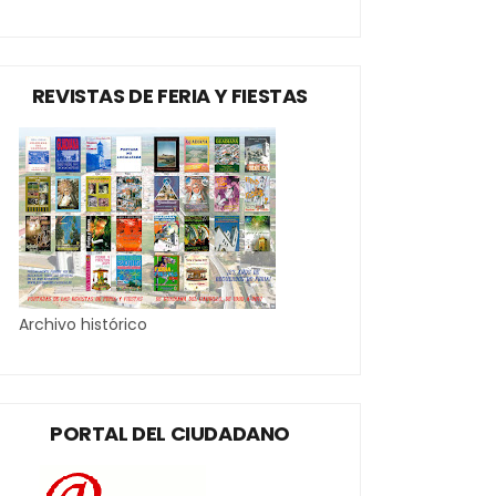
REVISTAS DE FERIA Y FIESTAS
Archivo histórico
PORTAL DEL CIUDADANO