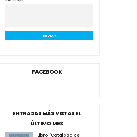
FACEBOOK
ENTRADAS MÁS VISTAS EL
ÚLTIMO MES
Libro "Catálogo de