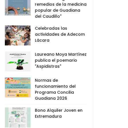
remedios de la medicina
popular de Guadiana
del Caudillo"
Celebradas las
actividades de Adecom
Lácara
Laureano Moya Martínez
publica el poemario
"Aspidistras"
Normas de
funcionamiento del
Programa Concilia
Guadiana 2026
Bono Alquiler Joven en
Extremadura