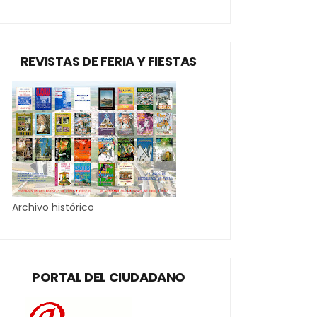
REVISTAS DE FERIA Y FIESTAS
Archivo histórico
PORTAL DEL CIUDADANO