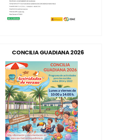
CONCILIA GUADIANA 2026