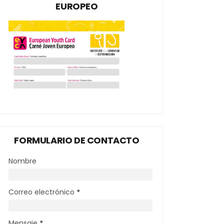
EUROPEO
FORMULARIO DE CONTACTO
Nombre
Correo electrónico
*
Mensaje
*