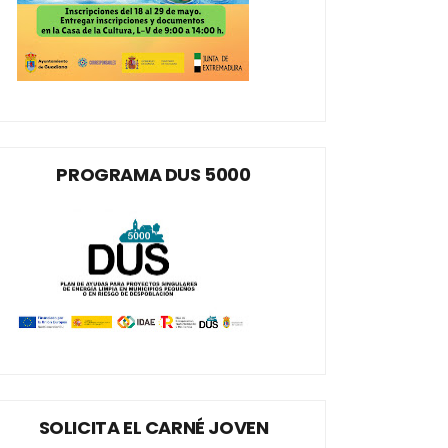
PROGRAMA DUS 5000
SOLICITA EL CARNÉ JOVEN