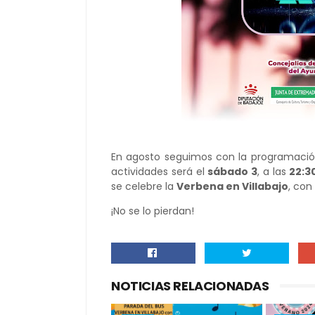
En agosto seguimos con la programaci
actividades será el
sábado 3
, a las
22:3
se celebre la
Verbena en Villabajo
, con
¡No se lo pierdan!
NOTICIAS RELACIONADAS