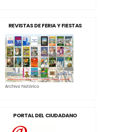
REVISTAS DE FERIA Y FIESTAS
Archivo histórico
PORTAL DEL CIUDADANO