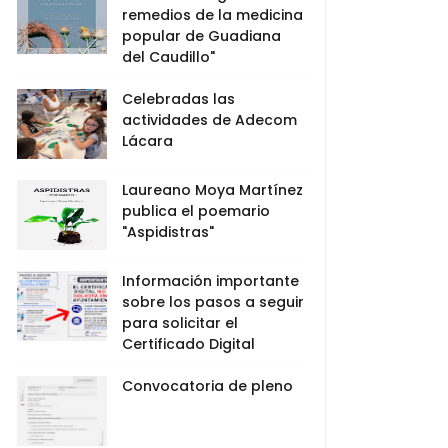
remedios de la medicina
popular de Guadiana
del Caudillo"
Celebradas las
actividades de Adecom
Lácara
Laureano Moya Martínez
publica el poemario
"Aspidistras"
Información importante
sobre los pasos a seguir
para solicitar el
Certificado Digital
Convocatoria de pleno