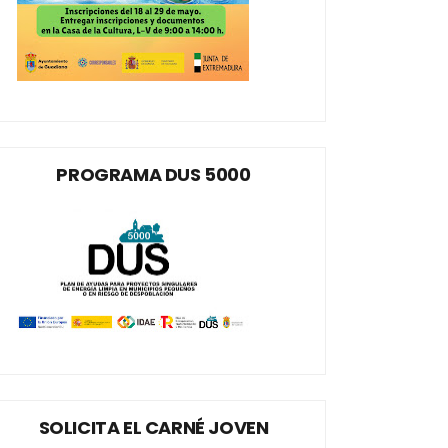
PROGRAMA DUS 5000
SOLICITA EL CARNÉ JOVEN