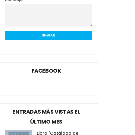
FACEBOOK
ENTRADAS MÁS VISTAS EL
ÚLTIMO MES
Libro "Catálogo de