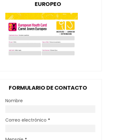
EUROPEO
FORMULARIO DE CONTACTO
Nombre
Correo electrónico
*
Mensaje
*