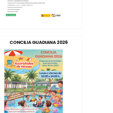
CONCILIA GUADIANA 2026