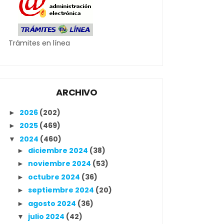
Trámites en línea
ARCHIVO
2026
(202)
►
2025
(469)
►
2024
(460)
▼
diciembre 2024
(38)
►
noviembre 2024
(53)
►
octubre 2024
(36)
►
septiembre 2024
(20)
►
agosto 2024
(36)
►
julio 2024
(42)
▼