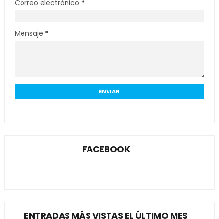
Correo electrónico
*
Mensaje
*
FACEBOOK
ENTRADAS MÁS VISTAS EL ÚLTIMO MES