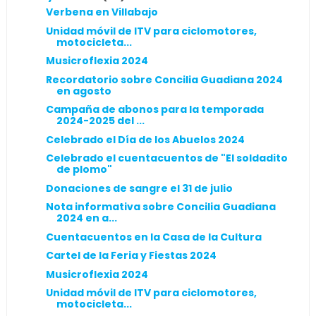
Verbena en Villabajo
Unidad móvil de ITV para ciclomotores,
motocicleta...
Musicroflexia 2024
Recordatorio sobre Concilia Guadiana 2024
en agosto
Campaña de abonos para la temporada
2024-2025 del ...
Celebrado el Día de los Abuelos 2024
Celebrado el cuentacuentos de "El soldadito
de plomo"
Donaciones de sangre el 31 de julio
Nota informativa sobre Concilia Guadiana
2024 en a...
Cuentacuentos en la Casa de la Cultura
Cartel de la Feria y Fiestas 2024
Musicroflexia 2024
Unidad móvil de ITV para ciclomotores,
motocicleta...