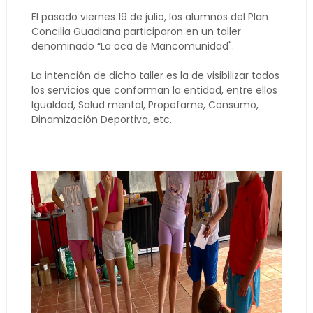
El pasado viernes 19 de julio, los alumnos del Plan
Concilia Guadiana participaron en un taller
denominado “La oca de Mancomunidad".
La intención de dicho taller es la de visibilizar todos
los servicios que conforman la entidad, entre ellos
Igualdad, Salud mental, Propefame, Consumo,
Dinamización Deportiva, etc.