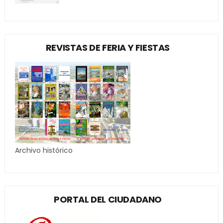
REVISTAS DE FERIA Y FIESTAS
Archivo histórico
PORTAL DEL CIUDADANO