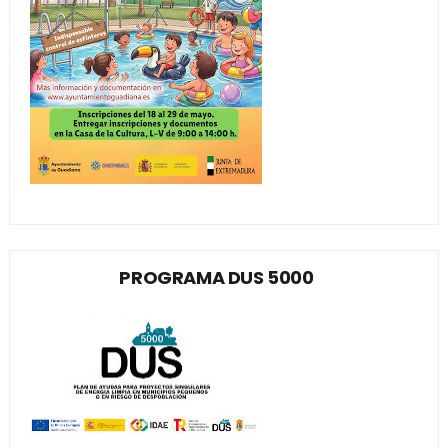
PROGRAMA DUS 5000