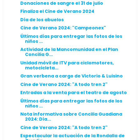
Donaciones de sangre el 31 de julio
Finaliza el Cine de Verano 2024
Día de los abuelos
Cine de Verano 2024: "Campeonex"
Últimos días para entregar las fotos de los
niños ...
Actividad de la Mancomunidad en el Plan
Concilia G...
Unidad móvil de ITV para ciclomotores,
motocicleta...
Gran verbena a cargo de Victorio & Luisino
Cine de Verano 2024: "A todo tren 2"
Entradas a la venta para el teatro de agosto
Últimos días para entregar las fotos de los
niños ...
Nota informativa sobre Concilia Guadiana
2024: Día...
Cine de Verano 2024: "A todo tren 2"
Espectacular la actuación de la Rondalla de