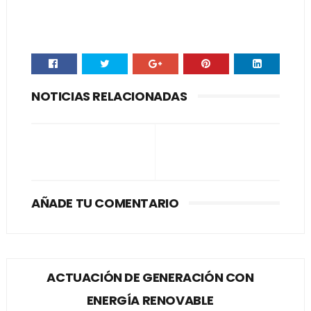
NOTICIAS RELACIONADAS
AÑADE TU COMENTARIO
ACTUACIÓN DE GENERACIÓN CON
ENERGÍA RENOVABLE