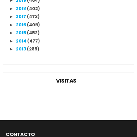
2019
(464)
►
2018
(402)
►
2017
(473)
►
2016
(409)
►
2015
(452)
►
2014
(477)
►
2013
(289)
►
VISITAS
CONTACTO