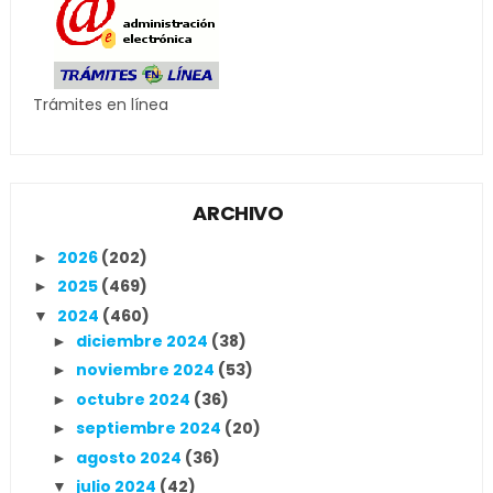
Trámites en línea
ARCHIVO
2026
(202)
►
2025
(469)
►
2024
(460)
▼
diciembre 2024
(38)
►
noviembre 2024
(53)
►
octubre 2024
(36)
►
septiembre 2024
(20)
►
agosto 2024
(36)
►
julio 2024
(42)
▼