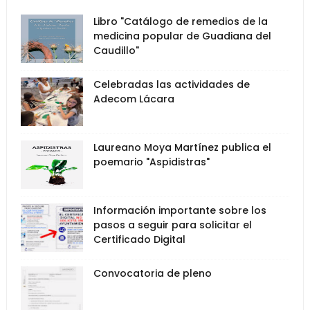
Libro "Catálogo de remedios de la
medicina popular de Guadiana del
Caudillo"
Celebradas las actividades de
Adecom Lácara
Laureano Moya Martínez publica el
poemario "Aspidistras"
Información importante sobre los
pasos a seguir para solicitar el
Certificado Digital
Convocatoria de pleno