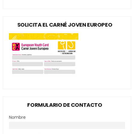
SOLICITA EL CARNÉ JOVEN EUROPEO
FORMULARIO DE CONTACTO
Nombre