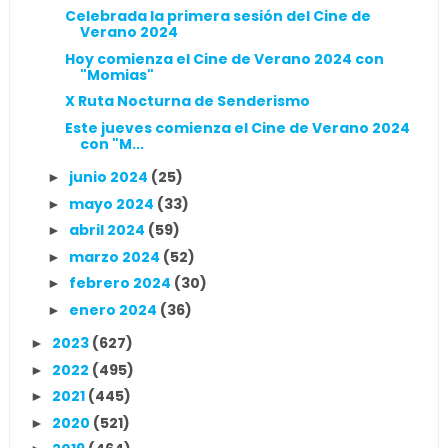
Celebrada la primera sesión del Cine de
Verano 2024
Hoy comienza el Cine de Verano 2024 con
"Momias"
X Ruta Nocturna de Senderismo
Este jueves comienza el Cine de Verano 2024
con "M...
junio 2024
(25)
►
mayo 2024
(33)
►
abril 2024
(59)
►
marzo 2024
(52)
►
febrero 2024
(30)
►
enero 2024
(36)
►
2023
(627)
►
2022
(495)
►
2021
(445)
►
2020
(521)
►