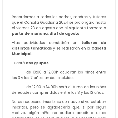
Recordamos a todos los padres, madres y tutores
que el Concilia Guadiana 2024 se prolongará hasta
el viernes 23 de agosto con el siguiente formato a
partir de mañana, día 1 de agosto
:
-Las actividades consistirán en
talleres de
distintas temáticas
y se realizarán en la
Caseta
Municipal
.
-Habrá
dos grupos
:
-de 10:00 a 12:00h acudirán los niños entre
los 3 y los 7 años, ambos incluidos.
-de 12:00 a 14:00h será el turno de los niños
de edades comprendidas entre los 8 y los 12 años.
No es necesario inscribirse de nuevo si ya estaban
inscritos, pero se agradecería que, si por algún
motivo, algún niño no pudiera acudir a estas