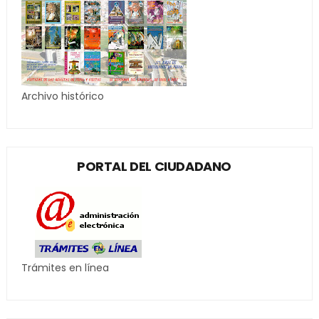
Archivo histórico
PORTAL DEL CIUDADANO
Trámites en línea