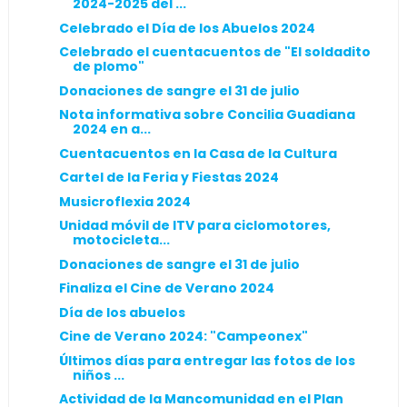
2024-2025 del ...
Celebrado el Día de los Abuelos 2024
Celebrado el cuentacuentos de "El soldadito
de plomo"
Donaciones de sangre el 31 de julio
Nota informativa sobre Concilia Guadiana
2024 en a...
Cuentacuentos en la Casa de la Cultura
Cartel de la Feria y Fiestas 2024
Musicroflexia 2024
Unidad móvil de ITV para ciclomotores,
motocicleta...
Donaciones de sangre el 31 de julio
Finaliza el Cine de Verano 2024
Día de los abuelos
Cine de Verano 2024: "Campeonex"
Últimos días para entregar las fotos de los
niños ...
Actividad de la Mancomunidad en el Plan