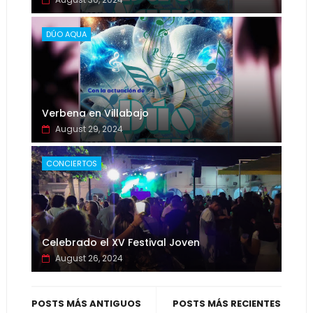
DÚO AQUA
Verbena en Villabajo
August 29, 2024
CONCIERTOS
Celebrado el XV Festival Joven
August 26, 2024
POSTS MÁS ANTIGUOS
POSTS MÁS RECIENTES