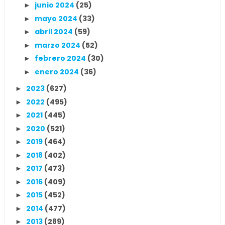
junio 2024
(25)
►
mayo 2024
(33)
►
abril 2024
(59)
►
marzo 2024
(52)
►
febrero 2024
(30)
►
enero 2024
(36)
►
2023
(627)
►
2022
(495)
►
2021
(445)
►
2020
(521)
►
2019
(464)
►
2018
(402)
►
2017
(473)
►
2016
(409)
►
2015
(452)
►
2014
(477)
►
2013
(289)
►