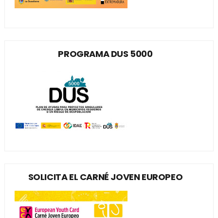
PROGRAMA DUS 5000
SOLICITA EL CARNÉ JOVEN EUROPEO