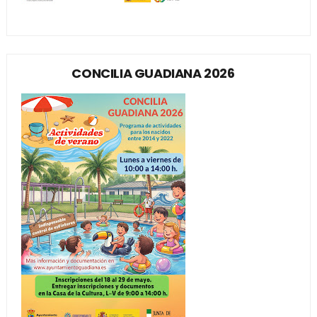
CONCILIA GUADIANA 2026