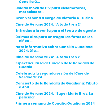
Concilia G...
Unidad móvil de ITV para ciclomotores,
motocicleta...
Gran verbena a cargo de Victorio & Luisino
Cine de Verano 2024: "A todo tren 2"
Entradas a la venta para el teatro de agosto
Últimos días para entregar las fotos de los
niños ...
Nota informativa sobre Concilia Guadiana
2024: Día...
Cine de Verano 2024: "A todo tren 2"
Espectacular la actuación de la Rondalla de
Guadia...
Celebrada la segunda sesión del Cine de
Verano 2024
Concierto de la Rondalla de Guadiana: Tibuto
a And...
Cine de Verano 2024: "Super Mario Bros. La
película"
Primera semana de Concilia Guadiana 2024