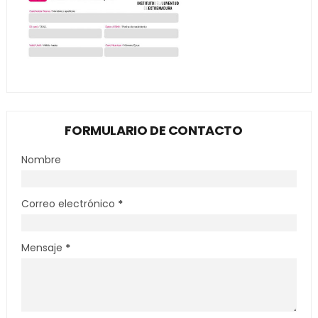
FORMULARIO DE CONTACTO
Nombre
Correo electrónico
*
Mensaje
*