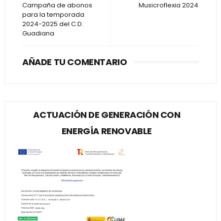
Campaña de abonos
Musicroflexia 2024
para la temporada
2024-2025 del C.D.
Guadiana
AÑADE TU COMENTARIO
ACTUACIÓN DE GENERACIÓN CON
ENERGÍA RENOVABLE