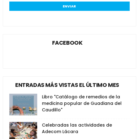
FACEBOOK
ENTRADAS MÁS VISTAS EL ÚLTIMO MES
Libro "Catálogo de remedios de la
medicina popular de Guadiana del
Caudillo"
Celebradas las actividades de
Adecom Lácara