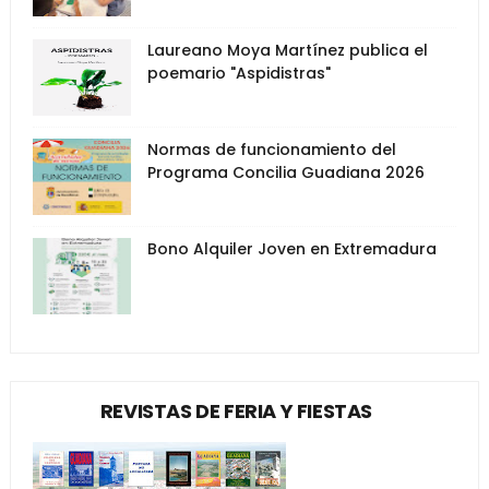
Laureano Moya Martínez publica el
poemario "Aspidistras"
Normas de funcionamiento del
Programa Concilia Guadiana 2026
Bono Alquiler Joven en Extremadura
REVISTAS DE FERIA Y FIESTAS