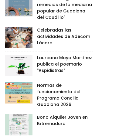
remedios de la medicina
popular de Guadiana
del Caudillo"
Celebradas las
actividades de Adecom
Lácara
Laureano Moya Martínez
publica el poemario
"Aspidistras"
Normas de
funcionamiento del
Programa Concilia
Guadiana 2026
Bono Alquiler Joven en
Extremadura