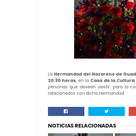
La
Hermandad del Nazareno de Guad
20:30 horas
, en la
Casa de la Cultura
personas que deseen asistir, para la c
relacionados con dicha Hermandad.
NOTICIAS RELACIONADAS