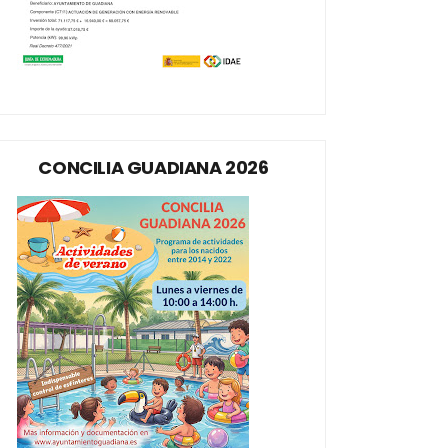
CONCILIA GUADIANA 2026