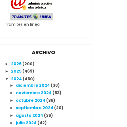
Trámites en línea
ARCHIVO
2026
(200)
►
2025
(469)
►
2024
(460)
▼
diciembre 2024
(38)
►
noviembre 2024
(53)
►
octubre 2024
(36)
►
septiembre 2024
(20)
►
agosto 2024
(36)
►
julio 2024
(42)
►