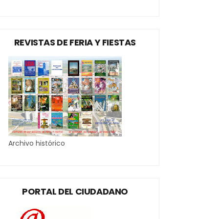
REVISTAS DE FERIA Y FIESTAS
Archivo histórico
PORTAL DEL CIUDADANO