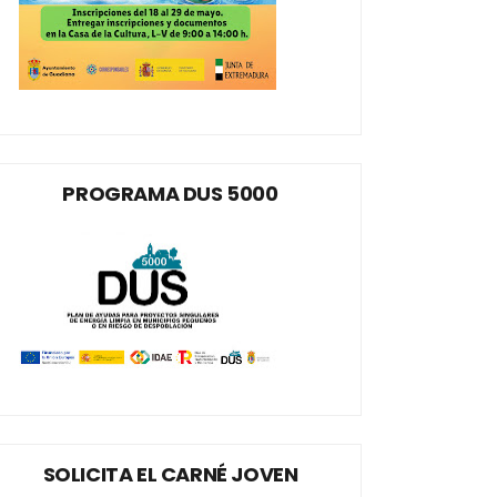
PROGRAMA DUS 5000
SOLICITA EL CARNÉ JOVEN