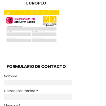
EUROPEO
FORMULARIO DE CONTACTO
Nombre
Correo electrónico
*
Mensaje
*