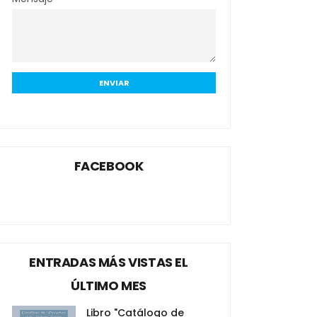
FACEBOOK
ENTRADAS MÁS VISTAS EL
ÚLTIMO MES
Libro "Catálogo de