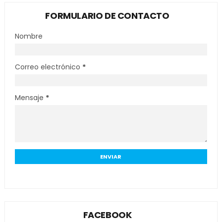
FORMULARIO DE CONTACTO
Nombre
Correo electrónico
*
Mensaje
*
FACEBOOK