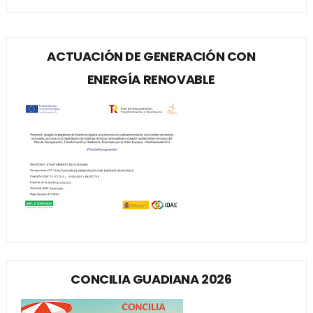
ACTUACIÓN DE GENERACIÓN CON
ENERGÍA RENOVABLE
CONCILIA GUADIANA 2026