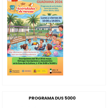
PROGRAMA DUS 5000