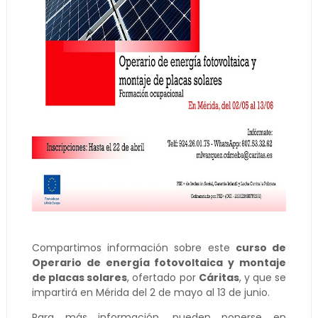
Compartimos información sobre este
curso de
Operario de energía fotovoltaica y montaje
de placas solares
, ofertado por
Cáritas
, y que se
impartirá en Mérida del 2 de mayo al 13 de junio.
Para más información, pueden ponerse en