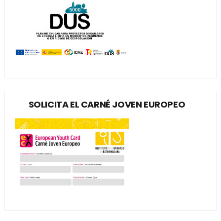
SOLICITA EL CARNÉ JOVEN EUROPEO