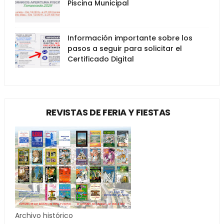
Piscina Municipal
Información importante sobre los
pasos a seguir para solicitar el
Certificado Digital
REVISTAS DE FERIA Y FIESTAS
Archivo histórico