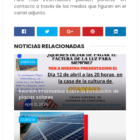
contacto a través de los medios que figuran en el
cartel adjunto.
NOTICIAS RELACIONADAS
ENERGÍA
Reunión informativa sobre la instalación de
placas solares
April 12, 2024
CURSOS