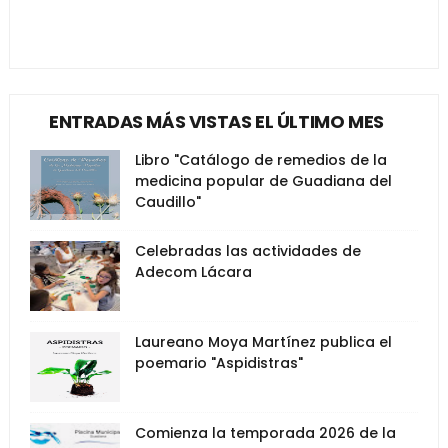
ENTRADAS MÁS VISTAS EL ÚLTIMO MES
Libro "Catálogo de remedios de la
medicina popular de Guadiana del
Caudillo"
Celebradas las actividades de
Adecom Lácara
Laureano Moya Martínez publica el
poemario "Aspidistras"
Comienza la temporada 2026 de la