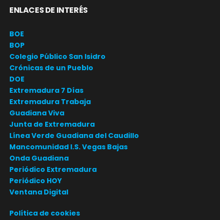
ENLACES DE INTERÉS
BOE
BOP
Colegio Público San Isidro
Crónicas de un Pueblo
DOE
Extremadura 7 Días
Extremadura Trabaja
Guadiana Viva
Junta de Extremadura
Línea Verde Guadiana del Caudillo
Mancomunidad I.S. Vegas Bajas
Onda Guadiana
Periódico Extremadura
Periódico HOY
Ventana Digital
Política de cookies