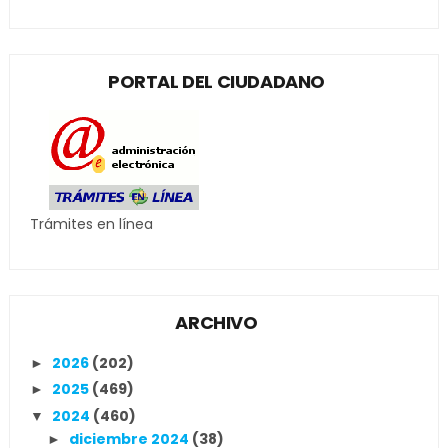
PORTAL DEL CIUDADANO
Trámites en línea
ARCHIVO
2026
(202)
►
2025
(469)
►
2024
(460)
▼
diciembre 2024
(38)
►