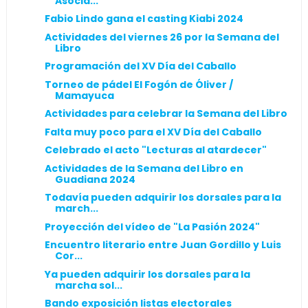
Asocia...
Fabio Lindo gana el casting Kiabi 2024
Actividades del viernes 26 por la Semana del
Libro
Programación del XV Día del Caballo
Torneo de pádel El Fogón de Óliver /
Mamayuca
Actividades para celebrar la Semana del Libro
Falta muy poco para el XV Día del Caballo
Celebrado el acto "Lecturas al atardecer"
Actividades de la Semana del Libro en
Guadiana 2024
Todavía pueden adquirir los dorsales para la
march...
Proyección del vídeo de "La Pasión 2024"
Encuentro literario entre Juan Gordillo y Luis
Cor...
Ya pueden adquirir los dorsales para la
marcha sol...
Bando exposición listas electorales