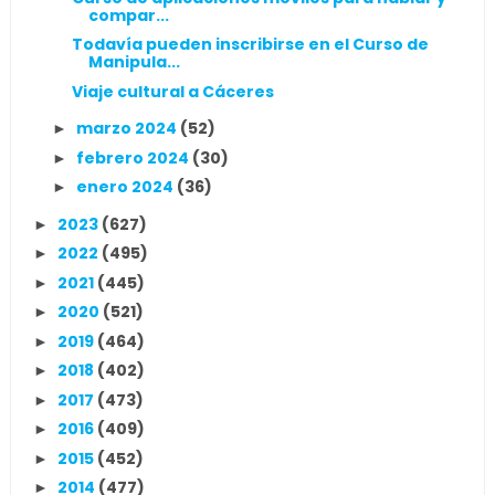
compar...
Todavía pueden inscribirse en el Curso de
Manipula...
Viaje cultural a Cáceres
marzo 2024
(52)
►
febrero 2024
(30)
►
enero 2024
(36)
►
2023
(627)
►
2022
(495)
►
2021
(445)
►
2020
(521)
►
2019
(464)
►
2018
(402)
►
2017
(473)
►
2016
(409)
►
2015
(452)
►
2014
(477)
►