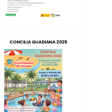
CONCILIA GUADIANA 2026