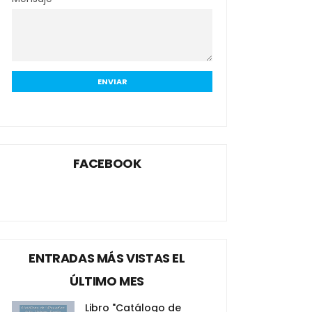
FACEBOOK
ENTRADAS MÁS VISTAS EL
ÚLTIMO MES
Libro "Catálogo de