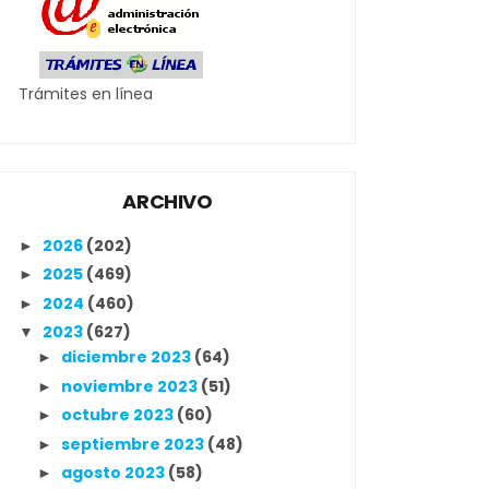
Trámites en línea
ARCHIVO
2026
(202)
►
2025
(469)
►
2024
(460)
►
2023
(627)
▼
diciembre 2023
(64)
►
noviembre 2023
(51)
►
octubre 2023
(60)
►
septiembre 2023
(48)
►
agosto 2023
(58)
►