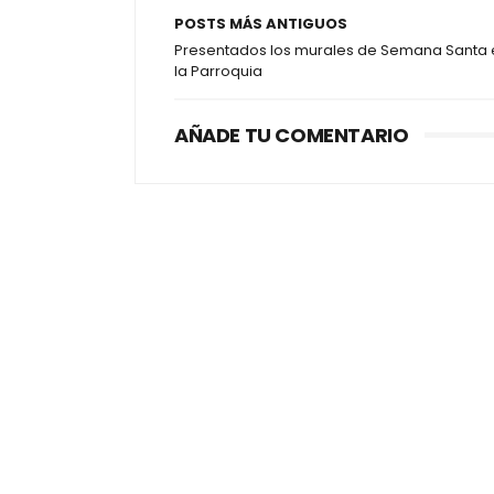
POSTS MÁS ANTIGUOS
Presentados los murales de Semana Santa 
la Parroquia
AÑADE TU COMENTARIO