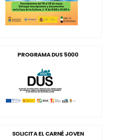
PROGRAMA DUS 5000
SOLICITA EL CARNÉ JOVEN