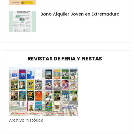
Bono Alquiler Joven en Extremadura
REVISTAS DE FERIA Y FIESTAS
Archivo histórico