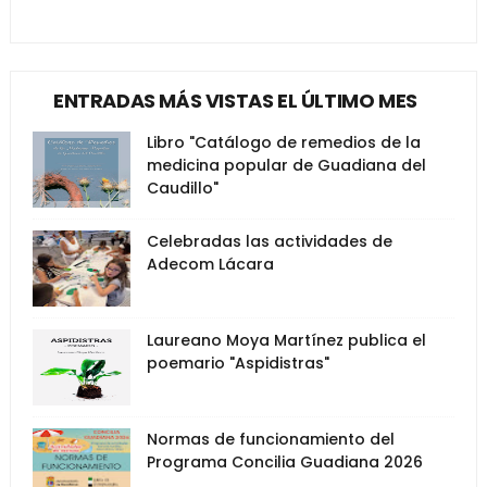
ENTRADAS MÁS VISTAS EL ÚLTIMO MES
Libro "Catálogo de remedios de la
medicina popular de Guadiana del
Caudillo"
Celebradas las actividades de
Adecom Lácara
Laureano Moya Martínez publica el
poemario "Aspidistras"
Normas de funcionamiento del
Programa Concilia Guadiana 2026