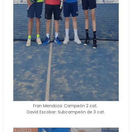
Fran Mendoza: Campeón 2 cat.
David Escobar: Subcampeón de 3 cat.