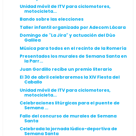
Unidad móvil de ITV para ciclomotores,
motocicleta...
Bando sobre las elecciones
Taller infantil organizado por Adecom Lácara
Domingo de "La Jira" y actuación del Dúo
Galilea
Música para todos en el recinto de la Romería
Presentados los murales de Semana Santa en
la Parr...
Juan Gordillo recibe un premio literario
El 30 de abril celebraremos la XIV Fiesta del
Caballo
Unidad móvil de ITV para ciclomotores,
motocicleta...
Celebraciones litúrgicas para el puente de
Semana ...
Fallo del concurso de murales de Semana
Santa
Celebrada la jornada lúdico-deportiva de
Semana Santa