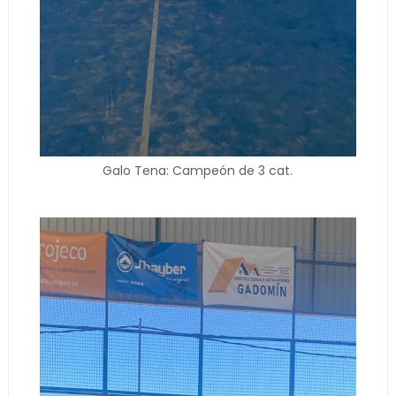
Galo Tena: Campeón de 3 cat.