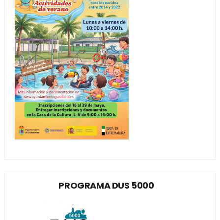
PROGRAMA DUS 5000