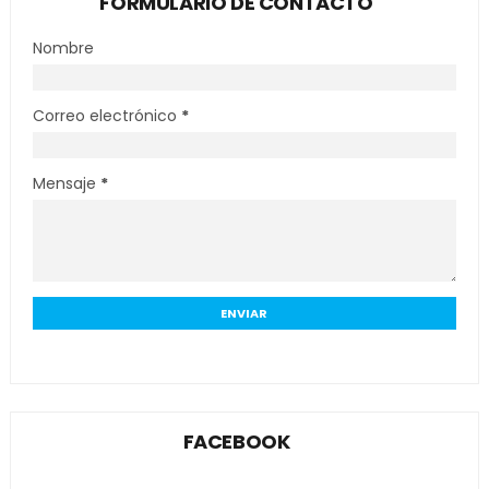
FORMULARIO DE CONTACTO
Nombre
Correo electrónico
*
Mensaje
*
FACEBOOK