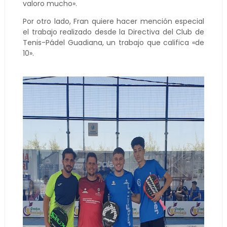
valoro mucho».
Por otro lado, Fran quiere hacer mención especial
el trabajo realizado desde la Directiva del Club de
Tenis-Pádel Guadiana, un trabajo que califica «de
10».