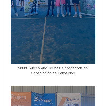
Maria Talán y Ana Gómez: Campeonas de
Consolación del Femenino