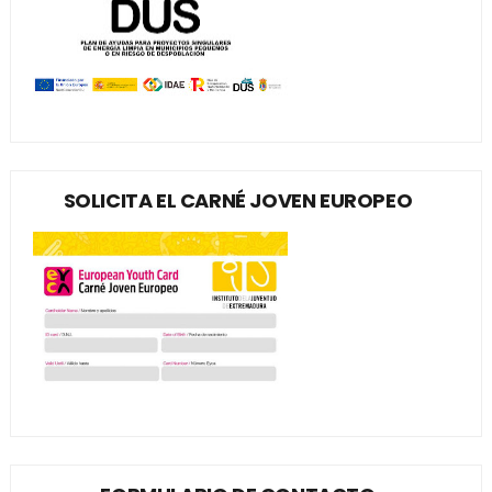
SOLICITA EL CARNÉ JOVEN EUROPEO