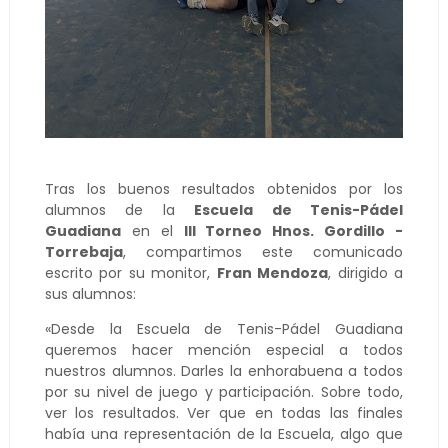
Tras los buenos resultados obtenidos por los
alumnos de la
Escuela de Tenis-Pádel
Guadiana
en el
III Torneo Hnos. Gordillo -
Torrebaja
, compartimos este comunicado
escrito por su monitor,
Fran Mendoza
, dirigido a
sus alumnos:
«Desde la Escuela de Tenis-Pádel Guadiana
queremos hacer mención especial a todos
nuestros alumnos. Darles la enhorabuena a todos
por su nivel de juego y participación. Sobre todo,
ver los resultados. Ver que en todas las finales
había una representación de la Escuela, algo que