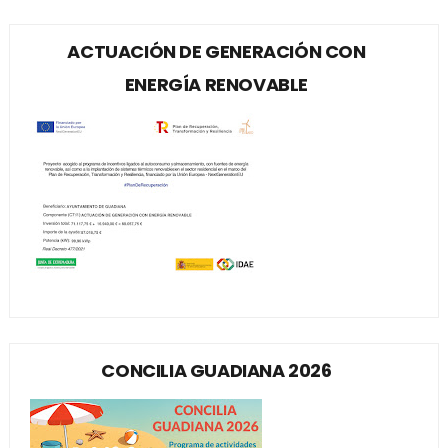
ACTUACIÓN DE GENERACIÓN CON
ENERGÍA RENOVABLE
CONCILIA GUADIANA 2026