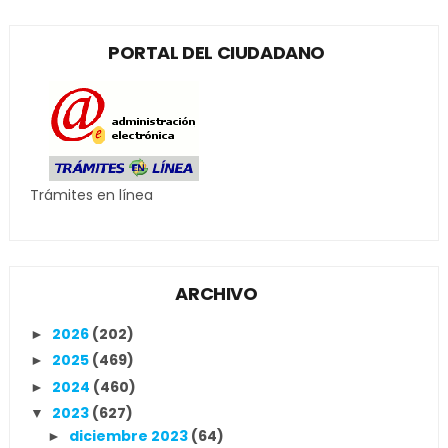
PORTAL DEL CIUDADANO
Trámites en línea
ARCHIVO
2026
(202)
►
2025
(469)
►
2024
(460)
►
2023
(627)
▼
diciembre 2023
(64)
►