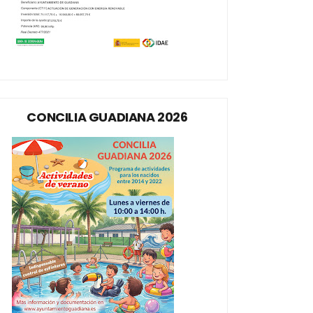
CONCILIA GUADIANA 2026