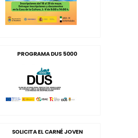
PROGRAMA DUS 5000
SOLICITA EL CARNÉ JOVEN