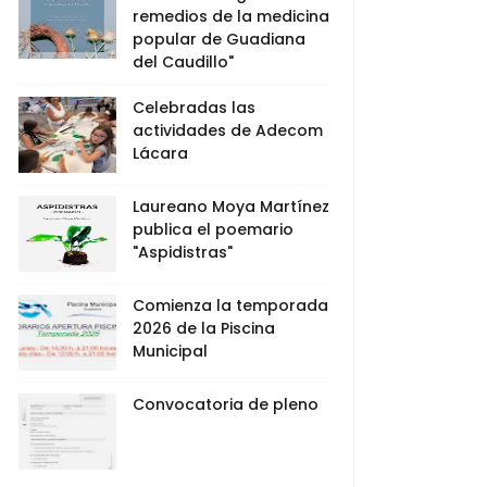
remedios de la medicina
popular de Guadiana
del Caudillo"
Celebradas las
actividades de Adecom
Lácara
Laureano Moya Martínez
publica el poemario
"Aspidistras"
Comienza la temporada
2026 de la Piscina
Municipal
Convocatoria de pleno