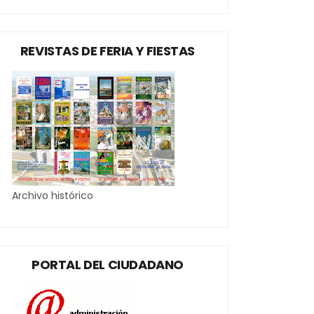
REVISTAS DE FERIA Y FIESTAS
Archivo histórico
PORTAL DEL CIUDADANO