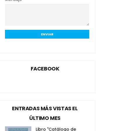
FACEBOOK
ENTRADAS MÁS VISTAS EL
ÚLTIMO MES
Libro "Catálogo de