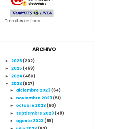
Trámites en línea
ARCHIVO
2026
(202)
►
2025
(469)
►
2024
(460)
►
2023
(627)
▼
diciembre 2023
(64)
►
noviembre 2023
(51)
►
octubre 2023
(60)
►
septiembre 2023
(48)
►
agosto 2023
(58)
►
julio 2023
(80)
►