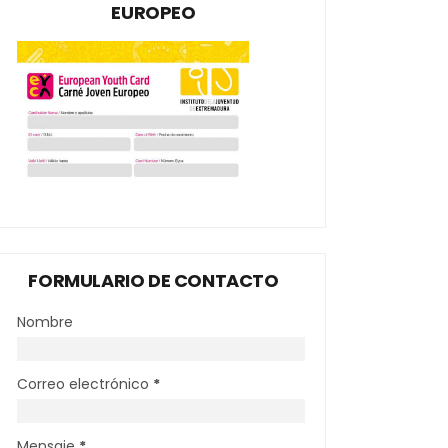
EUROPEO
FORMULARIO DE CONTACTO
Nombre
Correo electrónico
*
Mensaje
*