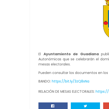
El
Ayuntamiento de Guadiana
pub
Autonómicas que se celebrarán el domi
mesas electorales.
Pueden consultar los documentos en los 
BANDO:
https://bit.ly/3zQ8xNa
RELACIÓN DE MESAS ELECTORALES:
https://