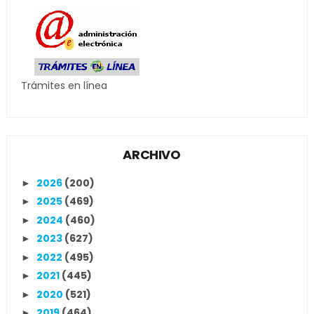
Trámites en línea
ARCHIVO
2026
(200)
►
2025
(469)
►
2024
(460)
►
2023
(627)
►
2022
(495)
►
2021
(445)
►
2020
(521)
►
2019
(464)
►