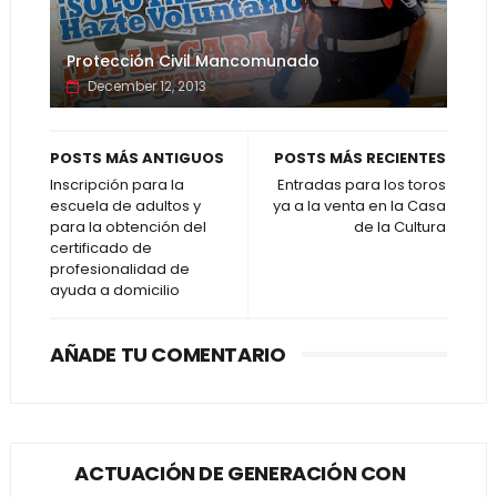
Protección Civil Mancomunado
December 12, 2013
POSTS MÁS ANTIGUOS
POSTS MÁS RECIENTES
Inscripción para la
Entradas para los toros
escuela de adultos y
ya a la venta en la Casa
para la obtención del
de la Cultura
certificado de
profesionalidad de
ayuda a domicilio
AÑADE TU COMENTARIO
ACTUACIÓN DE GENERACIÓN CON