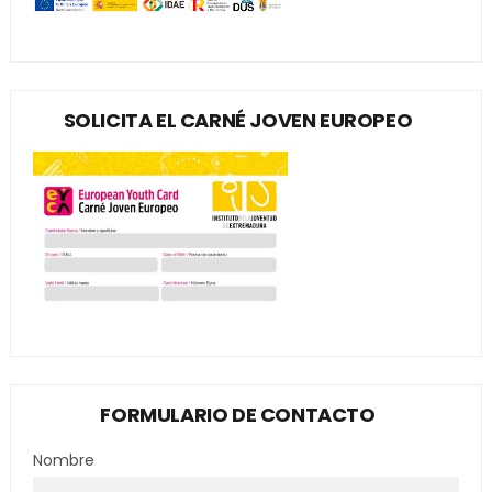
SOLICITA EL CARNÉ JOVEN EUROPEO
FORMULARIO DE CONTACTO
Nombre