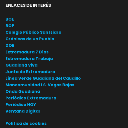
ENLACES DE INTERÉS
BOE
BOP
Colegio Público San Isidro
Crónicas de un Pueblo
DOE
Extremadura 7 Días
Extremadura Trabaja
Guadiana Viva
Junta de Extremadura
Línea Verde Guadiana del Caudillo
Mancomunidad I.S. Vegas Bajas
Onda Guadiana
Periódico Extremadura
Periódico HOY
Ventana Digital
Política de cookies