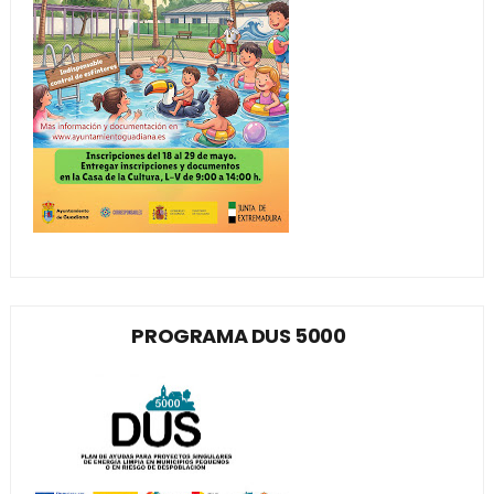
PROGRAMA DUS 5000