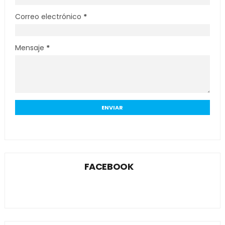
Correo electrónico
*
Mensaje
*
FACEBOOK