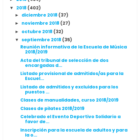
2018
(402)
▼
diciembre 2018
(37)
►
noviembre 2018
(27)
►
octubre 2018
(32)
►
septiembre 2018
(35)
▼
Reunión informativa de la Escuela de Música
2018/2019
Acta del tribunal de selección de dos
encargadas d...
Listado provisional de admitidos/as para la
Escuel...
Listado de admitidos y excluidos para los
puestos ...
Clases de manualidades, curso 2018/2019
Clases de pilates 2018/2019
Celebrado el Evento Deportivo Solidario a
favor de...
Inscripción para la escuela de adultos y para
la o...