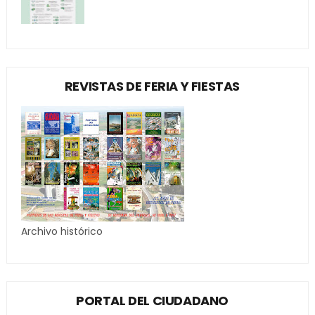
REVISTAS DE FERIA Y FIESTAS
Archivo histórico
PORTAL DEL CIUDADANO