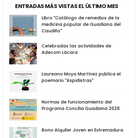
ENTRADAS MÁS VISTAS EL ÚLTIMO MES
Libro "Catálogo de remedios de la
medicina popular de Guadiana del
Caudillo"
Celebradas las actividades de
Adecom Lácara
Laureano Moya Martínez publica el
poemario "Aspidistras"
Normas de funcionamiento del
Programa Concilia Guadiana 2026
Bono Alquiler Joven en Extremadura