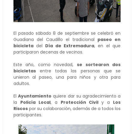
El pasado sábado 8 de septiembre se celebró en
Guadiana del Caudillo el tradicional
paseo en
bicicleta
del
Día de Extremadura
, en el que
participaron decenas de vecinos.
Este año, como novedad,
se sortearon dos
bicicletas
entre todas las personas que se
unieron al paseo, una para niños y otra para
adultos.
El
Ayuntamiento
quiere dar su agradecimiento a
la
Policía Local
, a
Protección Civil
y a
Los
Riscos
por su colaboración, además de a todos los
participantes.