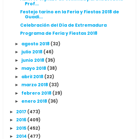
Prof...
Festejo tarino en la Feria y Fiestas 2018 de
Guadi...
Celebración del Día de Extremadura
Programa de Feria y Fiestas 2018
agosto 2018
(32)
►
julio 2018
(46)
►
junio 2018
(35)
►
mayo 2018
(38)
►
abril 2018
(22)
►
marzo 2018
(33)
►
febrero 2018
(29)
►
enero 2018
(36)
►
2017
(473)
►
2016
(409)
►
2015
(452)
►
2014
(477)
►