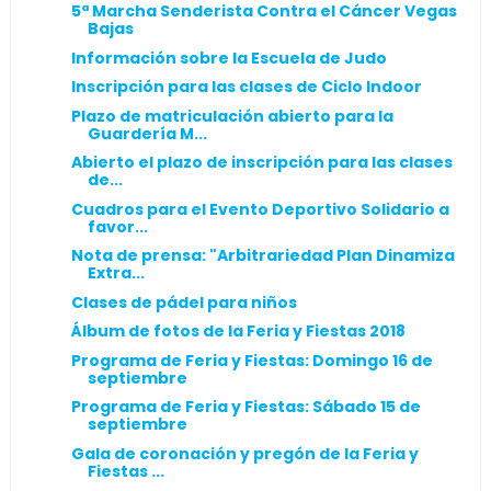
5ª Marcha Senderista Contra el Cáncer Vegas
Bajas
Información sobre la Escuela de Judo
Inscripción para las clases de Ciclo Indoor
Plazo de matriculación abierto para la
Guardería M...
Abierto el plazo de inscripción para las clases
de...
Cuadros para el Evento Deportivo Solidario a
favor...
Nota de prensa: "Arbitrariedad Plan Dinamiza
Extra...
Clases de pádel para niños
Álbum de fotos de la Feria y Fiestas 2018
Programa de Feria y Fiestas: Domingo 16 de
septiembre
Programa de Feria y Fiestas: Sábado 15 de
septiembre
Gala de coronación y pregón de la Feria y
Fiestas ...