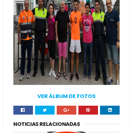
VER ÁLBUM DE FOTOS
NOTICIAS RELACIONADAS