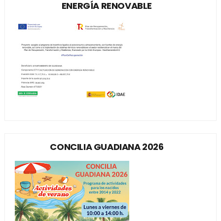
ENERGÍA RENOVABLE
CONCILIA GUADIANA 2026